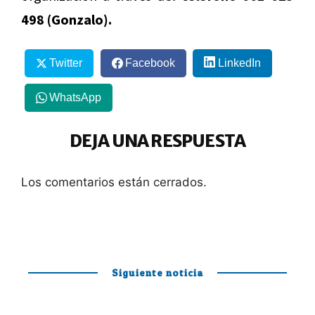
498 (Gonzalo).
Twitter
Facebook
LinkedIn
WhatsApp
DEJA UNA RESPUESTA
Los comentarios están cerrados.
Siguiente noticia