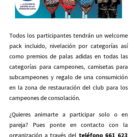
Todos los participantes tendrán un welcome
pack incluido, nivelación por categorías así
como premios de palas adidas en todas las
categorías para campeones, camisetas para
subcampeones y regalo de una consumición
en la zona de restauración del club para los
campeones de consolación.
¿Quieres animarte a participar solo o en
pareja? Pues ponte en contacto con la
organización a través del
teléfono 661 623