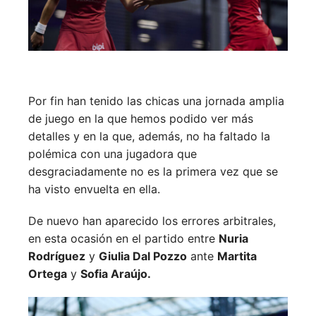
Por fin han tenido las chicas una jornada amplia
de juego en la que hemos podido ver más
detalles y en la que, además, no ha faltado la
polémica con una jugadora que
desgraciadamente no es la primera vez que se
ha visto envuelta en ella.
De nuevo han aparecido los errores arbitrales,
en esta ocasión en el partido entre
Nuria
Rodríguez
y
Giulia Dal Pozzo
ante
Martita
Ortega
y
Sofia Araújo.