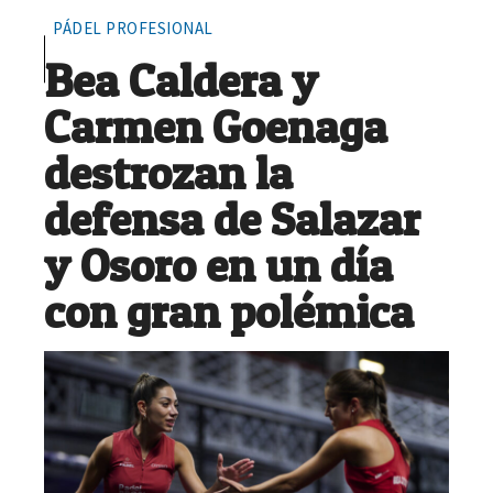
PÁDEL PROFESIONAL
Bea Caldera y
Carmen Goenaga
destrozan la
defensa de Salazar
y Osoro en un día
con gran polémica