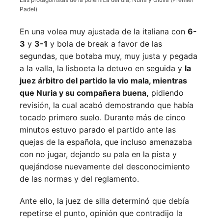
Padel)
En una volea muy ajustada de la italiana con
6-
3
y
3-1
y bola de break a favor de las
segundas, que botaba muy, muy justa y pegada
a la valla, la lisboeta la detuvo en seguida y
la
juez árbitro del partido la vio mala, mientras
que Nuria y su compañera buena,
pidiendo
revisión, la cual acabó demostrando que había
tocado primero suelo. Durante más de cinco
minutos estuvo parado el partido ante las
quejas de la española, que incluso amenazaba
con no jugar, dejando su pala en la pista y
quejándose nuevamente del desconocimiento
de las normas y del reglamento.
Ante ello, la juez de silla determinó que debía
repetirse el punto, opinión que contradijo la