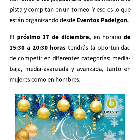
pista y compitan en un torneo. Y eso es lo que
están organizando desde
Eventos Padelgon.
El
próximo 17 de diciembre,
en horario
de
15:30 a 20:30 horas
tendrás la oportunidad
de competir en diferentes categorías: media-
baja, media-avanzada y avanzada, tanto en
mujeres como en hombres.