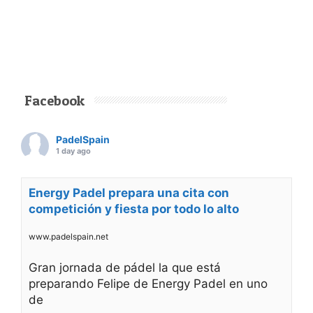
Facebook
PadelSpain
1 day ago
Energy Padel prepara una cita con
competición y fiesta por todo lo alto
www.padelspain.net
Gran jornada de pádel la que está
preparando Felipe de Energy Padel en uno
de