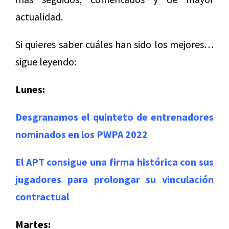
actualidad.
Si quieres saber cuáles han sido los mejores…
sigue leyendo:
Lunes:
Desgranamos el quinteto de entrenadores
nominados en los PWPA 2022
El APT consigue una firma histórica con sus
jugadores para prolongar su vinculación
contractual
Martes: