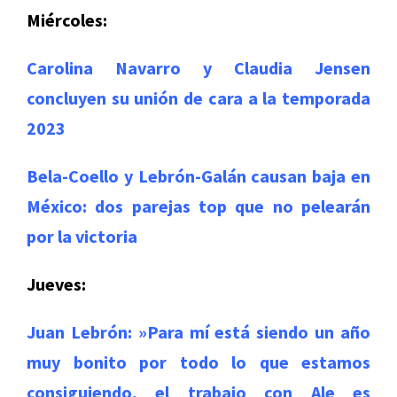
Miércoles:
Carolina Navarro y Claudia Jensen
concluyen su unión de cara a la temporada
2023
Bela-Coello y Lebrón-Galán causan baja en
México: dos parejas top que no pelearán
por la victoria
Jueves:
Juan Lebrón: »Para mí está siendo un año
muy bonito por todo lo que estamos
consiguiendo, el trabajo con Ale es