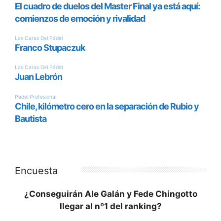
Encuesta
¿Conseguirán Ale Galán y Fede Chingotto
llegar al nº1 del ranking?