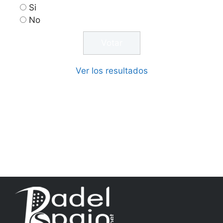
Si
No
Ver los resultados