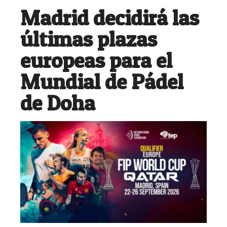
Madrid decidirá las
últimas plazas
europeas para el
Mundial de Pádel
de Doha