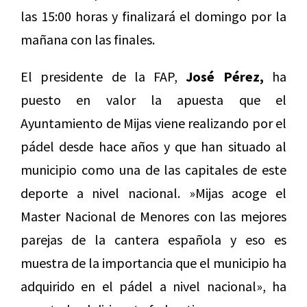
las 15:00 horas y finalizará el domingo por la
mañana con las finales.
El presidente de la FAP,
José Pérez,
ha
puesto en valor la apuesta que el
Ayuntamiento de Mijas viene realizando por el
pádel desde hace años y que han situado al
municipio como una de las capitales de este
deporte a nivel nacional. »Mijas acoge el
Master Nacional de Menores con las mejores
parejas de la cantera española y eso es
muestra de la importancia que el municipio ha
adquirido en el pádel a nivel nacional», ha