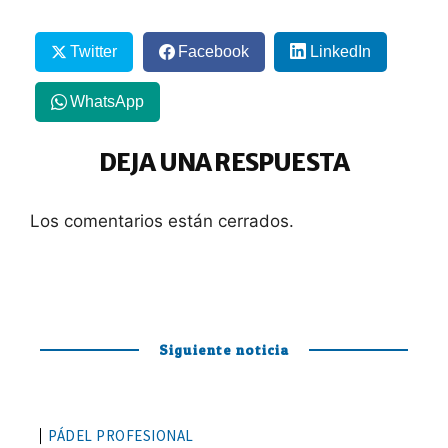
Twitter
Facebook
LinkedIn
WhatsApp
DEJA UNA RESPUESTA
Los comentarios están cerrados.
Siguiente noticia
PÁDEL PROFESIONAL