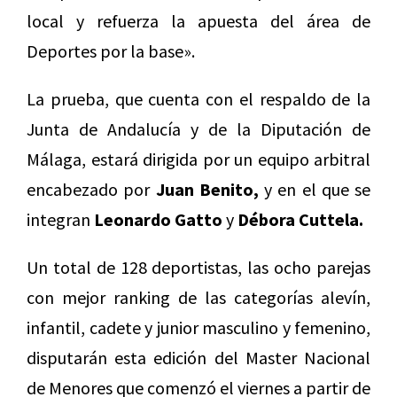
local y refuerza la apuesta del área de
Deportes por la base».
La prueba, que cuenta con el respaldo de la
Junta de Andalucía y de la Diputación de
Málaga, estará dirigida por un equipo arbitral
encabezado por
Juan Benito,
y en el que se
integran
Leonardo Gatto
y
Débora Cuttela.
Un total de 128 deportistas, las ocho parejas
con mejor ranking de las categorías alevín,
infantil, cadete y junior masculino y femenino,
disputarán esta edición del Master Nacional
de Menores que comenzó el viernes a partir de