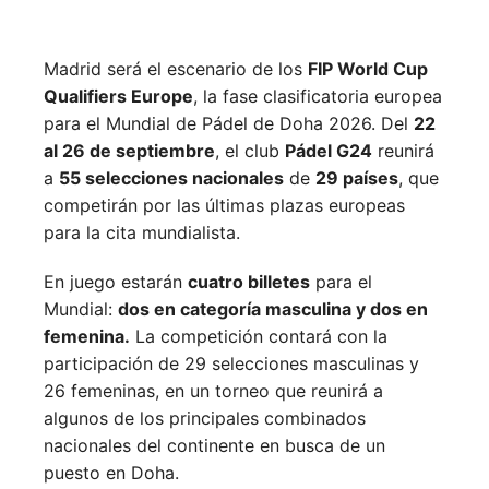
Madrid será el escenario de los
FIP World Cup
Qualifiers Europe
, la fase clasificatoria europea
para el Mundial de Pádel de Doha 2026. Del
22
al 26 de septiembre
, el club
Pádel G24
reunirá
a
55 selecciones nacionales
de
29 países
, que
competirán por las últimas plazas europeas
para la cita mundialista.
En juego estarán
cuatro billetes
para el
Mundial:
dos en categoría masculina y dos en
femenina.
La competición contará con la
participación de 29 selecciones masculinas y
26 femeninas, en un torneo que reunirá a
algunos de los principales combinados
nacionales del continente en busca de un
puesto en Doha.