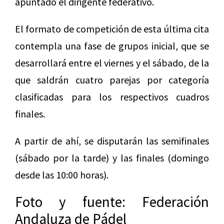
apuntado el dirigente federativo.
El formato de competición de esta última cita
contempla una fase de grupos inicial, que se
desarrollará entre el viernes y el sábado, de la
que saldrán cuatro parejas por categoría
clasificadas para los respectivos cuadros
finales.
A partir de ahí, se disputarán las semifinales
(sábado por la tarde) y las finales (domingo
desde las 10:00 horas).
Foto y fuente: Federación
Andaluza de Pádel