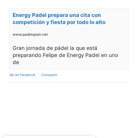
Energy Padel prepara una cita con
competición y fiesta por todo lo alto
www.padelspain.net
Gran jornada de pádel la que está
preparando Felipe de Energy Padel en uno
de
Ver en Facebook
·
Compartir