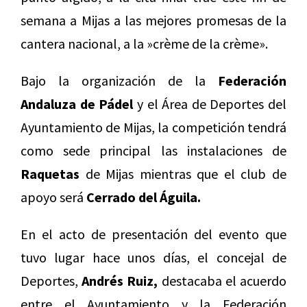
semana a Mijas a las mejores promesas de la
cantera nacional, a la »crème de la crème».
Bajo la organización de la
Federación
Andaluza de Pádel
y el Área de Deportes del
Ayuntamiento de Mijas, la competición tendrá
como sede principal las instalaciones de
Raquetas
de Mijas mientras que el club de
apoyo será
Cerrado del Águila.
En el acto de presentación del evento que
tuvo lugar hace unos días, el concejal de
Deportes,
Andrés Ruiz,
destacaba el acuerdo
entre el Ayuntamiento y la Federación