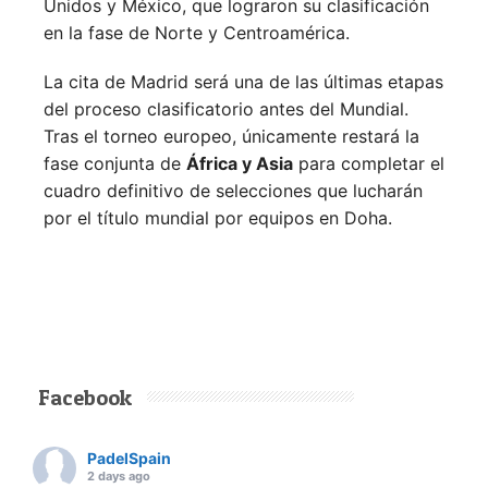
Unidos y México, que lograron su clasificación
en la fase de Norte y Centroamérica.
La cita de Madrid será una de las últimas etapas
del proceso clasificatorio antes del Mundial.
Tras el torneo europeo, únicamente restará la
fase conjunta de
África y Asia
para completar el
cuadro definitivo de selecciones que lucharán
por el título mundial por equipos en Doha.
Facebook
PadelSpain
2 days ago