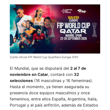
Cartel oficial FIP World Cup Qualifiers Europe (FIP)
El Mundial, que se disputará del
2 al 7 de
noviembre en Catar
, contará con
32
selecciones
(16 masculinas y 16 femeninas).
Hasta el momento, ya tienen asegurada su
presencia doce equipos masculinos y once
femeninos, entre ellos España, Argentina, Italia,
Portugal y el país anfitrión, además de Estados