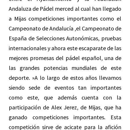
Andaluza de Pádel merced al cual han llegado
a Mijas competiciones importantes como el
Campeonato de Andalucía ,el Campeonato de
España de Selecciones Autonómicas, pruebas
internacionales y ahora este escaparate de las
mejores promesas del pádel español, una de
las grandes potencias mundiales de este
deporte. »A lo largo de estos años llevamos
siendo sede de eventos tan importantes
como este, que además cuenta con la
participación de Alex Jerez, de Mijas, que ha
ganado competiciones importantes. Esta
competición sirve de acicate para la afición