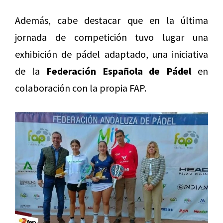
Además, cabe destacar que en la última
jornada de competición tuvo lugar una
exhibición de pádel adaptado, una iniciativa
de la
Federación Española de Pádel
en
colaboración con la propia FAP.