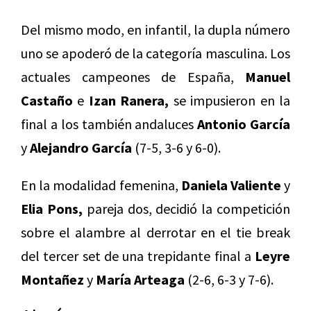
Del mismo modo, en infantil, la dupla número
uno se apoderó de la categoría masculina. Los
actuales campeones de España,
Manuel
Castaño
e
Izan Ranera,
se impusieron en la
final a los también andaluces
Antonio García
y
Alejandro García
(7-5, 3-6 y 6-0).
En la modalidad femenina,
Daniela Valiente
y
Elia Pons,
pareja dos, decidió la competición
sobre el alambre al derrotar en el tie break
del tercer set de una trepidante final a
Leyre
Montañez
y
María Arteaga
(2-6, 6-3 y 7-6).