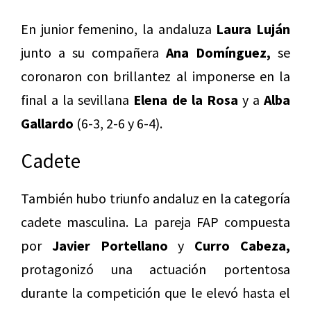
En junior femenino, la andaluza
Laura Luján
junto a su compañera
Ana Domínguez,
se
coronaron con brillantez al imponerse en la
final a la sevillana
Elena de la Rosa
y a
Alba
Gallardo
(6-3, 2-6 y 6-4).
Cadete
También hubo triunfo andaluz en la categoría
cadete masculina. La pareja FAP compuesta
por
Javier Portellano
y
Curro Cabeza,
protagonizó una actuación portentosa
durante la competición que le elevó hasta el