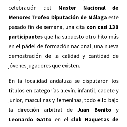
celebración del
Master Nacional de
Menores Trofeo Diputación de Málaga
este
pasado fin de semana, una cita
con casi 130
participantes
que ha supuesto otro hito más
en el pádel de formación nacional, una nueva
demostración de la calidad y cantidad de
jóvenes jugadores que existen.
En la localidad andaluza se disputaron los
títulos en categorías alevín, infantil, cadete y
junior, masculinas y femeninas, todo ello bajo
la dirección arbitral de
Juan Benito
y
Leonardo Gatto
en el
club Raquetas de