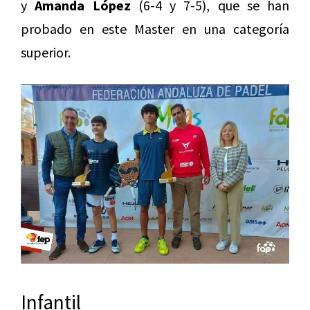
y
Amanda López
(6-4 y 7-5), que se han
probado en este Master en una categoría
superior.
Infantil