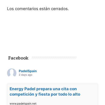
Los comentarios están cerrados.
Facebook
PadelSpain
2 days ago
Energy Padel prepara una cita con
competición y fiesta por todo lo alto
www.padelspain.net