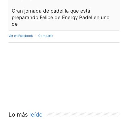
Gran jornada de pádel la que está
preparando Felipe de Energy Padel en uno
de
Ver en Facebook
·
Compartir
Lo más
leído