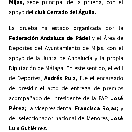
Mijas,
sede principal de la prueba, con el
apoyo del
club Cerrado del Águila.
La prueba ha estado organizada por la
Federación Andaluza de Pádel
y el Área de
Deportes del Ayuntamiento de Mijas, con el
apoyo de la Junta de Andalucía y la propia
Diputación de Málaga. En este sentido, el edil
de Deportes,
Andrés Ruiz,
fue el encargado
de presidir el acto de entrega de premios
acompañado del presidente de la FAP,
José
Pérez;
la vicepresidenta,
Francisca Rojas;
y
del seleccionador nacional de Menores,
José
Luis Gutiérrez.