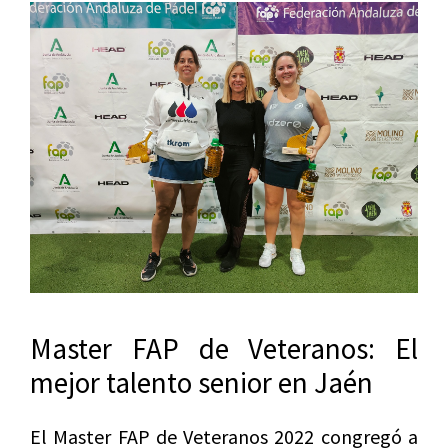
Master FAP de Veteranos: El
mejor talento senior en Jaén
El Master FAP de Veteranos 2022 congregó a