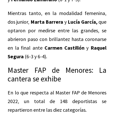
Mientras tanto, en la modalidad femenina,
dos junior,
Marta Barrera
y
Lucía García,
que
optaron por medirse entre las grandes, se
abrieron paso con brillantez hasta coronarse
en la final ante
Carmen Castillón
y
Raquel
Segura
(6-3 y 6-4).
Master FAP de Menores: La
cantera se exhibe
En lo que respecta al Master FAP de Menores
2022, un total de 148 deportistas se
repartieron entre las diez categorías.