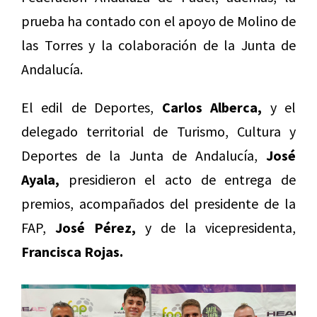
prueba ha contado con el apoyo de Molino de
las Torres y la colaboración de la Junta de
Andalucía.
El edil de Deportes,
Carlos Alberca,
y el
delegado territorial de Turismo, Cultura y
Deportes de la Junta de Andalucía,
José
Ayala,
presidieron el acto de entrega de
premios, acompañados del presidente de la
FAP,
José Pérez,
y de la vicepresidenta,
Francisca Rojas.