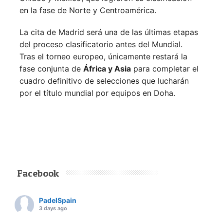
en la fase de Norte y Centroamérica.
La cita de Madrid será una de las últimas etapas
del proceso clasificatorio antes del Mundial.
Tras el torneo europeo, únicamente restará la
fase conjunta de
África y Asia
para completar el
cuadro definitivo de selecciones que lucharán
por el título mundial por equipos en Doha.
Facebook
PadelSpain
3 days ago