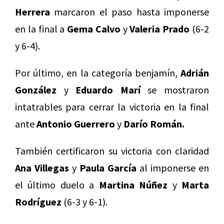
Herrera
marcaron el paso hasta imponerse
en la final a
Gema Calvo
y
Valeria Prado
(6-2
y 6-4).
Por último, en la categoría benjamín,
Adrián
González
y
Eduardo Marí
se mostraron
intatrables para cerrar la victoria en la final
ante
Antonio Guerrero
y
Darío Román.
También certificaron su victoria con claridad
Ana Villegas
y
Paula García
al imponerse en
el último duelo a
Martina Núñez
y
Marta
Rodríguez
(6-3 y 6-1).