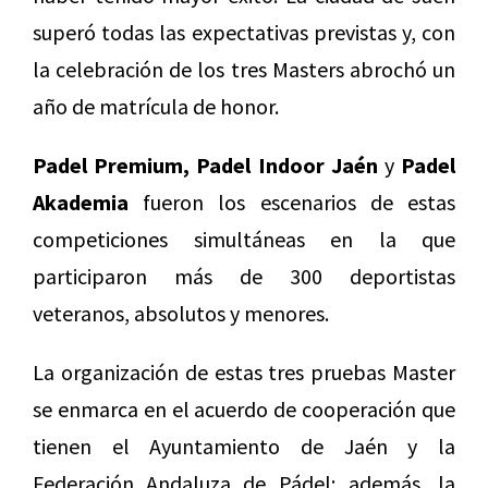
superó todas las expectativas previstas y, con
la celebración de los tres Masters abrochó un
año de matrícula de honor.
Padel Premium, Padel Indoor Jaén
y
Padel
Akademia
fueron los escenarios de estas
competiciones simultáneas en la que
participaron más de 300 deportistas
veteranos, absolutos y menores.
La organización de estas tres pruebas Master
se enmarca en el acuerdo de cooperación que
tienen el Ayuntamiento de Jaén y la
Federación Andaluza de Pádel; además, la