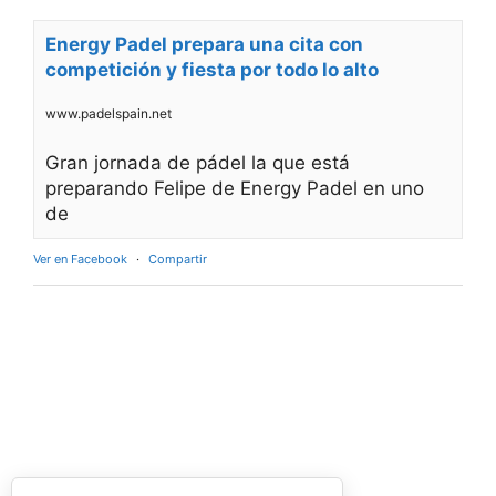
Energy Padel prepara una cita con
competición y fiesta por todo lo alto
www.padelspain.net
Gran jornada de pádel la que está
preparando Felipe de Energy Padel en uno
de
Ver en Facebook
·
Compartir