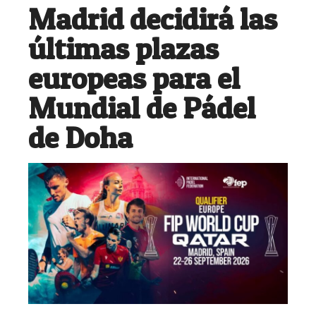
Madrid decidirá las
últimas plazas
europeas para el
Mundial de Pádel
de Doha