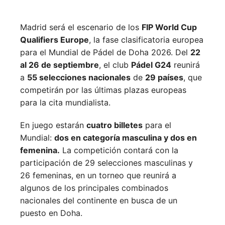
Madrid será el escenario de los
FIP World Cup
Qualifiers Europe
, la fase clasificatoria europea
para el Mundial de Pádel de Doha 2026. Del
22
al 26 de septiembre
, el club
Pádel G24
reunirá
a
55 selecciones nacionales
de
29 países
, que
competirán por las últimas plazas europeas
para la cita mundialista.
En juego estarán
cuatro billetes
para el
Mundial:
dos en categoría masculina y dos en
femenina.
La competición contará con la
participación de 29 selecciones masculinas y
26 femeninas, en un torneo que reunirá a
algunos de los principales combinados
nacionales del continente en busca de un
puesto en Doha.