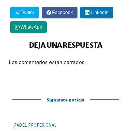
Twitter
Facebook
LinkedIn
WhatsApp
DEJA UNA RESPUESTA
Los comentarios están cerrados.
Siguiente noticia
PÁDEL PROFESIONAL