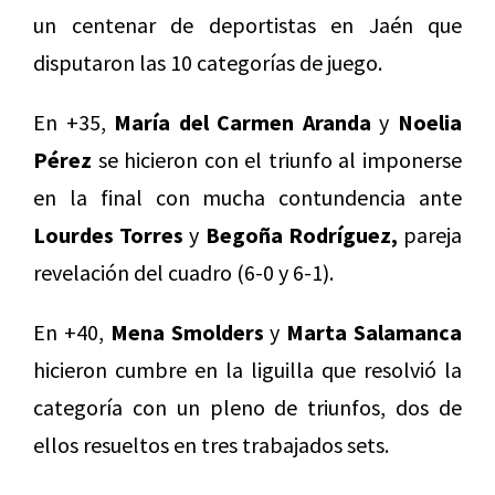
un centenar de deportistas en Jaén que
disputaron las 10 categorías de juego.
En +35,
María del Carmen Aranda
y
Noelia
Pérez
se hicieron con el triunfo al imponerse
en la final con mucha contundencia ante
Lourdes Torres
y
Begoña Rodríguez,
pareja
revelación del cuadro (6-0 y 6-1).
En +40,
Mena Smolders
y
Marta Salamanca
hicieron cumbre en la liguilla que resolvió la
categoría con un pleno de triunfos, dos de
ellos resueltos en tres trabajados sets.