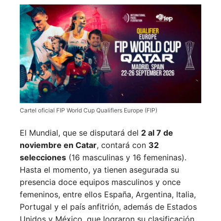
Cartel oficial FIP World Cup Qualifiers Europe (FIP)
El Mundial, que se disputará del
2 al 7 de
noviembre en Catar
, contará con
32
selecciones
(16 masculinas y 16 femeninas).
Hasta el momento, ya tienen asegurada su
presencia doce equipos masculinos y once
femeninos, entre ellos España, Argentina, Italia,
Portugal y el país anfitrión, además de Estados
Unidos y México, que lograron su clasificación