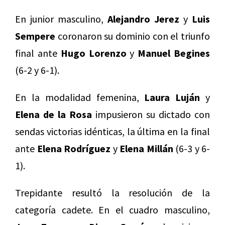
En junior masculino,
Alejandro Jerez
y
Luis
Sempere
coronaron su dominio con el triunfo
final ante
Hugo Lorenzo
y
Manuel Begines
(6-2 y 6-1).
En la modalidad femenina,
Laura Luján
y
Elena de la Rosa
impusieron su dictado con
sendas victorias idénticas, la última en la final
ante
Elena Rodríguez
y
Elena Millán
(6-3 y 6-
1).
Trepidante resultó la resolución de la
categoría cadete. En el cuadro masculino,