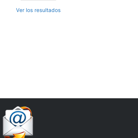
Ver los resultados