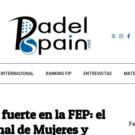
INTERNACIONAL
RANKING FIP
ENTREVISTAS
MATE
fuerte en la FEP: el
F
nal de Mujeres y