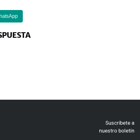
hatsApp
SPUESTA
Suscríbete a
nuestro boletín