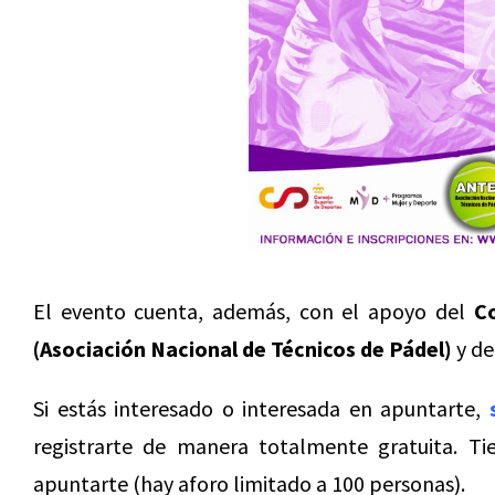
El evento cuenta, además, con el apoyo del
C
(Asociación Nacional de Técnicos de Pádel)
y de
Si estás interesado o interesada en apuntarte,
registrarte de manera totalmente gratuita. Ti
apuntarte (hay aforo limitado a 100 personas).