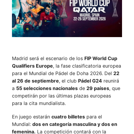
Madrid será el escenario de los
FIP World Cup
Qualifiers Europe
, la fase clasificatoria europea
para el Mundial de Pádel de Doha 2026. Del
22
al 26 de septiembre
, el club
Pádel G24
reunirá
a
55 selecciones nacionales
de
29 países
, que
competirán por las últimas plazas europeas
para la cita mundialista.
En juego estarán
cuatro billetes
para el
Mundial:
dos en categoría masculina y dos en
femenina.
La competición contará con la