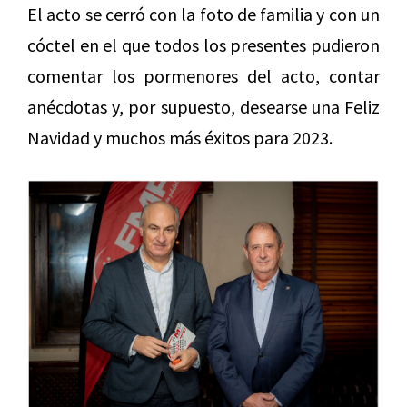
El acto se cerró con la foto de familia y con un
cóctel en el que todos los presentes pudieron
comentar los pormenores del acto, contar
anécdotas y, por supuesto, desearse una Feliz
Navidad y muchos más éxitos para 2023.