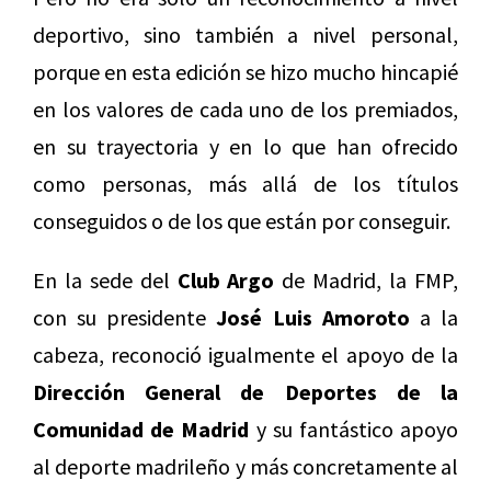
deportivo, sino también a nivel personal,
porque en esta edición se hizo mucho hincapié
en los valores de cada uno de los premiados,
en su trayectoria y en lo que han ofrecido
como personas, más allá de los títulos
conseguidos o de los que están por conseguir.
En la sede del
Club Argo
de Madrid, la FMP,
con su presidente
José Luis Amoroto
a la
cabeza, reconoció igualmente el apoyo de la
Dirección General de Deportes de la
Comunidad de Madrid
y su fantástico apoyo
al deporte madrileño y más concretamente al