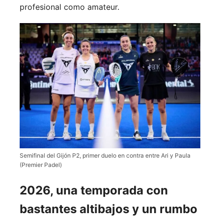
profesional como amateur.
Semifinal del Gijón P2, primer duelo en contra entre Ari y Paula
(Premier Padel)
2026, una temporada con
bastantes altibajos y un rumbo