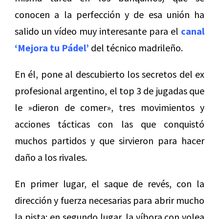
conocen a la perfección y de esa unión ha
salido un vídeo muy interesante para el
canal
‘Mejora tu Pádel’
del técnico madrileño.
En él, pone al descubierto los secretos del ex
profesional argentino, el top 3 de jugadas que
le »dieron de comer», tres movimientos y
acciones tácticas con las que conquistó
muchos partidos y que sirvieron para hacer
daño a los rivales.
En primer lugar, el saque de revés, con la
dirección y fuerza necesarias para abrir mucho
la pista; en segundo lugar, la víbora con volea