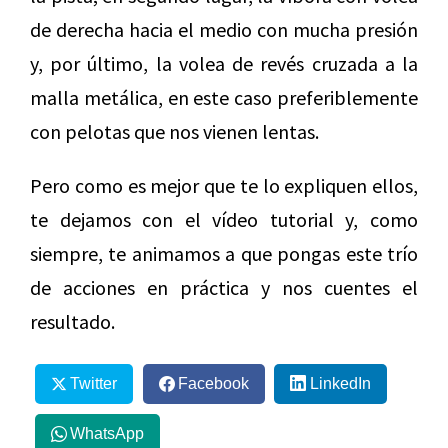
de derecha hacia el medio con mucha presión
y, por último, la volea de revés cruzada a la
malla metálica, en este caso preferiblemente
con pelotas que nos vienen lentas.
Pero como es mejor que te lo expliquen ellos,
te dejamos con el vídeo tutorial y, como
siempre, te animamos a que pongas este trío
de acciones en práctica y nos cuentes el
resultado.
Twitter
Facebook
LinkedIn
WhatsApp