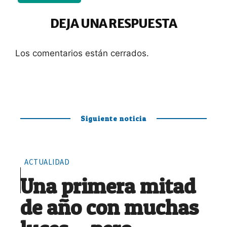
DEJA UNA RESPUESTA
Los comentarios están cerrados.
Siguiente noticia
ACTUALIDAD
Una primera mitad
de año con muchas