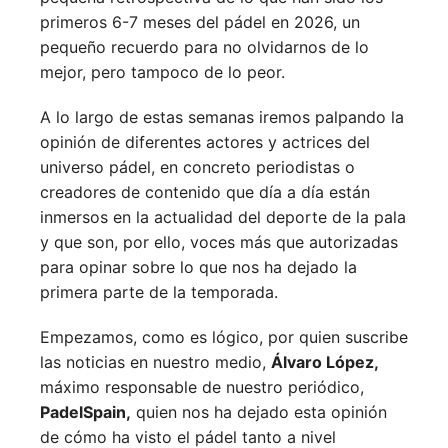
primeros 6-7 meses del pádel en 2026, un
pequeño recuerdo para no olvidarnos de lo
mejor, pero tampoco de lo peor.
A lo largo de estas semanas iremos palpando la
opinión de diferentes actores y actrices del
universo pádel, en concreto periodistas o
creadores de contenido que día a día están
inmersos en la actualidad del deporte de la pala
y que son, por ello, voces más que autorizadas
para opinar sobre lo que nos ha dejado la
primera parte de la temporada.
Empezamos, como es lógico, por quien suscribe
las noticias en nuestro medio,
Álvaro López,
máximo responsable de nuestro periódico,
PadelSpain,
quien nos ha dejado esta opinión
de cómo ha visto el pádel tanto a nivel