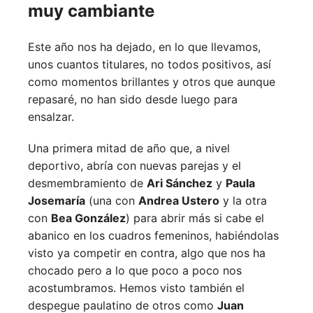
muy cambiante
Este año nos ha dejado, en lo que llevamos,
unos cuantos titulares, no todos positivos, así
como momentos brillantes y otros que aunque
repasaré, no han sido desde luego para
ensalzar.
Una primera mitad de año que, a nivel
deportivo, abría con nuevas parejas y el
desmembramiento de
Ari Sánchez
y
Paula
Josemaría
(una con
Andrea Ustero
y la otra
con
Bea González
) para abrir más si cabe el
abanico en los cuadros femeninos, habiéndolas
visto ya competir en contra, algo que nos ha
chocado pero a lo que poco a poco nos
acostumbramos. Hemos visto también el
despegue paulatino de otros como
Juan