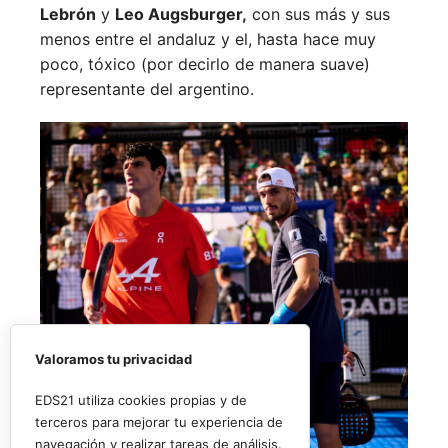
Lebrón
y
Leo Augsburger,
con sus más y sus
menos entre el andaluz y el, hasta hace muy
poco, tóxico (por decirlo de manera suave)
representante del argentino.
Valoramos tu privacidad
EDS21 utiliza cookies propias y de
terceros para mejorar tu experiencia de
navegación y realizar tareas de análisis.