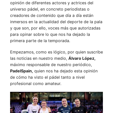
opinión de diferentes actores y actrices del
universo pádel, en concreto periodistas o
creadores de contenido que día a día están
inmersos en la actualidad del deporte de la pala
y que son, por ello, voces más que autorizadas
para opinar sobre lo que nos ha dejado la
primera parte de la temporada.
Empezamos, como es lógico, por quien suscribe
las noticias en nuestro medio,
Álvaro López,
máximo responsable de nuestro periódico,
PadelSpain,
quien nos ha dejado esta opinión
de cómo ha visto el pádel tanto a nivel
profesional como amateur.