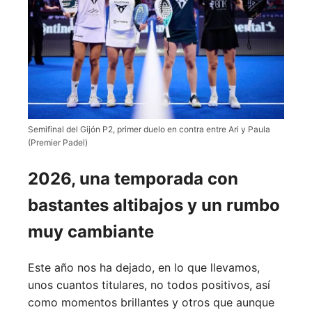
Semifinal del Gijón P2, primer duelo en contra entre Ari y Paula
(Premier Padel)
2026, una temporada con
bastantes altibajos y un rumbo
muy cambiante
Este año nos ha dejado, en lo que llevamos,
unos cuantos titulares, no todos positivos, así
como momentos brillantes y otros que aunque