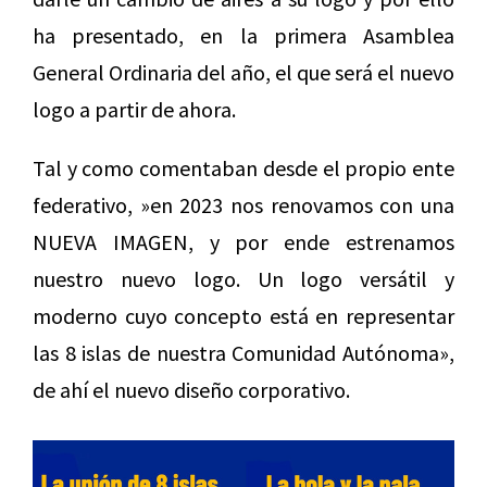
ha presentado, en la primera Asamblea
General Ordinaria del año, el que será el nuevo
logo a partir de ahora.
Tal y como comentaban desde el propio ente
federativo, »en 2023 nos renovamos con una
NUEVA IMAGEN, y por ende estrenamos
nuestro nuevo logo. Un logo versátil y
moderno cuyo concepto está en representar
las 8 islas de nuestra Comunidad Autónoma»,
de ahí el nuevo diseño corporativo.