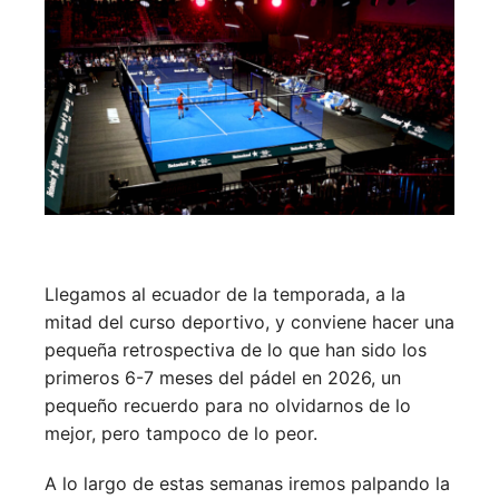
Llegamos al ecuador de la temporada, a la
mitad del curso deportivo, y conviene hacer una
pequeña retrospectiva de lo que han sido los
primeros 6-7 meses del pádel en 2026, un
pequeño recuerdo para no olvidarnos de lo
mejor, pero tampoco de lo peor.
A lo largo de estas semanas iremos palpando la