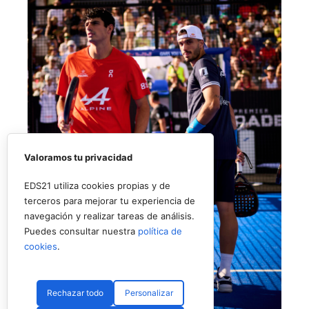
Valoramos tu privacidad
EDS21 utiliza cookies propias y de
terceros para mejorar tu experiencia de
navegación y realizar tareas de análisis.
Puedes consultar nuestra
política de
cookies
.
Rechazar todo
Personalizar