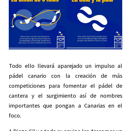
Todo ello llevará aparejado un impulso al
pádel canario con la creación de más
competiciones para fomentar el pádel de
cantera y el surgimiento así de nombres
importantes que pongan a Canarias en el
foco.