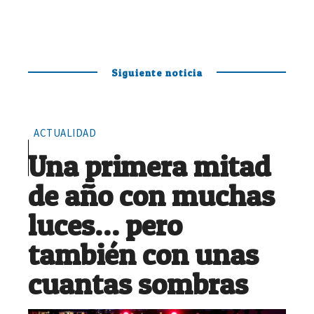
Siguiente noticia
ACTUALIDAD
Una primera mitad
de año con muchas
luces… pero
también con unas
cuantas sombras