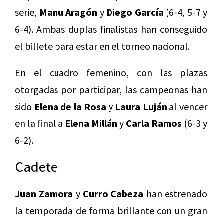
serie,
Manu Aragón
y
Diego García
(6-4, 5-7 y
6-4). Ambas duplas finalistas han conseguido
el billete para estar en el torneo nacional.
En el cuadro femenino, con las plazas
otorgadas por participar, las campeonas han
sido
Elena de la Rosa
y
Laura Luján
al vencer
en la final a
Elena Millán
y
Carla Ramos
(6-3 y
6-2).
Cadete
Juan Zamora
y
Curro Cabeza
han estrenado
la temporada de forma brillante con un gran