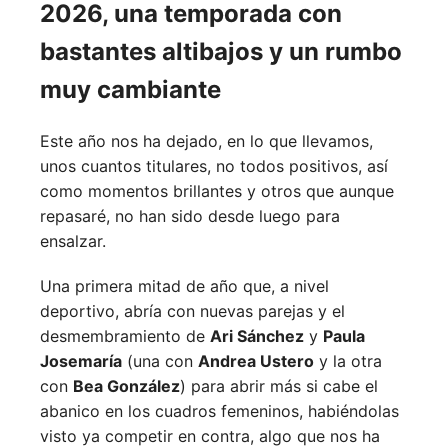
2026, una temporada con
bastantes altibajos y un rumbo
muy cambiante
Este año nos ha dejado, en lo que llevamos,
unos cuantos titulares, no todos positivos, así
como momentos brillantes y otros que aunque
repasaré, no han sido desde luego para
ensalzar.
Una primera mitad de año que, a nivel
deportivo, abría con nuevas parejas y el
desmembramiento de
Ari Sánchez
y
Paula
Josemaría
(una con
Andrea Ustero
y la otra
con
Bea González
) para abrir más si cabe el
abanico en los cuadros femeninos, habiéndolas
visto ya competir en contra, algo que nos ha