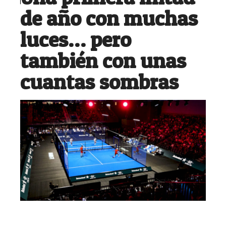
de año con muchas
luces… pero
también con unas
cuantas sombras