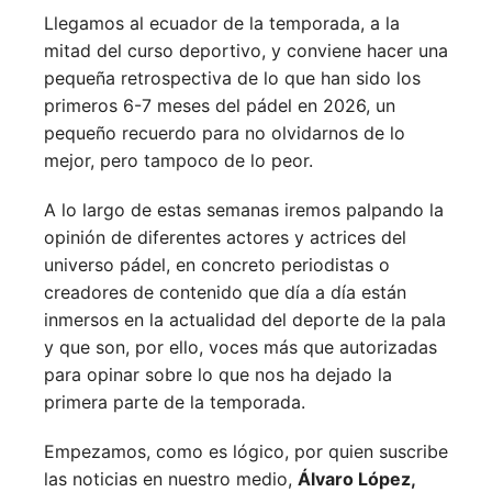
Llegamos al ecuador de la temporada, a la
mitad del curso deportivo, y conviene hacer una
pequeña retrospectiva de lo que han sido los
primeros 6-7 meses del pádel en 2026, un
pequeño recuerdo para no olvidarnos de lo
mejor, pero tampoco de lo peor.
A lo largo de estas semanas iremos palpando la
opinión de diferentes actores y actrices del
universo pádel, en concreto periodistas o
creadores de contenido que día a día están
inmersos en la actualidad del deporte de la pala
y que son, por ello, voces más que autorizadas
para opinar sobre lo que nos ha dejado la
primera parte de la temporada.
Empezamos, como es lógico, por quien suscribe
las noticias en nuestro medio,
Álvaro López,