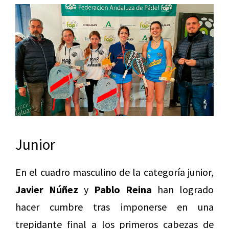
Junior
En el cuadro masculino de la categoría junior,
Javier Núñez
y
Pablo Reina
han logrado
hacer cumbre tras imponerse en una
trepidante final a los primeros cabezas de