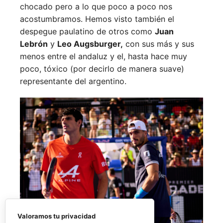
chocado pero a lo que poco a poco nos
acostumbramos. Hemos visto también el
despegue paulatino de otros como
Juan
Lebrón
y
Leo Augsburger,
con sus más y sus
menos entre el andaluz y el, hasta hace muy
poco, tóxico (por decirlo de manera suave)
representante del argentino.
Valoramos tu privacidad