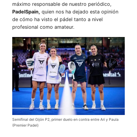
máximo responsable de nuestro periódico,
PadelSpain,
quien nos ha dejado esta opinión
de cómo ha visto el pádel tanto a nivel
profesional como amateur.
Semifinal del Gijón P2, primer duelo en contra entre Ari y Paula
(Premier Padel)