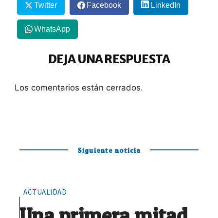
Twitter
Facebook
LinkedIn
WhatsApp
DEJA UNA RESPUESTA
Los comentarios están cerrados.
Siguiente noticia
ACTUALIDAD
Una primera mitad