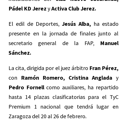
Pádel KD Jerez
y
Activa Club Jerez.
El edil de Deportes,
Jesús Alba,
ha estado
presente en la jornada de finales junto al
secretario general de la FAP,
Manuel
Sánchez.
La cita, dirigida por el juez árbitro
Fran Pérez,
con
Ramón Romero, Cristina Anglada
y
Pedro Fornell
como auxiliares, ha repartido
hasta 14 plazas clasificatorias para el TyC
Premium 1 nacional que tendrá lugar en
Zaragoza del 20 al 26 de febrero.