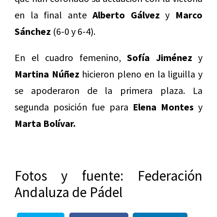
en la final ante
Alberto Gálvez
y
Marco
Sánchez
(6-0 y 6-4).
En el cuadro femenino,
Sofía Jiménez
y
Martina Núñez
hicieron pleno en la liguilla y
se apoderaron de la primera plaza. La
segunda posición fue para
Elena Montes
y
Marta Bolívar.
Fotos y fuente: Federación
Andaluza de Pádel