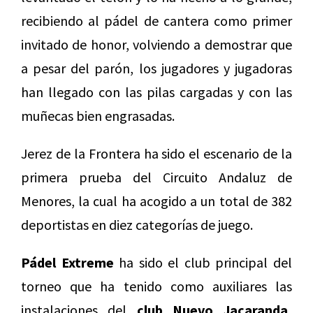
recibiendo al pádel de cantera como primer
invitado de honor, volviendo a demostrar que
a pesar del parón, los jugadores y jugadoras
han llegado con las pilas cargadas y con las
muñecas bien engrasadas.
Jerez de la Frontera ha sido el escenario de la
primera prueba del Circuito Andaluz de
Menores, la cual ha acogido a un total de 382
deportistas en diez categorías de juego.
Pádel Extreme
ha sido el club principal del
torneo que ha tenido como auxiliares las
instalaciones del
club Nuevo Jacaranda,