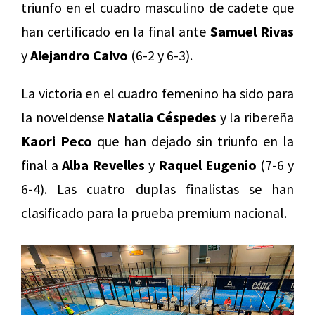
triunfo en el cuadro masculino de cadete que
han certificado en la final ante
Samuel Rivas
y
Alejandro Calvo
(6-2 y 6-3).
La victoria en el cuadro femenino ha sido para
la noveldense
Natalia Céspedes
y la ribereña
Kaori Peco
que han dejado sin triunfo en la
final a
Alba Revelles
y
Raquel Eugenio
(7-6 y
6-4). Las cuatro duplas finalistas se han
clasificado para la prueba premium nacional.