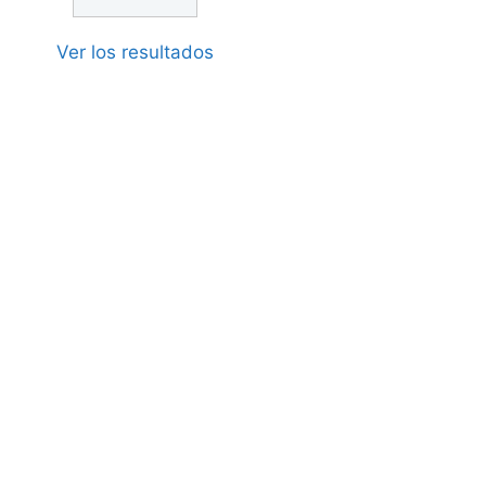
Ver los resultados