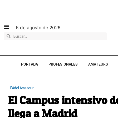
6 de agosto de 2026
PORTADA
PROFESIONALES
AMATEURS
Pádel Amateur
El Campus intensivo d
llega a Madrid