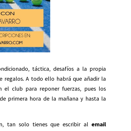
ndicionado, táctica, desafíos a la propia
e regalos. A todo ello habrá que añadir la
 el club para reponer fuerzas, pues los
sde primera hora de la mañana y hasta la
n, tan solo tienes que escribir al
email