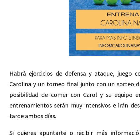
Habrá ejercicios de defensa y ataque, juego co
Carolina y un torneo final junto con un sorteo d
posibilidad de comer con Carol y su equipo en
entrenamientos serán muy intensivos e irán de
tarde ambos días.
Si quieres apuntarte o recibir más informació