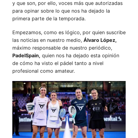
y que son, por ello, voces más que autorizadas
para opinar sobre lo que nos ha dejado la
primera parte de la temporada.
Empezamos, como es lógico, por quien suscribe
las noticias en nuestro medio,
Álvaro López,
máximo responsable de nuestro periódico,
PadelSpain,
quien nos ha dejado esta opinión
de cómo ha visto el pádel tanto a nivel
profesional como amateur.