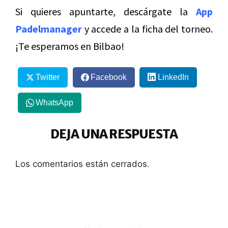
Si quieres apuntarte, descárgate la
App
Padelmanager
y accede a la ficha del torneo.
¡Te esperamos en Bilbao!
Twitter
Facebook
LinkedIn
WhatsApp
DEJA UNA RESPUESTA
Los comentarios están cerrados.