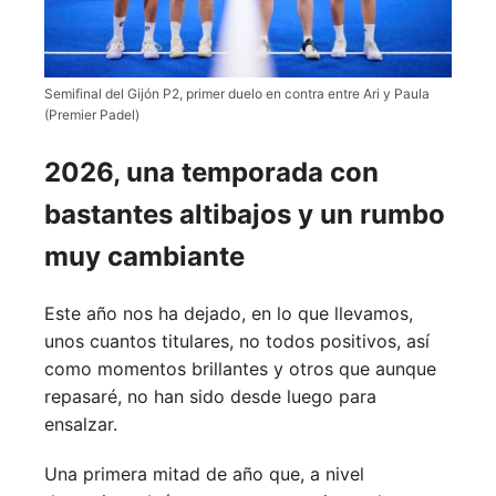
Semifinal del Gijón P2, primer duelo en contra entre Ari y Paula
(Premier Padel)
2026, una temporada con
bastantes altibajos y un rumbo
muy cambiante
Este año nos ha dejado, en lo que llevamos,
unos cuantos titulares, no todos positivos, así
como momentos brillantes y otros que aunque
repasaré, no han sido desde luego para
ensalzar.
Una primera mitad de año que, a nivel