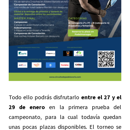
Todo ello podrás disfrutarlo
entre el 27 y el
29 de enero
en la primera prueba del
campeonato, para la cual todavía quedan
unas pocas plazas disponibles. El torneo se