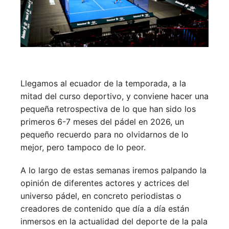
Llegamos al ecuador de la temporada, a la
mitad del curso deportivo, y conviene hacer una
pequeña retrospectiva de lo que han sido los
primeros 6-7 meses del pádel en 2026, un
pequeño recuerdo para no olvidarnos de lo
mejor, pero tampoco de lo peor.
A lo largo de estas semanas iremos palpando la
opinión de diferentes actores y actrices del
universo pádel, en concreto periodistas o
creadores de contenido que día a día están
inmersos en la actualidad del deporte de la pala