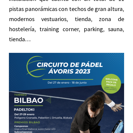
pistas panorámicas con techos de gran altura,
modernos vestuarios, tienda, zona de
hostelería, training corner, parking, sauna,
tienda…