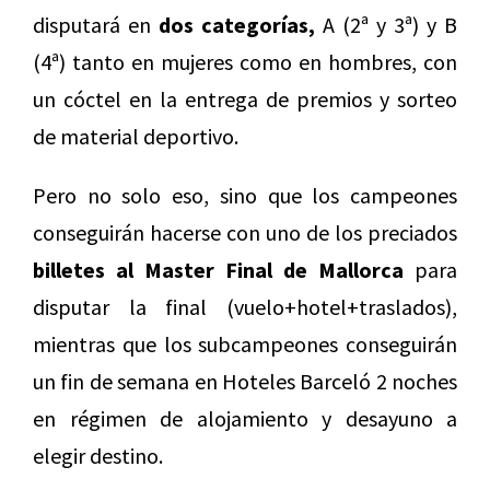
disputará en
dos categorías,
A (2ª y 3ª) y B
(4ª) tanto en mujeres como en hombres, con
un cóctel en la entrega de premios y sorteo
de material deportivo.
Pero no solo eso, sino que los campeones
conseguirán hacerse con uno de los preciados
billetes al Master Final de Mallorca
para
disputar la final (vuelo+hotel+traslados),
mientras que los subcampeones conseguirán
un fin de semana en Hoteles Barceló 2 noches
en régimen de alojamiento y desayuno a
elegir destino.