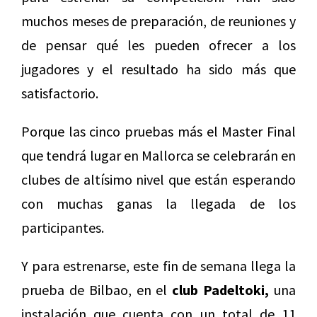
muchos meses de preparación, de reuniones y
de pensar qué les pueden ofrecer a los
jugadores y el resultado ha sido más que
satisfactorio.
Porque las cinco pruebas más el Master Final
que tendrá lugar en Mallorca se celebrarán en
clubes de altísimo nivel que están esperando
con muchas ganas la llegada de los
participantes.
Y para estrenarse, este fin de semana llega la
prueba de Bilbao, en el
club Padeltoki,
una
instalación que cuenta con un total de 11