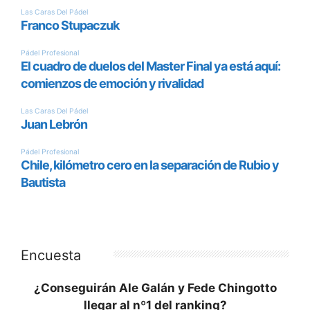
Encuesta
¿Conseguirán Ale Galán y Fede Chingotto
llegar al nº1 del ranking?