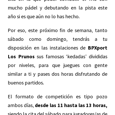
mucho pádel y debutando en la pista este
año si es que aún no lo has hecho.
Por eso, este próximo fin de semana, tanto
sábado como domingo, tendrás a tu
disposición en las instalaciones de
BPXport
Los Prunos
sus famosas ‘kedadas’ divididas
por niveles, para que juegues con gente
similar a ti y pases dos horas disfrutando de
buenos partidos.
El formato de competición es tipo pozo
ambos días,
desde las 11 hasta las 13 horas,
siendo la cita del sábado para jugadores/as de