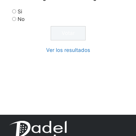
Si
No
Ver los resultados