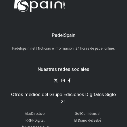
PadelSpain
Padelspain.net | Noticias e información. 24 horas de pádel online.
Nuestras redes sociales
Otros medios del Grupo Ediciones Digitales Siglo
21
AltoDirectivo
GolfConfidencial
RRHHDigital
El Diario del Bebé