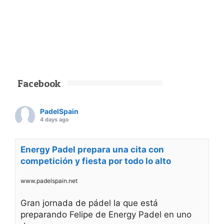
Facebook
PadelSpain
4 days ago
Energy Padel prepara una cita con
competición y fiesta por todo lo alto
www.padelspain.net
Gran jornada de pádel la que está
preparando Felipe de Energy Padel en uno