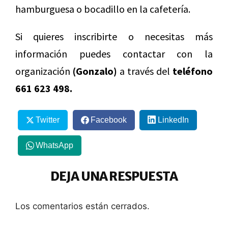
hamburguesa o bocadillo en la cafetería.
Si quieres inscribirte o necesitas más
información puedes contactar con la
organización
(Gonzalo)
a través del
teléfono
661 623 498.
Twitter
Facebook
LinkedIn
WhatsApp
DEJA UNA RESPUESTA
Los comentarios están cerrados.