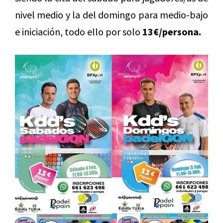
nivel medio y la del domingo para medio-bajo
e iniciación, todo ello por solo
13€/persona.