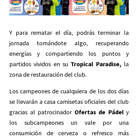
Y para rematar el día, podrás terminar la
jornada tomándote algo, recuperando
energías y compartiendo los puntos y
partidos vividos en su
Tropical Paradise,
la
zona de restauración del club.
Los campeones de cualquiera de los dos días
se llevarán a casa camisetas oficiales del club
gracias al patrocinador
Ofertas de Pádel
y
los subcampeones un vale por una
consumición de cerveza o refresco más