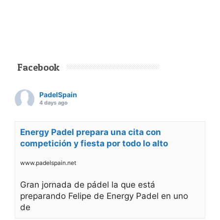
Facebook
PadelSpain
4 days ago
Energy Padel prepara una cita con
competición y fiesta por todo lo alto
www.padelspain.net
Gran jornada de pádel la que está
preparando Felipe de Energy Padel en uno
de