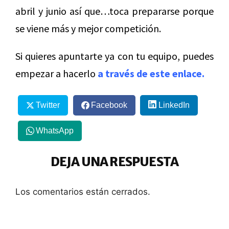
abril y junio así que…toca prepararse porque
se viene más y mejor competición.
Si quieres apuntarte ya con tu equipo, puedes
empezar a hacerlo
a través de este enlace.
Twitter
Facebook
LinkedIn
WhatsApp
DEJA UNA RESPUESTA
Los comentarios están cerrados.