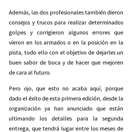
Además, las dos profesionales también dieron
consejos y trucos para realizar determinados
golpes y corrigieron algunos errores que
vieron en los armados o en la posición en la
pista, todo ello con el objetivo de dejarles un
buen sabor de boca y de hacer que mejoren
de cara al futuro.
Pero ojo, que esto no acaba aquí, porque
dado el éxito de esta primera edición, desde la
organización ya han anunciado que están
ultimando los detalles para la segunda
entrega, que tendrá lugar entre los meses de