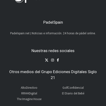
PadelSpain
Padelspain.net | Noticias e información. 24 horas de pádel online.
Nuestras redes sociales
Otros medios del Grupo Ediciones Digitales Siglo
21
AltoDirectivo
GolfConfidencial
RRHHDigital
El Diario del Bebé
The Imagine House