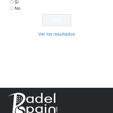
Si
No
Ver los resultados