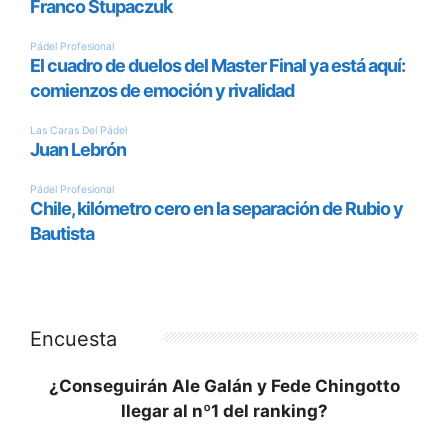
Encuesta
¿Conseguirán Ale Galán y Fede Chingotto
llegar al nº1 del ranking?