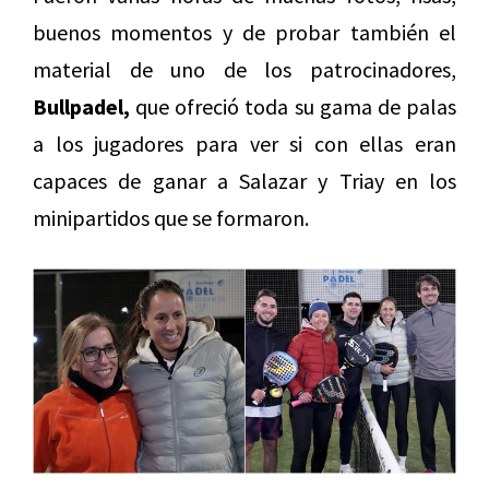
buenos momentos y de probar también el
material de uno de los patrocinadores,
Bullpadel,
que ofreció toda su gama de palas
a los jugadores para ver si con ellas eran
capaces de ganar a Salazar y Triay en los
minipartidos que se formaron.