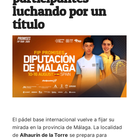
luchando por un
título
El pádel base internacional vuelve a fijar su
mirada en la provincia de Málaga. La localidad
de
Alhaurín de la Torre
se prepara para