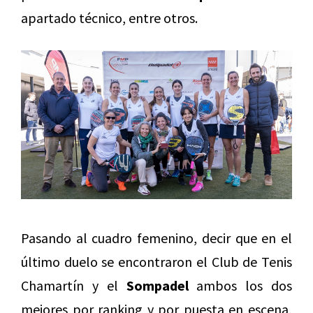
apartado técnico, entre otros.
Pasando al cuadro femenino, decir que en el
último duelo se encontraron el Club de Tenis
Chamartín y el
Sompadel
ambos los dos
mejores por ranking y por puesta en escena,