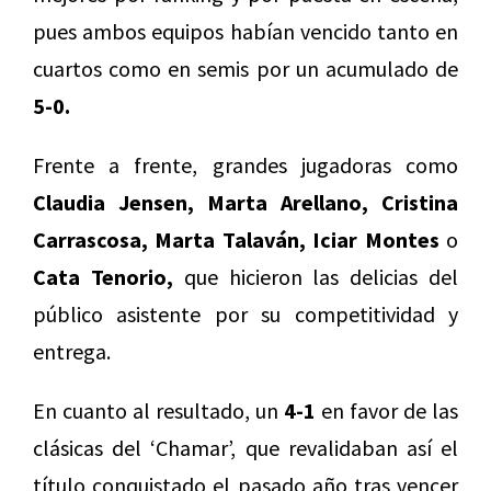
pues ambos equipos habían vencido tanto en
cuartos como en semis por un acumulado de
5-0.
Frente a frente, grandes jugadoras como
Claudia Jensen, Marta Arellano, Cristina
Carrascosa, Marta Talaván, Iciar Montes
o
Cata Tenorio,
que hicieron las delicias del
público asistente por su competitividad y
entrega.
En cuanto al resultado, un
4-1
en favor de las
clásicas del ‘Chamar’, que revalidaban así el
título conquistado el pasado año tras vencer