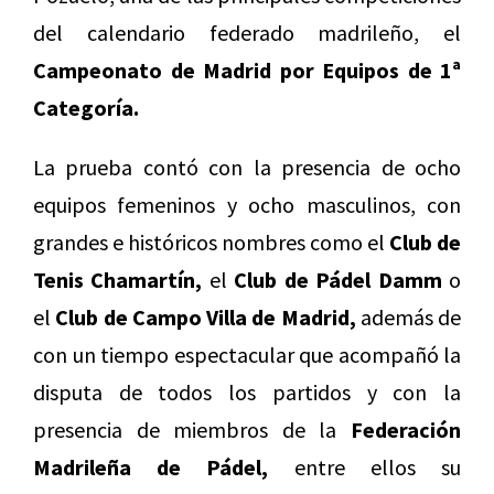
del calendario federado madrileño, el
Campeonato de Madrid por Equipos de 1ª
Categoría.
La prueba contó con la presencia de ocho
equipos femeninos y ocho masculinos, con
grandes e históricos nombres como el
Club de
Tenis Chamartín,
el
Club de Pádel Damm
o
el
Club de Campo Villa de Madrid,
además de
con un tiempo espectacular que acompañó la
disputa de todos los partidos y con la
presencia de miembros de la
Federación
Madrileña de Pádel,
entre ellos su