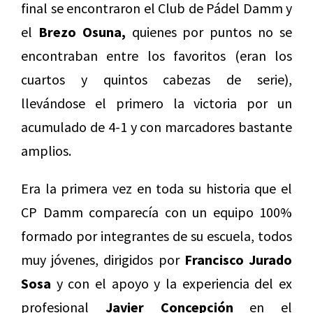
final se encontraron el Club de Pádel Damm y
el
Brezo Osuna,
quienes por puntos no se
encontraban entre los favoritos (eran los
cuartos y quintos cabezas de serie),
llevándose el primero la victoria por un
acumulado de 4-1 y con marcadores bastante
amplios.
Era la primera vez en toda su historia que el
CP Damm comparecía con un equipo 100%
formado por integrantes de su escuela, todos
muy jóvenes, dirigidos por
Francisco Jurado
Sosa
y con el apoyo y la experiencia del ex
profesional
Javier Concepción
en el