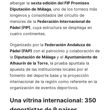
albergar la
sexta edición del FIP Promises
Diputación de Málaga
, uno de los torneos más
longevos y consolidados del circuito de
menores de la
Federación Internacional de
Pádel (FIP)
, cuya estructura se despliega en
cuatro continentes.
Organizado por la
Federación Andaluza de
Pádel (FAP)
con el patrocinio y colaboración de
la
Diputación de Málaga
y el
Ayuntamiento de
Alhaurín de la Torre
, la prueba apuntala la
apuesta de las instituciones locales por el
fomento del deporte base y la proyección
internacional de la región como referente en la
organización de eventos deportivos.
Una vitrina internacional: 350
deportistas de 9 países