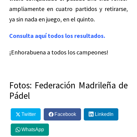
ampliamente en cuatro partidos y retirarse,
ya sin nada en juego, en el quinto.
Consulta aquí todos los resultados.
¡Enhorabuena a todos los campeones!
Fotos: Federación Madrileña de
Pádel
Twitter
Facebook
LinkedIn
WhatsApp