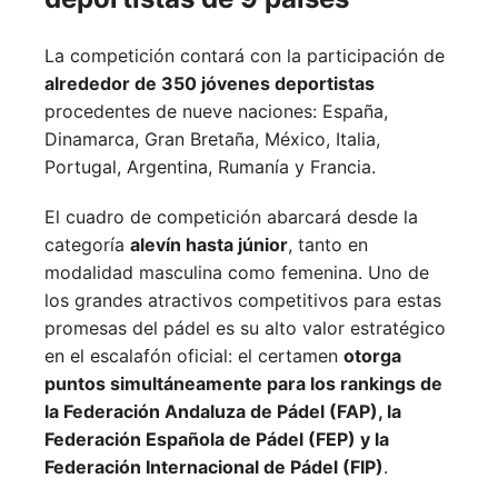
La competición contará con la participación de
alrededor de 350 jóvenes deportistas
procedentes de nueve naciones:
España,
Dinamarca,
Gran Bretaña,
México,
Italia,
Portugal,
Argentina,
Rumanía y
Francia.
El cuadro de competición abarcará desde la
categoría
alevín hasta júnior
, tanto en
modalidad masculina como femenina. Uno de
los grandes atractivos competitivos para estas
promesas del pádel es su alto valor estratégico
en el escalafón oficial: el certamen
otorga
puntos simultáneamente para los rankings de
la Federación Andaluza de Pádel (FAP), la
Federación Española de Pádel (FEP) y la
Federación Internacional de Pádel (FIP)
.