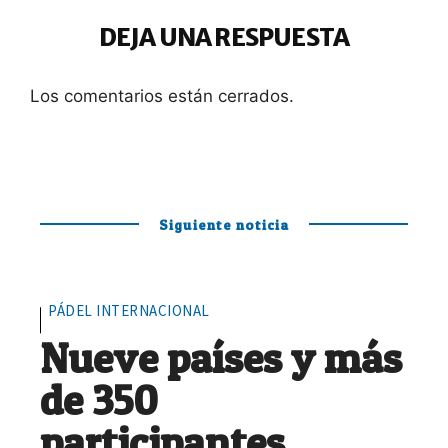
DEJA UNA RESPUESTA
Los comentarios están cerrados.
Siguiente noticia
PÁDEL INTERNACIONAL
Nueve países y más
de 350
participantes