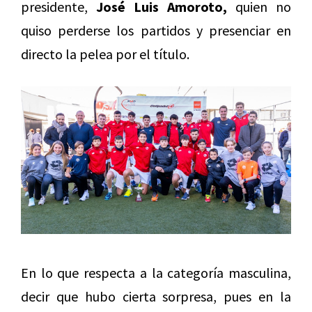
presidente,
José Luis Amoroto,
quien no
quiso perderse los partidos y presenciar en
directo la pelea por el título.
En lo que respecta a la categoría masculina,
decir que hubo cierta sorpresa, pues en la