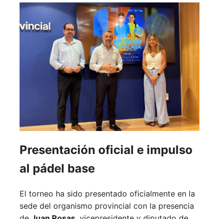
Presentación oficial e impulso
al pádel base
El torneo ha sido presentado oficialmente en la
sede del organismo provincial con la presencia
de
Juan Rosas
, vicepresidente y diputado de