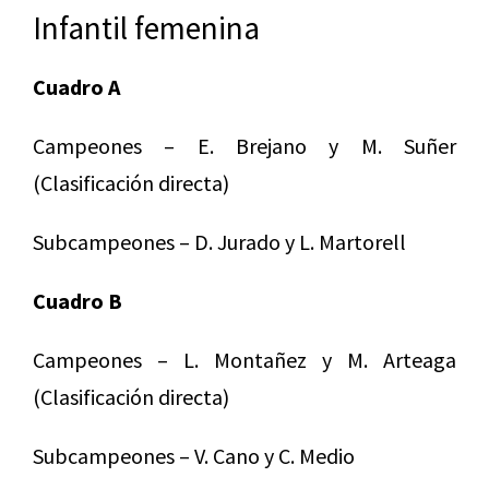
Infantil femenina
Cuadro A
Campeones – E. Brejano y M. Suñer
(Clasificación directa)
Subcampeones – D. Jurado y L. Martorell
Cuadro B
Campeones – L. Montañez y M. Arteaga
(Clasificación directa)
Subcampeones – V. Cano y C. Medio