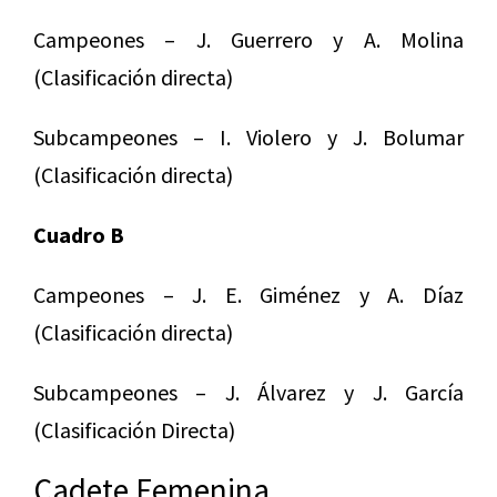
Campeones – J. Guerrero y A. Molina
(Clasificación directa)
Subcampeones – I. Violero y J. Bolumar
(Clasificación directa)
Cuadro B
Campeones – J. E. Giménez y A. Díaz
(Clasificación directa)
Subcampeones – J. Álvarez y J. García
(Clasificación Directa)
Cadete Femenina