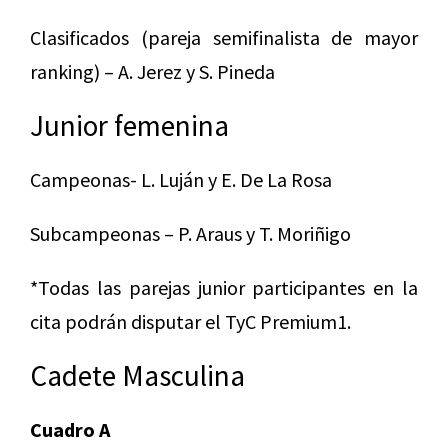
Clasificados (pareja semifinalista de mayor
ranking) – A. Jerez y S. Pineda
Junior femenina
Campeonas- L. Luján y E. De La Rosa
Subcampeonas – P. Araus y T. Moriñigo
*Todas las parejas junior participantes en la
cita podrán disputar el TyC Premium1.
Cadete Masculina
Cuadro A