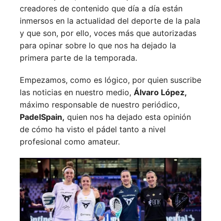
creadores de contenido que día a día están
inmersos en la actualidad del deporte de la pala
y que son, por ello, voces más que autorizadas
para opinar sobre lo que nos ha dejado la
primera parte de la temporada.
Empezamos, como es lógico, por quien suscribe
las noticias en nuestro medio,
Álvaro López,
máximo responsable de nuestro periódico,
PadelSpain,
quien nos ha dejado esta opinión
de cómo ha visto el pádel tanto a nivel
profesional como amateur.