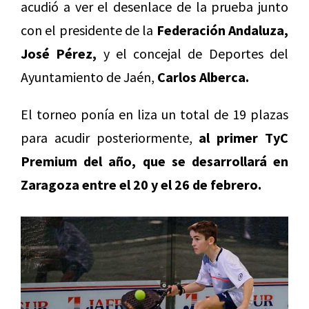
acudió a ver el desenlace de la prueba junto
con el presidente de la
Federación Andaluza,
José Pérez,
y el concejal de Deportes del
Ayuntamiento de Jaén,
Carlos Alberca.
El torneo ponía en liza un total de 19 plazas
para acudir posteriormente,
al primer TyC
Premium del año, que se desarrollará en
Zaragoza entre el 20 y el 26 de febrero.