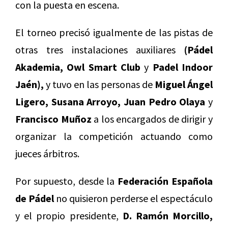
con la puesta en escena.
El torneo precisó igualmente de las pistas de
otras tres instalaciones auxiliares
(Pádel
Akademia, Owl Smart Club
y
Padel Indoor
Jaén),
y tuvo en las personas de
Miguel Ángel
Ligero, Susana Arroyo, Juan Pedro Olaya
y
Francisco Muñoz
a los encargados de dirigir y
organizar la competición actuando como
jueces árbitros.
Por supuesto, desde la
Federación Española
de Pádel
no quisieron perderse el espectáculo
y el propio presidente,
D. Ramón Morcillo,