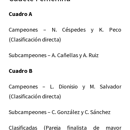
Cuadro A
Campeones – N. Céspedes y K. Peco
(Clasificación directa)
Subcampeones – A. Cañellas y A. Ruiz
Cuadro B
Campeones – L. Dionisio y M. Salvador
(Clasificación directa)
Subcampeones – C. González y C. Sánchez
Clasificadas (Pareja finalista de mayor