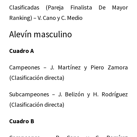
Clasificadas (Pareja Finalista De Mayor
Ranking) – V. Cano y C. Medio
Alevín masculino
Cuadro A
Campeones – J. Martínez y Piero Zamora
(Clasificación directa)
Subcampeones – J. Belizón y H. Rodríguez
(Clasificación directa)
Cuadro B