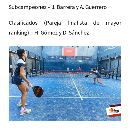
Subcampeones – J. Barrera y A. Guerrero
Clasificados (Pareja finalista de mayor
ranking) – H. Gómez y D. Sánchez