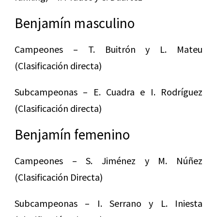
Benjamín masculino
Campeones – T. Buitrón y L. Mateu
(Clasificación directa)
Subcampeonas – E. Cuadra e I. Rodríguez
(Clasificación directa)
Benjamín femenino
Campeones – S. Jiménez y M. Núñez
(Clasificación Directa)
Subcampeonas – I. Serrano y L. Iniesta