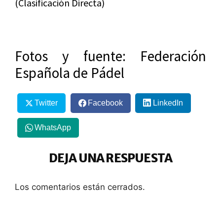
(Clasificación Directa)
Fotos y fuente: Federación
Española de Pádel
Twitter
Facebook
LinkedIn
WhatsApp
DEJA UNA RESPUESTA
Los comentarios están cerrados.