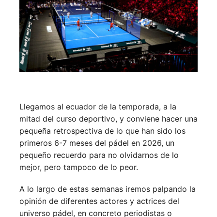
Llegamos al ecuador de la temporada, a la
mitad del curso deportivo, y conviene hacer una
pequeña retrospectiva de lo que han sido los
primeros 6-7 meses del pádel en 2026, un
pequeño recuerdo para no olvidarnos de lo
mejor, pero tampoco de lo peor.
A lo largo de estas semanas iremos palpando la
opinión de diferentes actores y actrices del
universo pádel, en concreto periodistas o