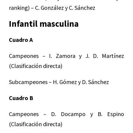
ranking) – C. González y C. Sánchez
Infantil masculina
Cuadro A
Campeones – I. Zamora y J. D. Martínez
(Clasificación directa)
Subcampeones – H. Gómez y D. Sánchez
Cuadro B
Campeones – D. Docampo y B. Espino
(Clasificación directa)