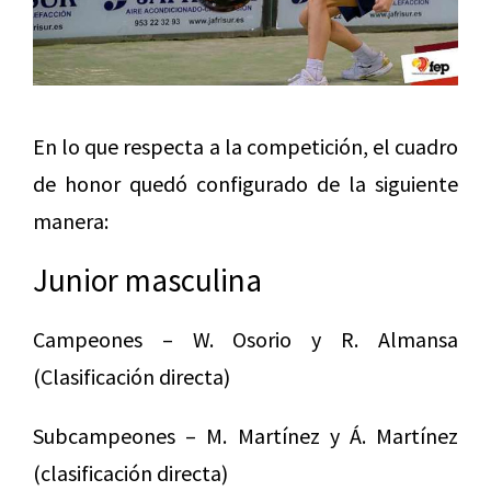
En lo que respecta a la competición, el cuadro
de honor quedó configurado de la siguiente
manera:
Junior masculina
Campeones – W. Osorio y R. Almansa
(Clasificación directa)
Subcampeones – M. Martínez y Á. Martínez
(clasificación directa)