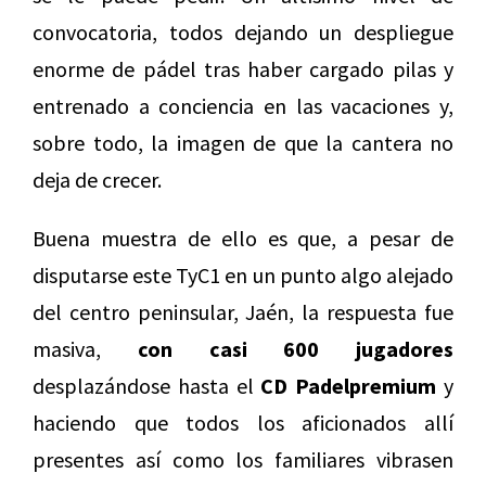
convocatoria, todos dejando un despliegue
enorme de pádel tras haber cargado pilas y
entrenado a conciencia en las vacaciones y,
sobre todo, la imagen de que la cantera no
deja de crecer.
Buena muestra de ello es que, a pesar de
disputarse este TyC1 en un punto algo alejado
del centro peninsular, Jaén, la respuesta fue
masiva,
con casi 600 jugadores
desplazándose hasta el
CD Padelpremium
y
haciendo que todos los aficionados allí
presentes así como los familiares vibrasen