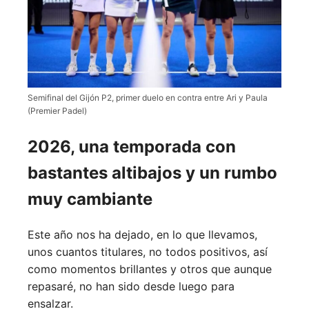
Semifinal del Gijón P2, primer duelo en contra entre Ari y Paula
(Premier Padel)
2026, una temporada con
bastantes altibajos y un rumbo
muy cambiante
Este año nos ha dejado, en lo que llevamos,
unos cuantos titulares, no todos positivos, así
como momentos brillantes y otros que aunque
repasaré, no han sido desde luego para
ensalzar.