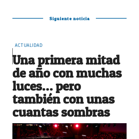
Siguiente noticia
ACTUALIDAD
Una primera mitad
de año con muchas
luces… pero
también con unas
cuantas sombras