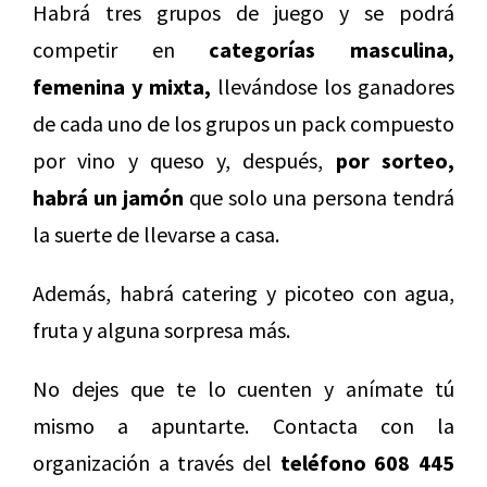
Habrá tres grupos de juego y se podrá
competir en
categorías masculina,
femenina y mixta,
llevándose los ganadores
de cada uno de los grupos un pack compuesto
por vino y queso y, después,
por sorteo,
habrá un jamón
que solo una persona tendrá
la suerte de llevarse a casa.
Además, habrá catering y picoteo con agua,
fruta y alguna sorpresa más.
No dejes que te lo cuenten y anímate tú
mismo a apuntarte. Contacta con la
organización a través del
teléfono 608 445