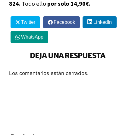
824.
Todo ello
por solo 14,90€.
Twitter
Facebook
LinkedIn
WhatsApp
DEJA UNA RESPUESTA
Los comentarios están cerrados.