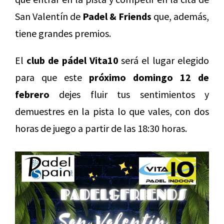
San Valentín de
Padel & Friends
que, además,
tiene grandes premios.
El
club de pádel Vita10
será el lugar elegido
para que este
próximo domingo 12 de
febrero
dejes fluir tus sentimientos y
demuestres en la pista lo que vales, con dos
horas de juego a partir de las 18:30 horas.