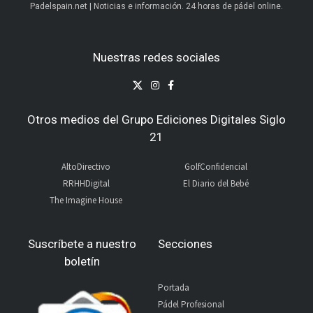
Padelspain.net | Noticias e información. 24 horas de pádel online.
Nuestras redes sociales
Otros medios del Grupo Ediciones Digitales Siglo
21
AltoDirectivo
GolfConfidencial
RRHHDigital
El Diario del Bebé
The Imagine House
Suscríbete a nuestro
Secciones
boletín
Portada
Pádel Profesional