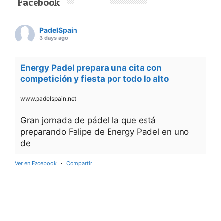
Facebook
PadelSpain
3 days ago
Energy Padel prepara una cita con
competición y fiesta por todo lo alto
www.padelspain.net
Gran jornada de pádel la que está
preparando Felipe de Energy Padel en uno
de
Ver en Facebook
·
Compartir