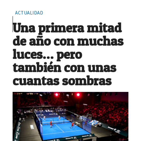
ACTUALIDAD
Una primera mitad
de año con muchas
luces… pero
también con unas
cuantas sombras