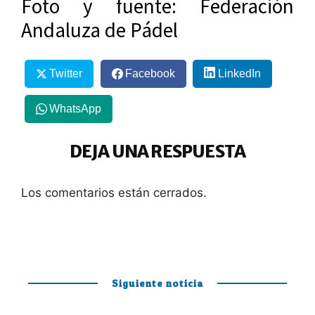
Foto y fuente: Federación
Andaluza de Pádel
Twitter
Facebook
LinkedIn
WhatsApp
DEJA UNA RESPUESTA
Los comentarios están cerrados.
Siguiente noticia