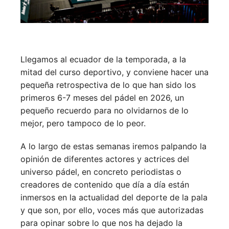
Llegamos al ecuador de la temporada, a la
mitad del curso deportivo, y conviene hacer una
pequeña retrospectiva de lo que han sido los
primeros 6-7 meses del pádel en 2026, un
pequeño recuerdo para no olvidarnos de lo
mejor, pero tampoco de lo peor.
A lo largo de estas semanas iremos palpando la
opinión de diferentes actores y actrices del
universo pádel, en concreto periodistas o
creadores de contenido que día a día están
inmersos en la actualidad del deporte de la pala
y que son, por ello, voces más que autorizadas
para opinar sobre lo que nos ha dejado la