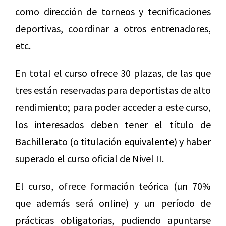
como dirección de torneos y tecnificaciones
deportivas, coordinar a otros entrenadores,
etc.
En total el curso ofrece 30 plazas, de las que
tres están reservadas para deportistas de alto
rendimiento; para poder acceder a este curso,
los interesados deben tener el título de
Bachillerato (o titulación equivalente) y haber
superado el curso oficial de Nivel II.
El curso, ofrece formación teórica (un 70%
que además será online) y un período de
prácticas obligatorias, pudiendo apuntarse