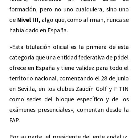
formación, pero no uno cualquiera, sino uno
de
Nivel III,
algo que, como afirman, nunca se
había dado en España.
»Esta titulación oficial es la primera de esta
categoría que una entidad federativa de pádel
ofrece en España y tiene validez para todo el
territorio nacional, comenzando el 28 de junio
en Sevilla, en los clubes Zaudín Golf y FITIN
como sedes del bloque específico y de los
exámenes presenciales», comentan desde la
FAP.
Por su parte, el presidente del ente andaluz,