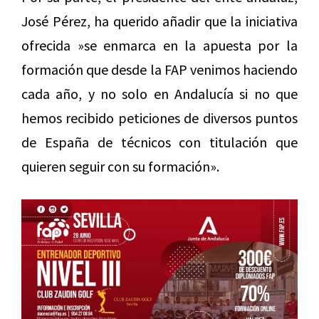
José Pérez, ha querido añadir que la iniciativa
ofrecida »se enmarca en la apuesta por la
formación que desde la FAP venimos haciendo
cada año, y no solo en Andalucía si no que
hemos recibido peticiones de diversos puntos
de España de técnicos con titulación que
quieren seguir con su formación».