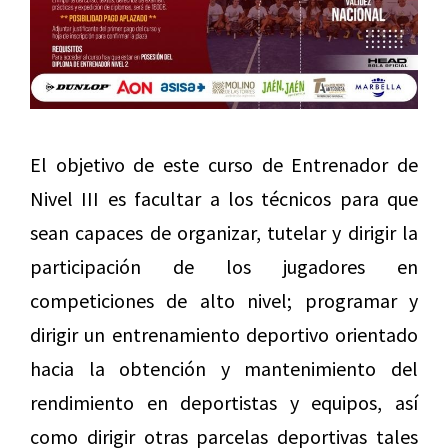
El objetivo de este curso de Entrenador de
Nivel III es facultar a los técnicos para que
sean capaces de organizar, tutelar y dirigir la
participación de los jugadores en
competiciones de alto nivel; programar y
dirigir un entrenamiento deportivo orientado
hacia la obtención y mantenimiento del
rendimiento en deportistas y equipos, así
como dirigir otras parcelas deportivas tales