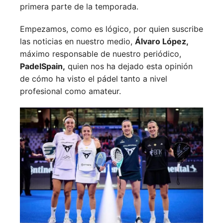
primera parte de la temporada.
Empezamos, como es lógico, por quien suscribe
las noticias en nuestro medio,
Álvaro López,
máximo responsable de nuestro periódico,
PadelSpain,
quien nos ha dejado esta opinión
de cómo ha visto el pádel tanto a nivel
profesional como amateur.