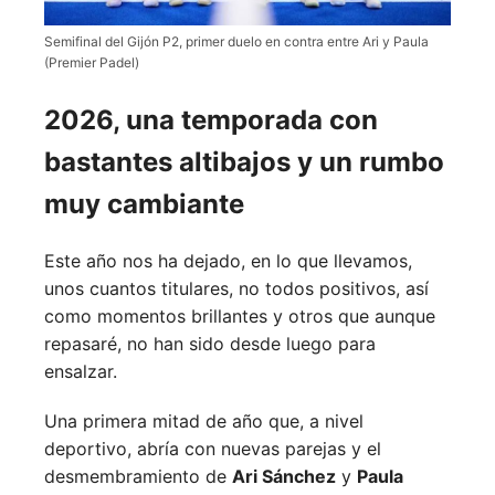
Semifinal del Gijón P2, primer duelo en contra entre Ari y Paula
(Premier Padel)
2026, una temporada con
bastantes altibajos y un rumbo
muy cambiante
Este año nos ha dejado, en lo que llevamos,
unos cuantos titulares, no todos positivos, así
como momentos brillantes y otros que aunque
repasaré, no han sido desde luego para
ensalzar.
Una primera mitad de año que, a nivel
deportivo, abría con nuevas parejas y el
desmembramiento de
Ari Sánchez
y
Paula