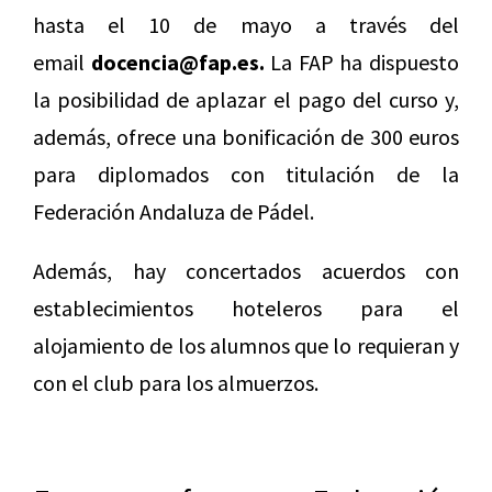
hasta el 10 de mayo a través del
email
docencia@fap.es.
La FAP ha dispuesto
la posibilidad de aplazar el pago del curso y,
además, ofrece una bonificación de 300 euros
para diplomados con titulación de la
Federación Andaluza de Pádel.
Además, hay concertados acuerdos con
establecimientos hoteleros para el
alojamiento de los alumnos que lo requieran y
con el club para los almuerzos.