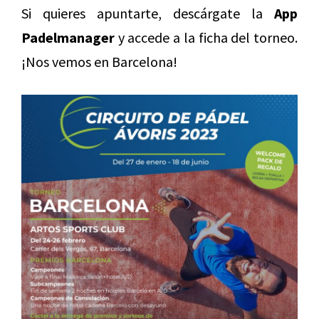
Si quieres apuntarte, descárgate la
App
Padelmanager
y accede a la ficha del torneo.
¡Nos vemos en Barcelona!