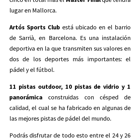
lugar en Mallorca.
Artós Sports Club
está ubicado en el barrio
de Sarrià, en Barcelona. Es una instalación
deportiva en la que transmiten sus valores en
dos de los deportes más importantes: el
pádel y el fútbol.
11 pistas outdoor, 10 pistas de vidrio y 1
panorámica
construidas con césped de
calidad, el cual se ha fabricado en algunas de
las mejores pistas de pádel del mundo.
Podrás disfrutar de todo esto entre el 24 y 26