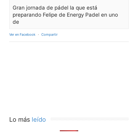
Gran jornada de pádel la que está
preparando Felipe de Energy Padel en uno
de
Ver en Facebook
·
Compartir
Lo más
leído