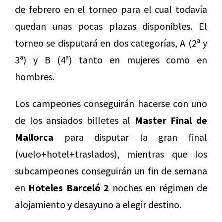
de febrero en el torneo para el cual todavía
quedan unas pocas plazas disponibles. El
torneo se disputará en dos categorías, A (2ª y
3ª) y B (4ª) tanto en mujeres como en
hombres.
Los campeones conseguirán hacerse con uno
de los ansiados billetes al
Master Final de
Mallorca
para disputar la gran final
(vuelo+hotel+traslados), mientras que los
subcampeones conseguirán un fin de semana
en
Hoteles Barceló 2
noches en régimen de
alojamiento y desayuno a elegir destino.