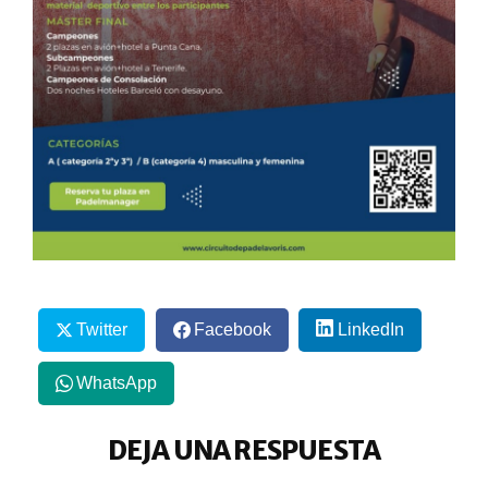
Twitter
Facebook
LinkedIn
WhatsApp
DEJA UNA RESPUESTA