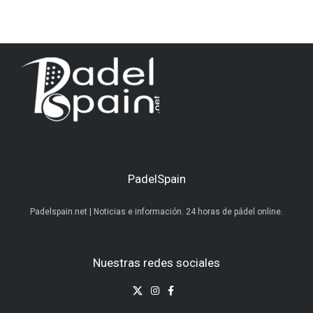
PadelSpain
Padelspain.net | Noticias e información. 24 horas de pádel online.
Nuestras redes sociales