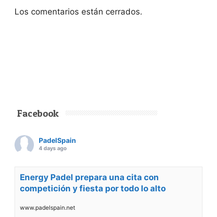
Los comentarios están cerrados.
Facebook
PadelSpain
4 days ago
Energy Padel prepara una cita con
competición y fiesta por todo lo alto
www.padelspain.net