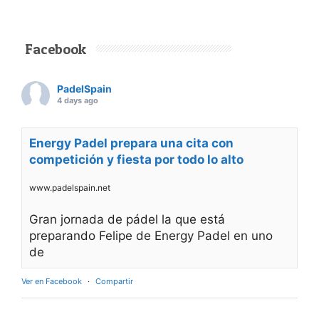
Facebook
PadelSpain
4 days ago
Energy Padel prepara una cita con
competición y fiesta por todo lo alto
www.padelspain.net
Gran jornada de pádel la que está
preparando Felipe de Energy Padel en uno
de
Ver en Facebook
·
Compartir