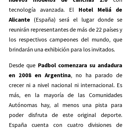
tecnología avanzada. El
Hotel Meliá de
Alicante
(España) será el lugar donde se
reunirán representantes de más de 22 países y
los respectivos campeones del mundo, que
brindarán una exhibición para los invitados.
Desde que
Padbol comenzara su andadura
en 2008 en Argentina
, no ha parado de
crecer ni a nivel nacional ni internacional. Es
más, en la mayoría de las Comunidades
Autónomas hay, al menos una pista para
poder disfruta de este original deporte.
España cuenta con cuatro divisiones de