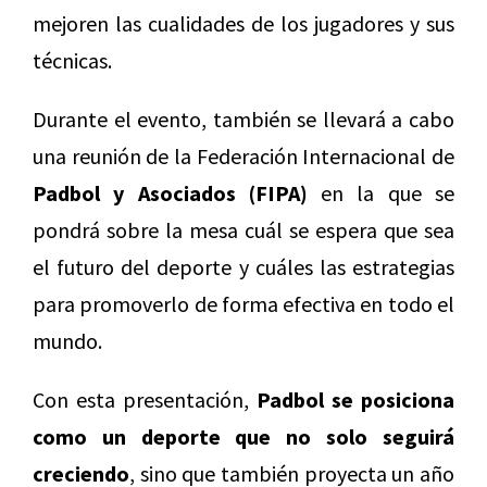
mejoren las cualidades de los jugadores y sus
técnicas.
Durante el evento, también se llevará a cabo
una reunión de la Federación Internacional de
Padbol y Asociados (FIPA)
en la que se
pondrá sobre la mesa cuál se espera que sea
el futuro del deporte y cuáles las estrategias
para promoverlo de forma efectiva en todo el
mundo.
Con esta presentación,
Padbol se posiciona
como un deporte que no solo seguirá
creciendo
, sino que también proyecta un año