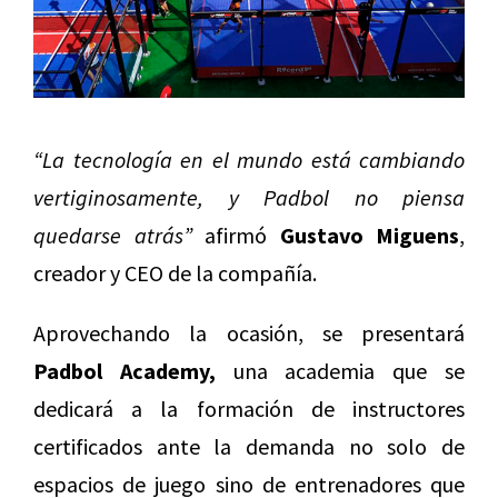
“La tecnología en el mundo está cambiando
vertiginosamente, y Padbol no piensa
quedarse atrás”
afirmó
Gustavo Miguens
,
creador y CEO de la compañía.
Aprovechando la ocasión, se presentará
Padbol Academy,
una academia que se
dedicará a la formación de instructores
certificados ante la demanda no solo de
espacios de juego sino de entrenadores que