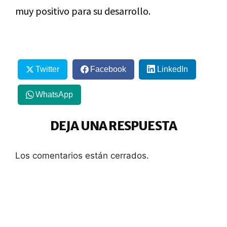
muy positivo para su desarrollo.
Twitter
Facebook
LinkedIn
WhatsApp
DEJA UNA RESPUESTA
Los comentarios están cerrados.