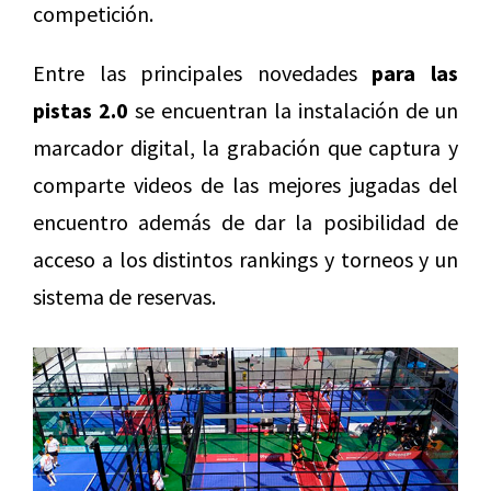
competición.
Entre las principales novedades
para las
pistas 2.0
se encuentran la instalación de un
marcador digital, la grabación que captura y
comparte videos de las mejores jugadas del
encuentro además de dar la posibilidad de
acceso a los distintos rankings y torneos y un
sistema de reservas.