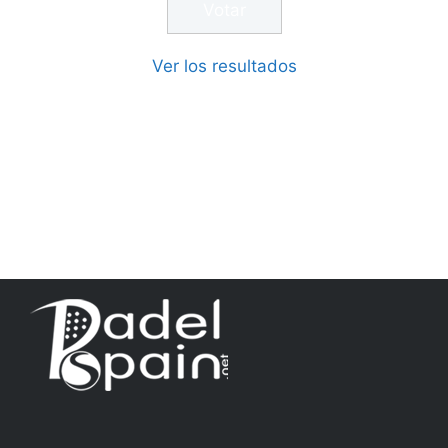
Ver los resultados