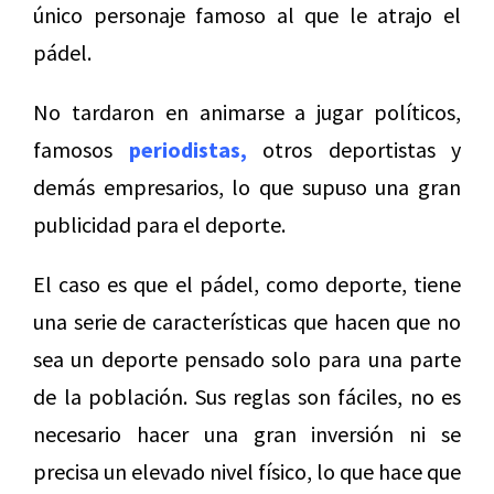
único personaje famoso al que le atrajo el
pádel.
No tardaron en animarse a jugar políticos,
famosos
periodistas
,
otros deportistas y
demás empresarios, lo que supuso una gran
publicidad para el deporte.
El caso es que el pádel, como deporte, tiene
una serie de características que hacen que no
sea un deporte pensado solo para una parte
de la población. Sus reglas son fáciles, no es
necesario hacer una gran inversión ni se
precisa un elevado nivel físico, lo que hace que