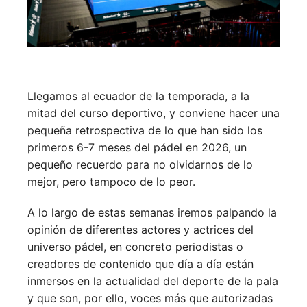
Llegamos al ecuador de la temporada, a la
mitad del curso deportivo, y conviene hacer una
pequeña retrospectiva de lo que han sido los
primeros 6-7 meses del pádel en 2026, un
pequeño recuerdo para no olvidarnos de lo
mejor, pero tampoco de lo peor.
A lo largo de estas semanas iremos palpando la
opinión de diferentes actores y actrices del
universo pádel, en concreto periodistas o
creadores de contenido que día a día están
inmersos en la actualidad del deporte de la pala
y que son, por ello, voces más que autorizadas