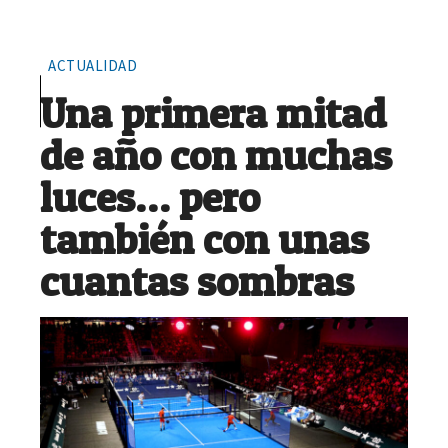
ACTUALIDAD
Una primera mitad
de año con muchas
luces… pero
también con unas
cuantas sombras