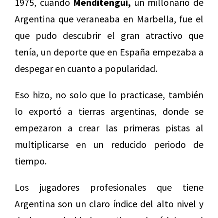
1975, cuando
Menditengui,
un millonario de
Argentina que veraneaba en Marbella, fue el
que pudo descubrir el gran atractivo que
tenía, un deporte que en España empezaba a
despegar en cuanto a popularidad.
Eso hizo, no solo que lo practicase, también
lo exportó a tierras argentinas, donde se
empezaron a crear las primeras pistas al
multiplicarse en un reducido periodo de
tiempo.
Los jugadores profesionales que tiene
Argentina son un claro índice del alto nivel y