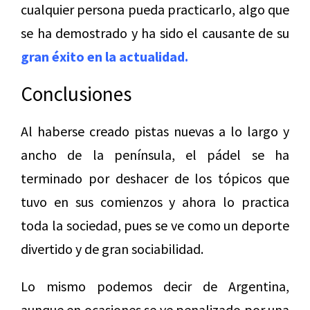
cualquier persona pueda practicarlo, algo que
se ha demostrado y ha sido el causante de su
gran éxito en la actualidad
.
Conclusiones
Al haberse creado pistas nuevas a lo largo y
ancho de la península, el pádel se ha
terminado por deshacer de los tópicos que
tuvo en sus comienzos y ahora lo practica
toda la sociedad, pues se ve como un deporte
divertido y de gran sociabilidad.
Lo mismo podemos decir de Argentina,
aunque en ocasiones se ve penalizado por una