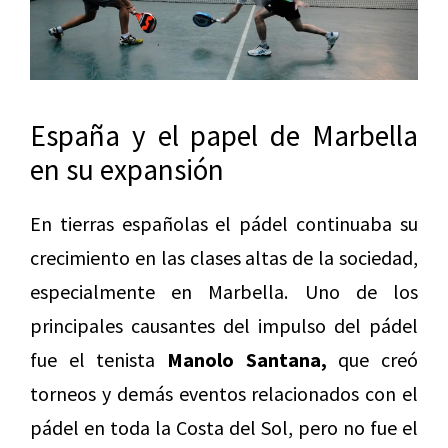
España y el papel de Marbella
en su expansión
En tierras españolas el pádel continuaba su
crecimiento en las clases altas de la sociedad,
especialmente en Marbella. Uno de los
principales causantes del impulso del pádel
fue el tenista
Manolo Santana,
que creó
torneos y demás eventos relacionados con el
pádel en toda la Costa del Sol, pero no fue el