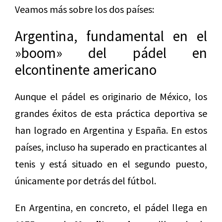
Veamos más sobre los dos países:
Argentina, fundamental en el
»boom» del pádel en
elcontinente americano
Aunque el pádel es originario de México, los
grandes éxitos de esta práctica deportiva se
han logrado en Argentina y España. En estos
países, incluso ha superado en practicantes al
tenis y está situado en el segundo puesto,
únicamente por detrás del fútbol.
En Argentina, en concreto, el pádel llega en