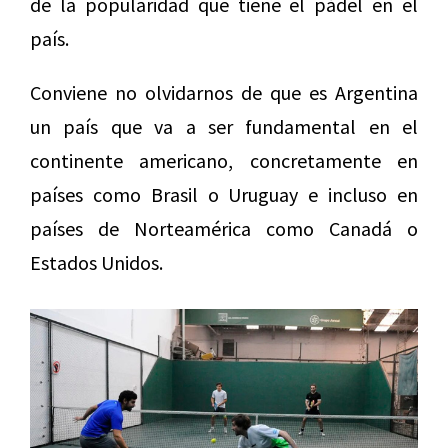
de la popularidad que tiene el pádel en el
país.
Conviene no olvidarnos de que es Argentina
un país que va a ser fundamental en el
continente americano, concretamente en
países como Brasil o Uruguay e incluso en
países de Norteamérica como Canadá o
Estados Unidos.