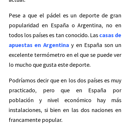
Pese a que el pádel es un deporte de gran
popularidad en España o Argentina, no en
todos los países es tan conocido. Las
casas de
apuestas en Argentina
y en España son un
excelente termómetro en el que se puede ver
lo mucho que gusta este deporte.
Podríamos decir que en los dos países es muy
practicado, pero que en España por
población y nivel económico hay más
instalaciones, si bien en las dos naciones en
francamente popular.