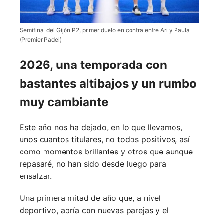
Semifinal del Gijón P2, primer duelo en contra entre Ari y Paula
(Premier Padel)
2026, una temporada con
bastantes altibajos y un rumbo
muy cambiante
Este año nos ha dejado, en lo que llevamos,
unos cuantos titulares, no todos positivos, así
como momentos brillantes y otros que aunque
repasaré, no han sido desde luego para
ensalzar.
Una primera mitad de año que, a nivel
deportivo, abría con nuevas parejas y el