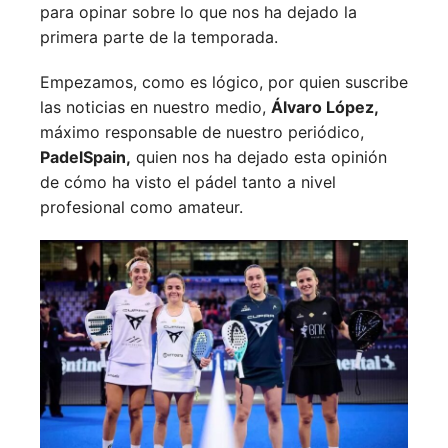
para opinar sobre lo que nos ha dejado la
primera parte de la temporada.
Empezamos, como es lógico, por quien suscribe
las noticias en nuestro medio,
Álvaro López,
máximo responsable de nuestro periódico,
PadelSpain,
quien nos ha dejado esta opinión
de cómo ha visto el pádel tanto a nivel
profesional como amateur.