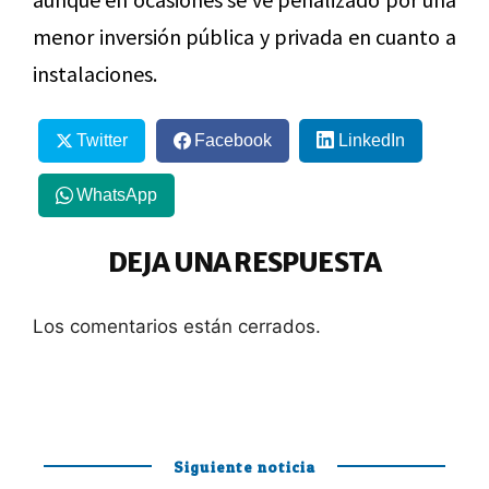
menor inversión pública y privada en cuanto a
instalaciones.
Twitter
Facebook
LinkedIn
WhatsApp
DEJA UNA RESPUESTA
Los comentarios están cerrados.
Siguiente noticia