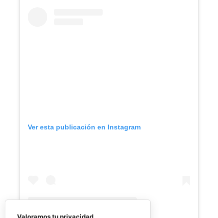
Ver esta publicación en Instagram
Valoramos tu privacidad