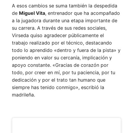
A esos cambios se suma también la despedida
de
Miguel Vita
, entrenador que ha acompañado
a la jugadora durante una etapa importante de
su carrera. A través de sus redes sociales,
Virseda quiso agradecer públicamente el
trabajo realizado por el técnico, destacando
todo lo aprendido «dentro y fuera de la pista» y
poniendo en valor su cercanía, implicación y
apoyo constante. «Gracias de corazón por
todo, por creer en mí, por tu paciencia, por tu
dedicación y por el trato tan humano que
siempre has tenido conmigo», escribió la
madrileña.