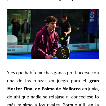
Y es que había muchas ganas por hacerse con
una de las plazas en juego para el
gran
Master Final de Palma de Mallorca
en junio,
de ahí que nadie se relajase ni concediese lo
más mínimo a los rivales. Porque allí, en la