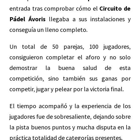
entrada tras comprobar cómo el
Circuito de
Pádel Ávoris
llegaba a sus instalaciones y
conseguía un lleno completo.
Un total de 50 parejas, 100 jugadores,
consiguieron completar el aforo y no solo
demostrar la buena salud de esta
competición, sino también sus ganas por
competir, jugar y pelear por la victoria final.
El tiempo acompañó y la experiencia de los
jugadores fue de sobresaliente, dejando sobre
la pista buenos puntos y mucha disputa en la
práctica totalidad de categorías presentes.