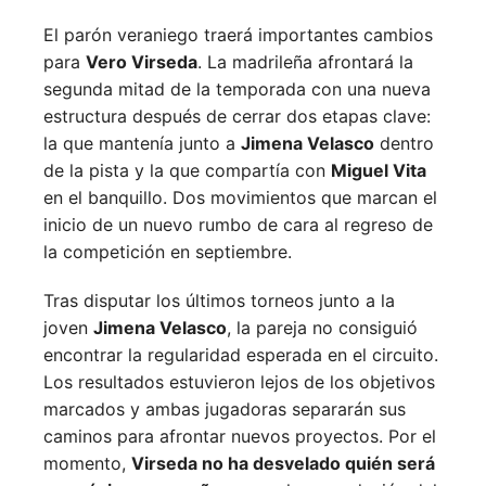
El parón veraniego traerá importantes cambios
para
Vero Virseda
. La madrileña afrontará la
segunda mitad de la temporada con una nueva
estructura después de cerrar dos etapas clave:
la que mantenía junto a
Jimena Velasco
dentro
de la pista y la que compartía con
Miguel Vita
en el banquillo. Dos movimientos que marcan el
inicio de un nuevo rumbo de cara al regreso de
la competición en septiembre.
Tras disputar los últimos torneos junto a la
joven
Jimena Velasco
, la pareja no consiguió
encontrar la regularidad esperada en el circuito.
Los resultados estuvieron lejos de los objetivos
marcados y ambas jugadoras separarán sus
caminos para afrontar nuevos proyectos. Por el
momento,
Virseda no ha desvelado quién será