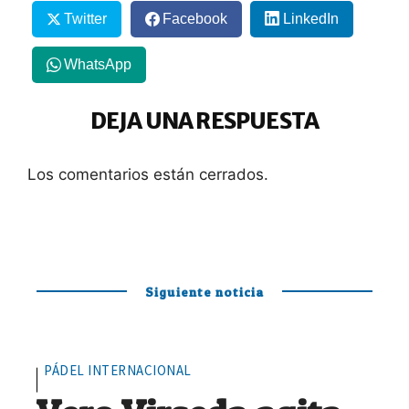
Twitter
Facebook
LinkedIn
WhatsApp
DEJA UNA RESPUESTA
Los comentarios están cerrados.
Siguiente noticia
PÁDEL INTERNACIONAL