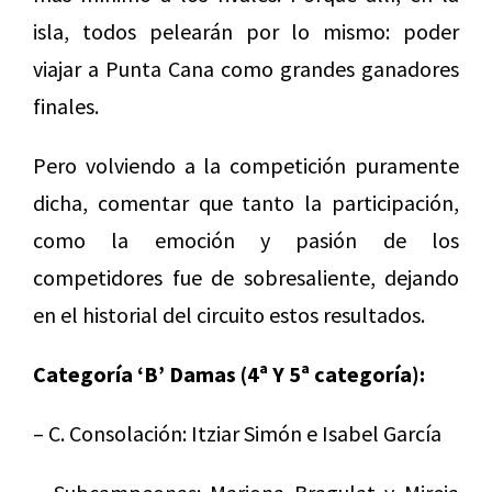
isla, todos pelearán por lo mismo: poder
viajar a Punta Cana como grandes ganadores
finales.
Pero volviendo a la competición puramente
dicha, comentar que tanto la participación,
como la emoción y pasión de los
competidores fue de sobresaliente, dejando
en el historial del circuito estos resultados.
Categoría ‘B’ Damas (4ª Y 5ª categoría):
– C. Consolación: Itziar Simón e Isabel García