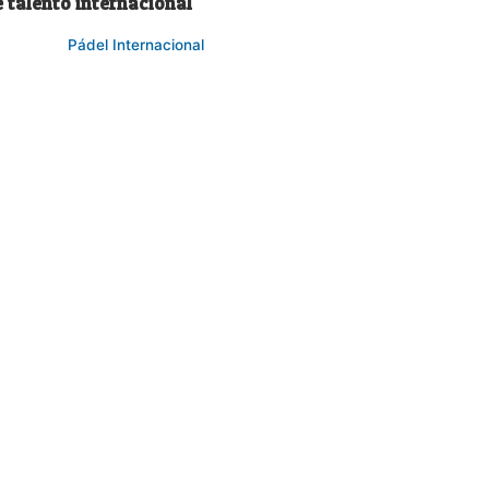
 talento internacional
Pádel Internacional