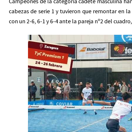
Campeones de la categoría cadete masculina ha
cabezas de serie 1 y tuvieron que remontar en la
con un 2-6, 6-1 y 6-4 ante la pareja nº2 del cuadro