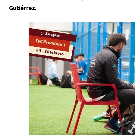
Gutiérrez.