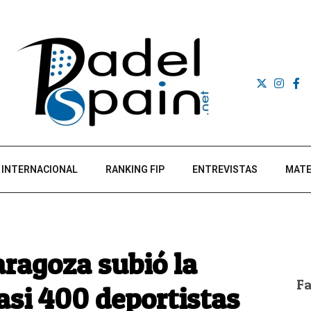
INTERNACIONAL
RANKING FIP
ENTREVISTAS
MATE
ragoza subió la
F
asi 400 deportistas