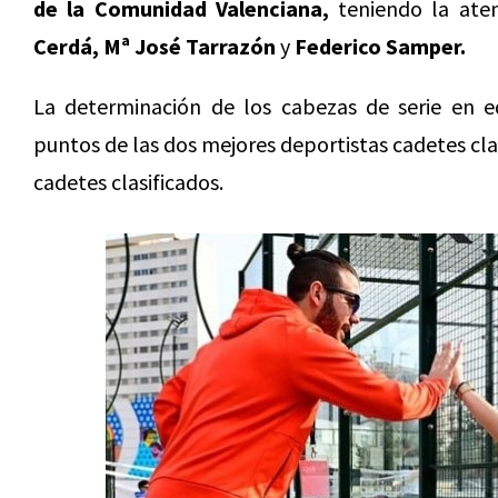
de la Comunidad Valenciana,
teniendo la aten
Cerdá, Mª José Tarrazón
y
Federico Samper.
La determinación de los cabezas de serie en 
puntos de las dos mejores deportistas cadetes cla
cadetes clasificados.