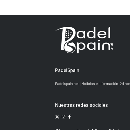
PadelSpain
Padelspain.net | Noticias e información. 24 hor
Nuestras redes sociales