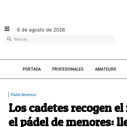
6 de agosto de 2026
PORTADA
PROFESIONALES
AMATEURS
Pádel Amateur
Los cadetes recogen el
el pádel de menores: l