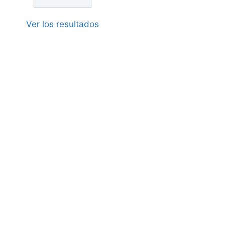
Ver los resultados