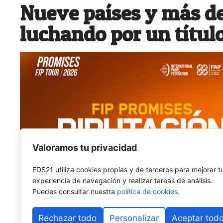
Nueve países y más de
luchando por un títul
Valoramos tu privacidad
EDS21 utiliza cookies propias y de terceros para mejorar t
experiencia de navegación y realizar tareas de análisis.
Puedes consultar nuestra
política de cookies
.
Rechazar todo
Personalizar
Aceptar tod