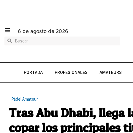
6 de agosto de 2026
PORTADA
PROFESIONALES
AMATEURS
Pádel Amateur
Tras Abu Dhabi, llega l
copar los principales ti