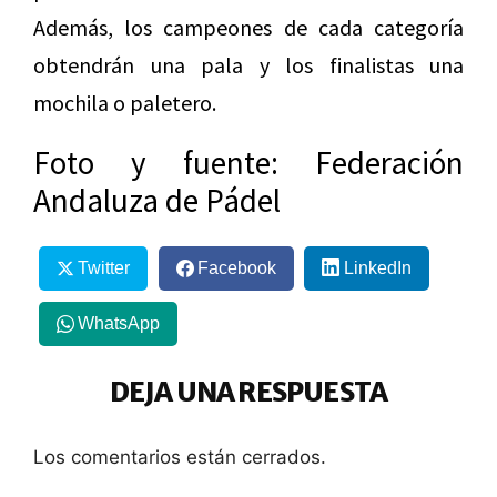
Además, los campeones de cada categoría
obtendrán una pala y los finalistas una
mochila o paletero.
Foto y fuente: Federación
Andaluza de Pádel
Twitter
Facebook
LinkedIn
WhatsApp
DEJA UNA RESPUESTA
Los comentarios están cerrados.