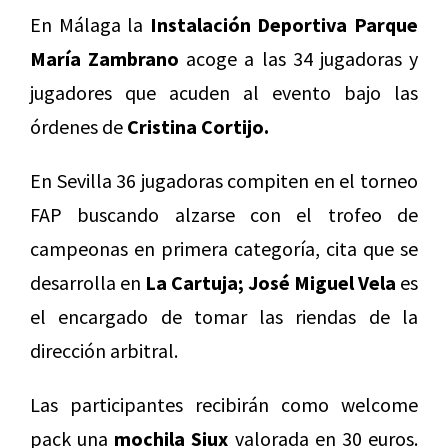
En Málaga la
Instalación Deportiva Parque
María Zambrano
acoge a las 34 jugadoras y
jugadores que acuden al evento bajo las
órdenes de
Cristina Cortijo.
En Sevilla 36 jugadoras compiten en el torneo
FAP buscando alzarse con el trofeo de
campeonas en primera categoría, cita que se
desarrolla en
La Cartuja;
José Miguel Vela
es
el encargado de tomar las riendas de la
dirección arbitral.
Las participantes recibirán como welcome
pack una
mochila Siux
valorada en 30 euros.