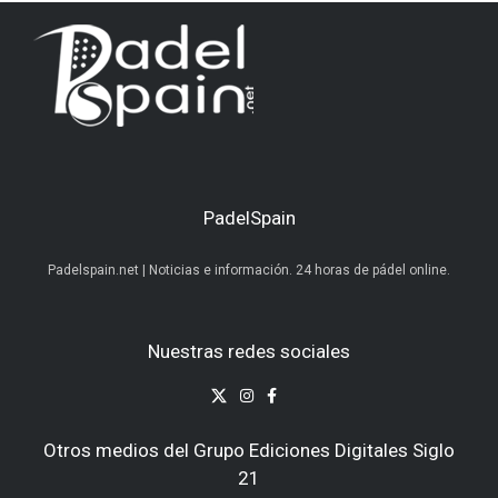
PadelSpain
Padelspain.net | Noticias e información. 24 horas de pádel online.
Nuestras redes sociales
Otros medios del Grupo Ediciones Digitales Siglo
21