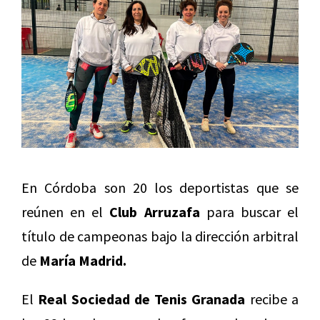
En Córdoba son 20 los deportistas que se
reúnen en el
Club Arruzafa
para buscar el
título de campeonas bajo la dirección arbitral
de
María Madrid.
El
Real Sociedad de Tenis Granada
recibe a