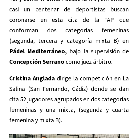
casi un centenar de deportistas buscan
coronarse en esta cita de la FAP que
conforman dos categorías femeninas
(segunda, tercera y categoría mixta B) en
Pádel Mediterráneo,
bajo la supervisión de
Concepción Serrano
como juez árbitro.
Cristina Anglada
dirige la competición en La
Salina (San Fernando, Cádiz) donde se dan
cita 52 jugadores agrupados en dos categorías
femeninas y una mixta, (segunda y cuarta
femenina y mixta B).