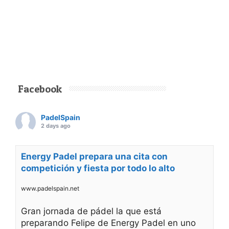
Facebook
PadelSpain
2 days ago
Energy Padel prepara una cita con
competición y fiesta por todo lo alto
www.padelspain.net
Gran jornada de pádel la que está
preparando Felipe de Energy Padel en uno