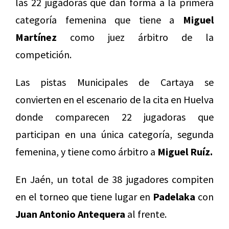
las 22 jugadoras que dan forma a la primera
categoría femenina que tiene a
Miguel
Martínez
como juez árbitro de la
competición.
Las pistas Municipales de Cartaya se
convierten en el escenario de la cita en Huelva
donde comparecen 22 jugadoras que
participan en una única categoría, segunda
femenina, y tiene como árbitro a
Miguel Ruíz.
En Jaén, un total de 38 jugadores compiten
en el torneo que tiene lugar en
Padelaka
con
Juan Antonio Antequera
al frente.