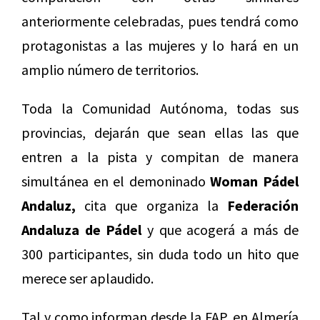
anteriormente celebradas, pues tendrá como
protagonistas a las mujeres y lo hará en un
amplio número de territorios.
Toda la Comunidad Autónoma, todas sus
provincias, dejarán que sean ellas las que
entren a la pista y compitan de manera
simultánea en el demoninado
Woman Pádel
Andaluz,
cita que organiza la
Federación
Andaluza de Pádel
y que acogerá a más de
300 participantes, sin duda todo un hito que
merece ser aplaudido.
Tal y como informan desde la FAP, en Almería