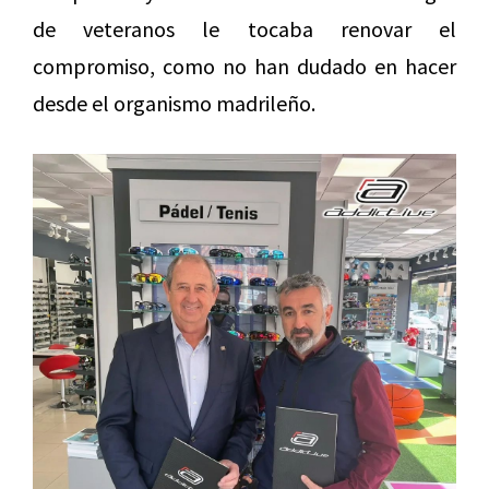
de veteranos le tocaba renovar el
compromiso, como no han dudado en hacer
desde el organismo madrileño.