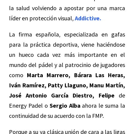
la salud volviendo a apostar por una marca
líder en protección visual,
Addictive.
La firma española, especializada en gafas
para la práctica deportiva, viene haciéndose
un hueco cada vez más importante en el
mundo del pádel y al patrocinio de jugadores
como
Marta Marrero, Bárara Las Heras,
Iván Ramírez, Patty Llaguno, Manu Martín,
José Antonio García Diestro, Felipe
de
Energy Padel o
Sergio Alba
ahora le suma la
continuidad de su acuerdo con la FMP.
Porque a su ya clásica unión de cara a las ligas