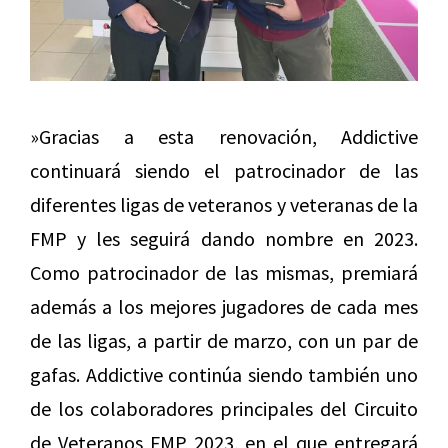
»Gracias a esta renovación, Addictive
continuará siendo el patrocinador de las
diferentes ligas de veteranos y veteranas de la
FMP y les seguirá dando nombre en 2023.
Como patrocinador de las mismas, premiará
además a los mejores jugadores de cada mes
de las ligas, a partir de marzo, con un par de
gafas. Addictive continúa siendo también uno
de los colaboradores principales del Circuito
de Veteranos FMP 2023, en el que entregará