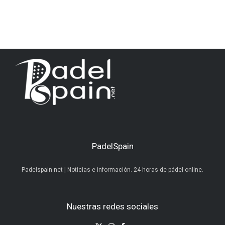
PadelSpain
Padelspain.net | Noticias e información. 24 horas de pádel online.
Nuestras redes sociales