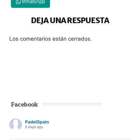
WhatsApp
DEJA UNA RESPUESTA
Los comentarios están cerrados.
Facebook
PadelSpain
5 days ago