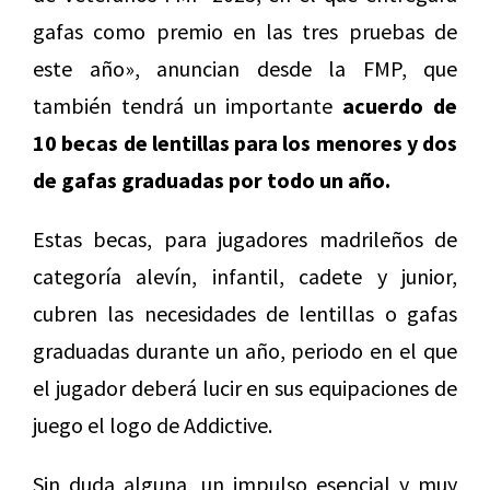
gafas como premio en las tres pruebas de
este año», anuncian desde la FMP, que
también tendrá un importante
acuerdo de
10 becas de lentillas para los menores y dos
de gafas graduadas por todo un año.
Estas becas, para jugadores madrileños de
categoría alevín, infantil, cadete y junior,
cubren las necesidades de lentillas o gafas
graduadas durante un año, periodo en el que
el jugador deberá lucir en sus equipaciones de
juego el logo de Addictive.
Sin duda alguna, un impulso esencial y muy