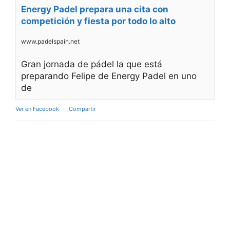
Energy Padel prepara una cita con
competición y fiesta por todo lo alto
www.padelspain.net
Gran jornada de pádel la que está
preparando Felipe de Energy Padel en uno
de
Ver en Facebook
·
Compartir