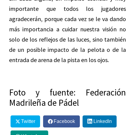
importante que todos los jugadores
agradecerán, porque cada vez se le va dando
más importancia a cuidar nuestra visión no
solo de los reflejos de las luces, sino también
de un posible impacto de la pelota o de la
entrada de arena de la pista en los ojos.
Foto y fuente: Federación
Madrileña de Pádel
Twitter
Facebook
LinkedIn