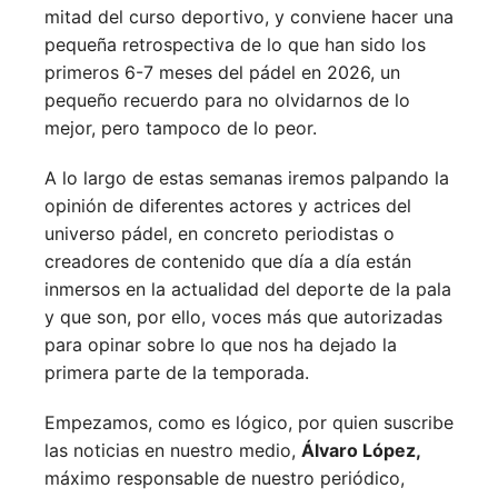
mitad del curso deportivo, y conviene hacer una
pequeña retrospectiva de lo que han sido los
primeros 6-7 meses del pádel en 2026, un
pequeño recuerdo para no olvidarnos de lo
mejor, pero tampoco de lo peor.
A lo largo de estas semanas iremos palpando la
opinión de diferentes actores y actrices del
universo pádel, en concreto periodistas o
creadores de contenido que día a día están
inmersos en la actualidad del deporte de la pala
y que son, por ello, voces más que autorizadas
para opinar sobre lo que nos ha dejado la
primera parte de la temporada.
Empezamos, como es lógico, por quien suscribe
las noticias en nuestro medio,
Álvaro López,
máximo responsable de nuestro periódico,