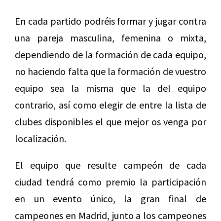
En cada partido podréis formar y jugar contra
una pareja masculina, femenina o mixta,
dependiendo de la formación de cada equipo,
no haciendo falta que la formación de vuestro
equipo sea la misma que la del equipo
contrario, así como elegir de entre la lista de
clubes disponibles el que mejor os venga por
localización.
El equipo que resulte campeón de cada
ciudad tendrá como premio la participación
en un evento único, la gran final de
campeones en Madrid, junto a los campeones