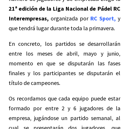
21ª edición de la
Liga Nacional de Pádel RC
Interempresas,
organizada por
RC Sport,
y
que tendrá lugar durante toda la primavera.
En concreto, los partidos se desarrollarán
entre los meses de abril, mayo y junio,
momento en que se disputarán las fases
finales y los participantes se disputarán el
título de campeones.
Os recordamos que cada equipo puede estar
formado por entre 2 y 6 jugadores de la
empresa, jugándose un partido semanal, al
cual se presentarán dos jugadores, que