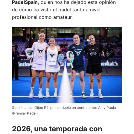
PadelSpain,
quien nos ha dejado esta opinión
de cómo ha visto el pádel tanto a nivel
profesional como amateur.
Semifinal del Gijón P2, primer duelo en contra entre Ari y Paula
(Premier Padel)
2026, una temporada con