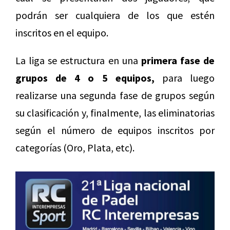
podrán ser cualquiera de los que estén
inscritos en el equipo.
La liga se estructura en una
primera fase de
grupos de 4 o 5 equipos,
para luego
realizarse una segunda fase de grupos según
su clasificación y, finalmente, las eliminatorias
según el número de equipos inscritos por
categorías (Oro, Plata, etc).