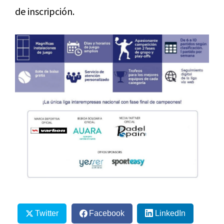
de inscripción.
Twitter
Facebook
LinkedIn