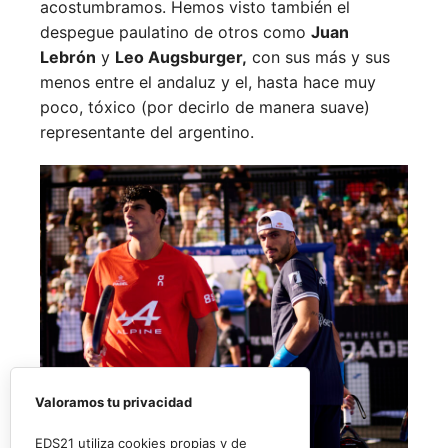
acostumbramos. Hemos visto también el
despegue paulatino de otros como
Juan
Lebrón
y
Leo Augsburger,
con sus más y sus
menos entre el andaluz y el, hasta hace muy
poco, tóxico (por decirlo de manera suave)
representante del argentino.
Valoramos tu privacidad
EDS21 utiliza cookies propias y de