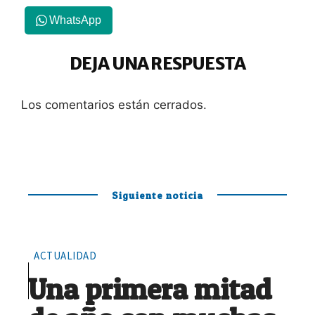
WhatsApp
DEJA UNA RESPUESTA
Los comentarios están cerrados.
Siguiente noticia
ACTUALIDAD
Una primera mitad