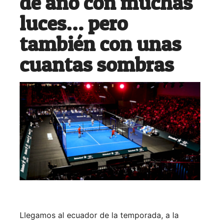
de año con muchas
luces… pero
también con unas
cuantas sombras
Llegamos al ecuador de la temporada, a la