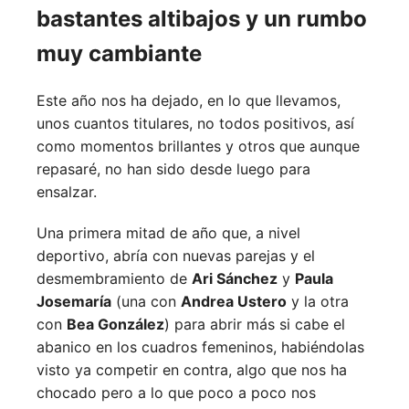
bastantes altibajos y un rumbo
muy cambiante
Este año nos ha dejado, en lo que llevamos,
unos cuantos titulares, no todos positivos, así
como momentos brillantes y otros que aunque
repasaré, no han sido desde luego para
ensalzar.
Una primera mitad de año que, a nivel
deportivo, abría con nuevas parejas y el
desmembramiento de
Ari Sánchez
y
Paula
Josemaría
(una con
Andrea Ustero
y la otra
con
Bea González
) para abrir más si cabe el
abanico en los cuadros femeninos, habiéndolas
visto ya competir en contra, algo que nos ha
chocado pero a lo que poco a poco nos