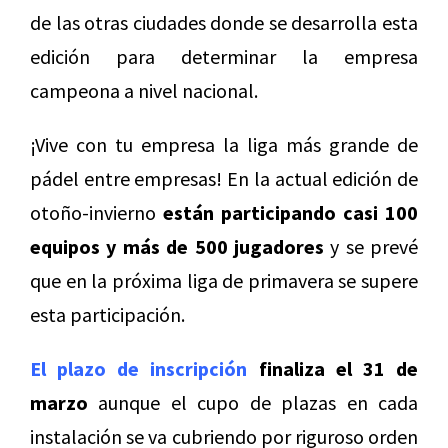
de las otras ciudades donde se desarrolla esta
edición para determinar la empresa
campeona a nivel nacional.
¡Vive con tu empresa la liga más grande de
pádel entre empresas! En la actual edición de
otoño-invierno
están participando casi 100
equipos y más de 500 jugadores
y se prevé
que en la próxima liga de primavera se supere
esta participación.
El plazo de inscripción
finaliza el 31 de
marzo
aunque el cupo de plazas en cada
instalación se va cubriendo por riguroso orden