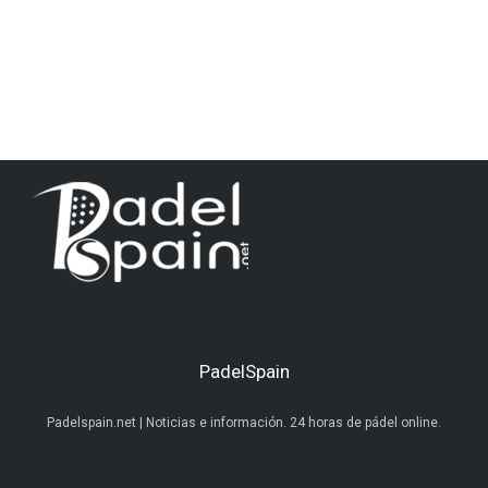
PadelSpain
Padelspain.net | Noticias e información. 24 horas de pádel online.