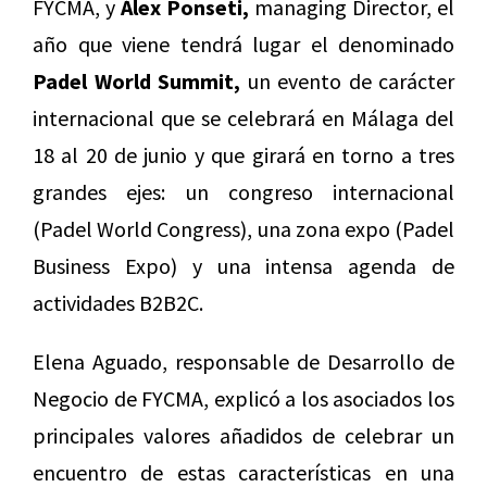
FYCMA, y
Álex Ponseti,
managing Director, el
año que viene tendrá lugar el denominado
Padel World Summit,
un evento de carácter
internacional que se celebrará en Málaga del
18 al 20 de junio y que girará en torno a tres
grandes ejes: un congreso internacional
(Padel World Congress), una zona expo (Padel
Business Expo) y una intensa agenda de
actividades B2B2C.
Elena Aguado, responsable de Desarrollo de
Negocio de FYCMA, explicó a los asociados los
principales valores añadidos de celebrar un
encuentro de estas características en una