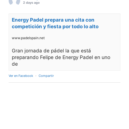
2 days ago
Energy Padel prepara una cita con
competición y fiesta por todo lo alto
www.padelspain.net
Gran jornada de pádel la que está
preparando Felipe de Energy Padel en uno
de
Ver en Facebook
·
Compartir