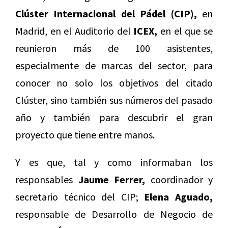
Clúster Internacional del Pádel (CIP),
en
Madrid, en el Auditorio del
ICEX,
en el que se
reunieron más de 100 asistentes,
especialmente de marcas del sector, para
conocer no solo los objetivos del citado
Clúster, sino también sus números del pasado
año y también para descubrir el gran
proyecto que tiene entre manos.
Y es que, tal y como informaban los
responsables
Jaume Ferrer,
coordinador y
secretario técnico del CIP;
Elena Aguado,
responsable de Desarrollo de Negocio de