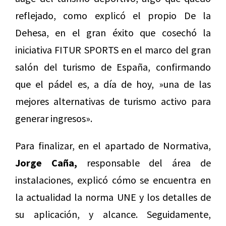
reflejado, como explicó el propio De la
Dehesa, en el gran éxito que cosechó la
iniciativa FITUR SPORTS en el marco del gran
salón del turismo de España, confirmando
que el pádel es, a día de hoy, »una de las
mejores alternativas de turismo activo para
generar ingresos».
Para finalizar, en el apartado de Normativa,
Jorge Caña,
responsable del área de
instalaciones, explicó cómo se encuentra en
la actualidad la norma UNE y los detalles de
su aplicación, y alcance. Seguidamente,