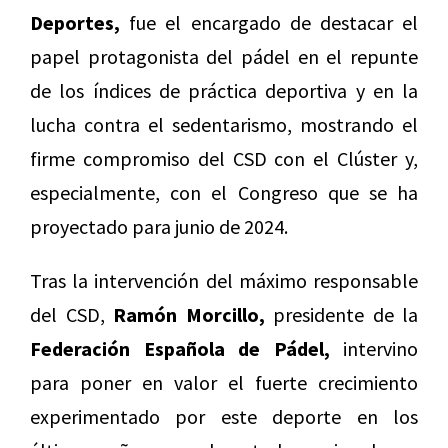
Deportes,
fue el encargado de destacar el
papel protagonista del pádel en el repunte
de los índices de práctica deportiva y en la
lucha contra el sedentarismo, mostrando el
firme compromiso del CSD con el Clúster y,
especialmente, con el Congreso que se ha
proyectado para junio de 2024.
Tras la intervención del máximo responsable
del CSD,
Ramón Morcillo,
presidente de la
Federación Española de Pádel,
intervino
para poner en valor el fuerte crecimiento
experimentado por este deporte en los