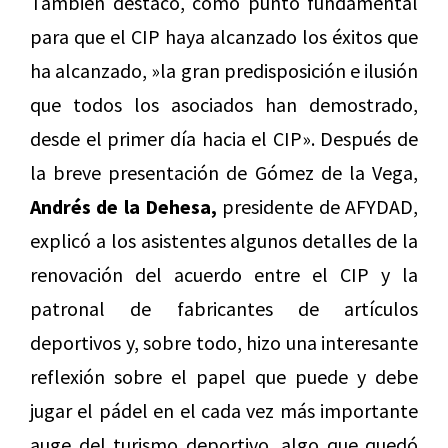
También destacó, como punto fundamental
para que el CIP haya alcanzado los éxitos que
ha alcanzado, »la gran predisposición e ilusión
que todos los asociados han demostrado,
desde el primer día hacia el CIP». Después de
la breve presentación de Gómez de la Vega,
Andrés de la Dehesa,
presidente de AFYDAD,
explicó a los asistentes algunos detalles de la
renovación del acuerdo entre el CIP y la
patronal de fabricantes de artículos
deportivos y, sobre todo, hizo una interesante
reflexión sobre el papel que puede y debe
jugar el pádel en el cada vez más importante
auge del turismo deportivo, algo que quedó