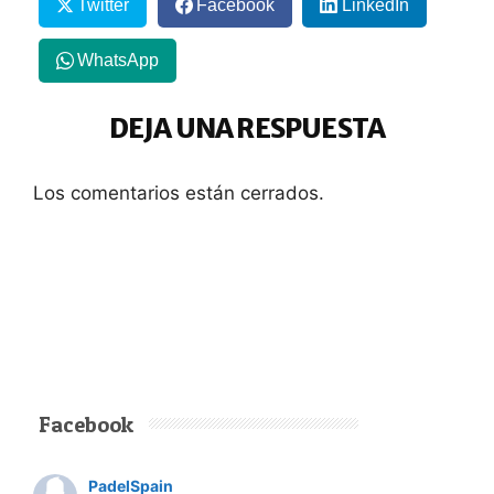
Twitter
Facebook
LinkedIn
WhatsApp
DEJA UNA RESPUESTA
Los comentarios están cerrados.
Facebook
PadelSpain