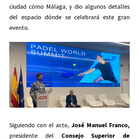
ciudad cómo Málaga, y dio algunos detalles
del espacio dónde se celebrará este gran
evento.
Siguiendo con el acto,
José Manuel Franco,
presidente del
Consejo Superior de