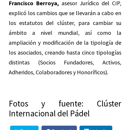
Francisco Berroya,
asesor Jurídico del CIP,
explicó los cambios que se llevarán a cabo en
los estatutos del clúster, para cambiar su
ámbito a nivel mundial, así como la
ampliación y modificación de la tipología de
los asociados, creando hasta cinco tipologías
distintas (Socios Fundadores, Activos,
Adheridos, Colaboradores y Honoríficos).
Fotos y fuente: Clúster
Internacional del Pádel