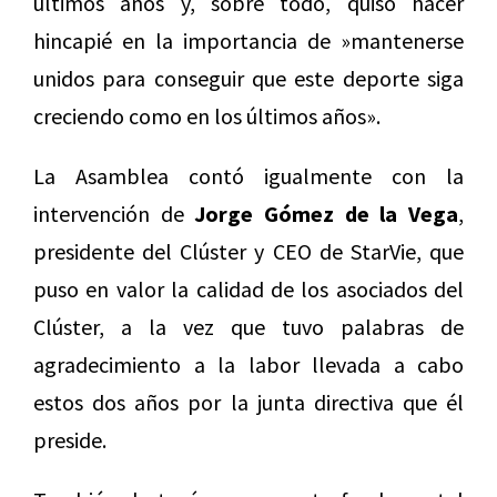
últimos años y, sobre todo, quiso hacer
hincapié en la importancia de »mantenerse
unidos para conseguir que este deporte siga
creciendo como en los últimos años».
La Asamblea contó igualmente con la
intervención de
Jorge Gómez de la Vega
,
presidente del Clúster y CEO de StarVie, que
puso en valor la calidad de los asociados del
Clúster, a la vez que tuvo palabras de
agradecimiento a la labor llevada a cabo
estos dos años por la junta directiva que él
preside.