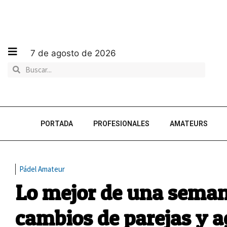
7 de agosto de 2026
PORTADA
PROFESIONALES
AMATEURS
Pádel Amateur
Lo mejor de una sema
cambios de parejas y a