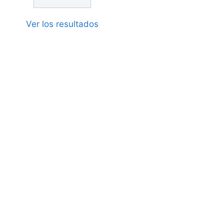
Ver los resultados