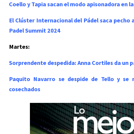
Coello y Tapia sacan el modo apisonadora en la
El Clúster Internacional del Pádel saca pecho
Padel Summit 2024
Martes:
Sorprendente despedida: Anna Cortiles da un pa
Paquito Navarro se despide de Tello y se r
cosechados