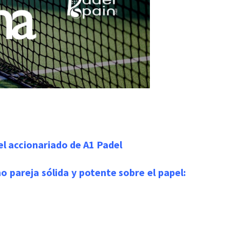
l accionariado de A1 Padel
o pareja sólida y potente sobre el papel: