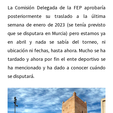
La Comisión Delegada de la FEP aprobaría
posteriormente su traslado a la última
semana de enero de 2023 (se tenía previsto
que se disputara en Murcia) pero estamos ya
en abril y nada se sabía del torneo, ni
ubicación ni fechas, hasta ahora. Mucho se ha
tardado y ahora por fin el ente deportivo se
ha mencionado y ha dado a conocer cuándo
se disputará.