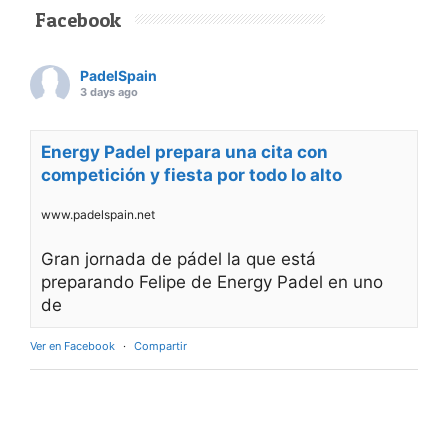
Facebook
PadelSpain
3 days ago
Energy Padel prepara una cita con
competición y fiesta por todo lo alto
www.padelspain.net
Gran jornada de pádel la que está
preparando Felipe de Energy Padel en uno
de
Ver en Facebook
·
Compartir