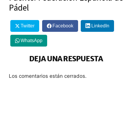
Pádel
Twitter
Facebook
LinkedIn
WhatsApp
DEJA UNA RESPUESTA
Los comentarios están cerrados.