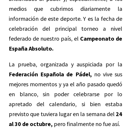
medios que cubrimos diariamente la
información de este deporte. Y es la fecha de
celebración del principal torneo a nivel
federado de nuestro país, el
Campeonato de
España Absoluto.
La prueba, organizada y auspiciada por la
Federación Española de Pádel,
no vive sus
mejores momentos y ya el año pasado quedó
en blanco, sin poder celebrarse por lo
apretado del calendario, si bien estaba
previsto que tuviera lugar en la semana del
24
al 30 de octubre,
pero finalmente no fue así.