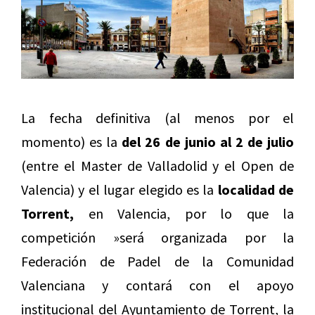
La fecha definitiva (al menos por el
momento) es la
del 26 de junio al 2 de julio
(entre el Master de Valladolid y el Open de
Valencia) y el lugar elegido es la
localidad de
Torrent,
en Valencia, por lo que la
competición »será organizada por la
Federación de Padel de la Comunidad
Valenciana y contará con el apoyo
institucional del Ayuntamiento de Torrent, la