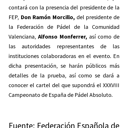
contará con la presencia del presidente de la
FEP,
Don Ramón Morcillo,
del presidente de
la Federación de Pádel de la Comunidad
Valenciana,
Alfonso Monferrer,
así como de
las autoridades representantes de las
instituciones colaboradoras en el evento. En
dicha presentación, se harán públicos más
detalles de la prueba, así como se dará a
conocer el cartel del que supondrá el XXXVIII
Campeonato de España de Pádel Absoluto.
Fuente: Federación Española de