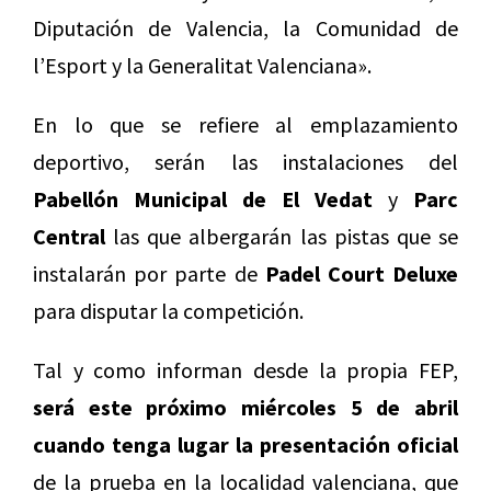
Diputación de Valencia, la Comunidad de
l’Esport y la Generalitat Valenciana».
En lo que se refiere al emplazamiento
deportivo, serán las instalaciones del
Pabellón Municipal de El Vedat
y
Parc
Central
las que albergarán las pistas que se
instalarán por parte de
Padel Court Deluxe
para disputar la competición.
Tal y como informan desde la propia FEP,
será este próximo miércoles 5 de abril
cuando tenga lugar la presentación oficial
de la prueba en la localidad valenciana, que