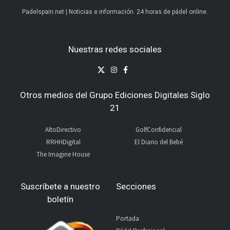
Padelspain.net | Noticias e información. 24 horas de pádel online.
Nuestras redes sociales
Otros medios del Grupo Ediciones Digitales Siglo
21
AltoDirectivo
GolfConfidencial
RRHHDigital
El Diario del Bebé
The Imagine House
Suscríbete a nuestro
Secciones
boletín
Portada