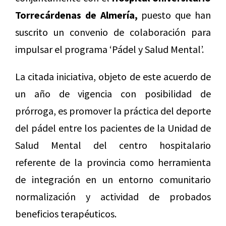
Torrecárdenas de Almería,
puesto que han
suscrito un convenio de colaboración para
impulsar el programa ‘Pádel y Salud Mental’.
La citada iniciativa, objeto de este acuerdo de
un año de vigencia con posibilidad de
prórroga, es promover la práctica del deporte
del pádel entre los pacientes de la Unidad de
Salud Mental del centro hospitalario
referente de la provincia como herramienta
de integración en un entorno comunitario
normalización y actividad de probados
beneficios terapéuticos.