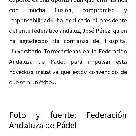
con mucha ilusión, compromiso y
responsabilidad», ha explicado el presidente
del ente federativo andaluz, José Pérez, quien
ha agradecido »la confianza del Hospital
Universitario Torrecárdenas en la Federación
Andaluza de Pádel para impulsar esta
novedosa iniciativa que estoy convencido de
que será un éxito».
Foto y fuente: Federación
Andaluza de Pádel