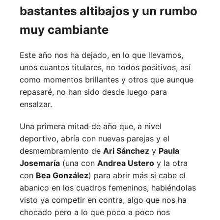
bastantes altibajos y un rumbo
muy cambiante
Este año nos ha dejado, en lo que llevamos,
unos cuantos titulares, no todos positivos, así
como momentos brillantes y otros que aunque
repasaré, no han sido desde luego para
ensalzar.
Una primera mitad de año que, a nivel
deportivo, abría con nuevas parejas y el
desmembramiento de
Ari Sánchez
y
Paula
Josemaría
(una con
Andrea Ustero
y la otra
con
Bea González
) para abrir más si cabe el
abanico en los cuadros femeninos, habiéndolas
visto ya competir en contra, algo que nos ha
chocado pero a lo que poco a poco nos