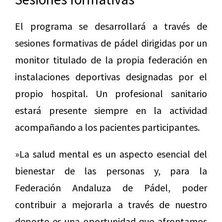
El programa se desarrollará a través de
sesiones formativas de pádel dirigidas por un
monitor titulado de la propia federación en
instalaciones deportivas designadas por el
propio hospital. Un profesional sanitario
estará presente siempre en la actividad
acompañando a los pacientes participantes.
»La salud mental es un aspecto esencial del
bienestar de las personas y, para la
Federación Andaluza de Pádel, poder
contribuir a mejorarla a través de nuestro
deporte es una oportunidad que afrontamos