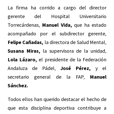
La firma ha corrido a cargo del director
gerente del Hospital Universitario
Torrecárdenas,
Manuel Vida,
que ha estado
acompañado por el subdirector gerente,
Felipe Cañadas,
la directora de Salud Mental,
Susana Miras,
la supervisora de la unidad,
Lola Lázaro,
el presidente de la Federación
Andaluza de Pádel,
José Pérez,
y el
secretario general de la FAP,
Manuel
Sánchez.
Todos ellos han querido destacar el hecho de
que esta disciplina deportiva contribuye a