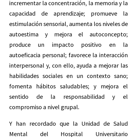
incrementar la concentración, la memoria y la
capacidad de aprendizaje; promueve la
estimulación sensorial, aumenta los niveles de
autoestima y mejora el autoconcepto;
produce un impacto positivo en la
autoeficacia personal; favorece la interacción
interpersonal y, con ello, ayuda a mejorar las
habilidades sociales en un contexto sano;
fomenta hábitos saludables; y mejora el
sentido de la responsabilidad y el
compromiso a nivel grupal.
Y han recordado que la Unidad de Salud
Mental del Hospital Universitario