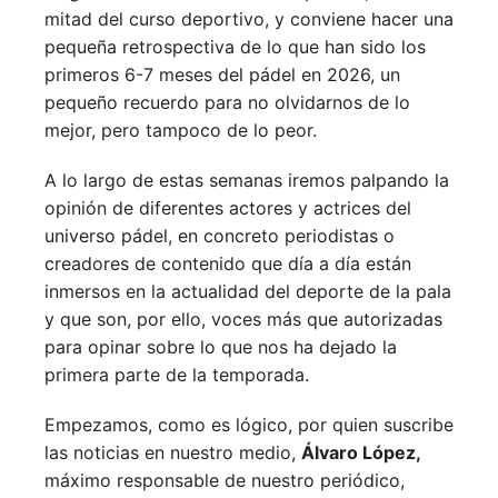
mitad del curso deportivo, y conviene hacer una
pequeña retrospectiva de lo que han sido los
primeros 6-7 meses del pádel en 2026, un
pequeño recuerdo para no olvidarnos de lo
mejor, pero tampoco de lo peor.
A lo largo de estas semanas iremos palpando la
opinión de diferentes actores y actrices del
universo pádel, en concreto periodistas o
creadores de contenido que día a día están
inmersos en la actualidad del deporte de la pala
y que son, por ello, voces más que autorizadas
para opinar sobre lo que nos ha dejado la
primera parte de la temporada.
Empezamos, como es lógico, por quien suscribe
las noticias en nuestro medio,
Álvaro López,
máximo responsable de nuestro periódico,