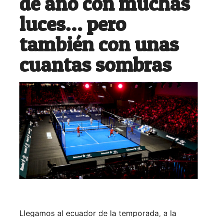
de año con muchas
luces… pero
también con unas
cuantas sombras
Llegamos al ecuador de la temporada, a la