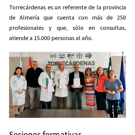
Torrecárdenas es un referente de la provincia
de Almería que cuenta con más de 250
profesionales y que, sólo en consultas,
atiende a 15.000 personas al año.
Sesiones formativas