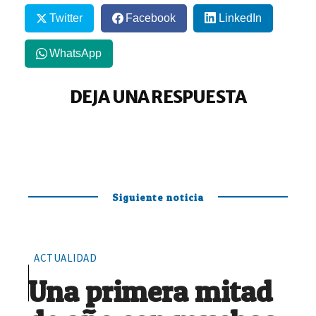
Twitter
Facebook
LinkedIn
WhatsApp
DEJA UNA RESPUESTA
Siguiente noticia
ACTUALIDAD
Una primera mitad