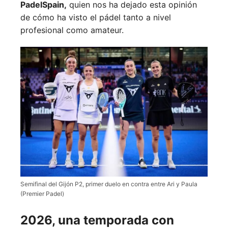
PadelSpain,
quien nos ha dejado esta opinión
de cómo ha visto el pádel tanto a nivel
profesional como amateur.
Semifinal del Gijón P2, primer duelo en contra entre Ari y Paula
(Premier Padel)
2026, una temporada con