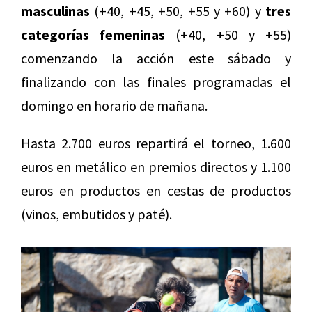
masculinas
(+40, +45, +50, +55 y +60) y
tres
categorías femeninas
(+40, +50 y +55)
comenzando la acción este sábado y
finalizando con las finales programadas el
domingo en horario de mañana.
Hasta 2.700 euros repartirá el torneo, 1.600
euros en metálico en premios directos y 1.100
euros en productos en cestas de productos
(vinos, embutidos y paté).