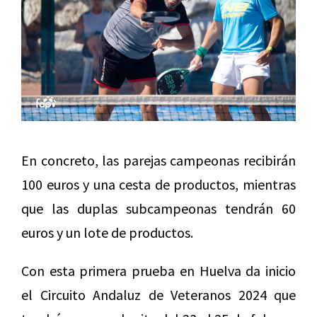
En concreto, las parejas campeonas recibirán
100 euros y una cesta de productos, mientras
que las duplas subcampeonas tendrán 60
euros y un lote de productos.
Con esta primera prueba en Huelva da inicio
el Circuito Andaluz de Veteranos 2024 que