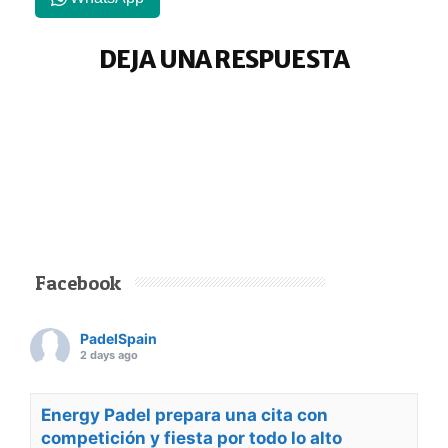
DEJA UNA RESPUESTA
Facebook
PadelSpain
2 days ago
Energy Padel prepara una cita con
competición y fiesta por todo lo alto