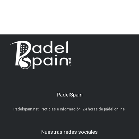
PadelSpain
Padelspain.net | Noticias e información. 24 horas de pádel online.
Nuestras redes sociales