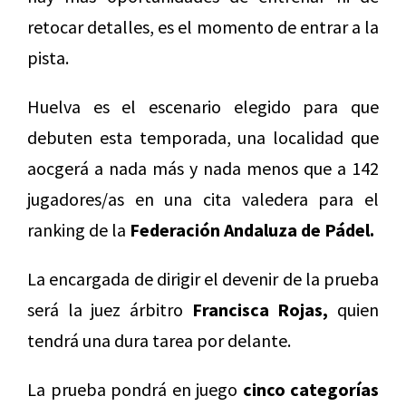
retocar detalles, es el momento de entrar a la
pista.
Huelva es el escenario elegido para que
debuten esta temporada, una localidad que
aocgerá a nada más y nada menos que a 142
jugadores/as en una cita valedera para el
ranking de la
Federación Andaluza de Pádel.
La encargada de dirigir el devenir de la prueba
será la juez árbitro
Francisca Rojas,
quien
tendrá una dura tarea por delante.
La prueba pondrá en juego
cinco categorías