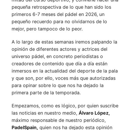
pequeña retrospectiva de lo que han sido los
primeros 6-7 meses del pádel en 2026, un
pequeño recuerdo para no olvidarnos de lo
mejor, pero tampoco de lo peor.
A lo largo de estas semanas iremos palpando la
opinión de diferentes actores y actrices del
universo pádel, en concreto periodistas o
creadores de contenido que día a día están
inmersos en la actualidad del deporte de la pala
y que son, por ello, voces más que autorizadas
para opinar sobre lo que nos ha dejado la
primera parte de la temporada.
Empezamos, como es lógico, por quien suscribe
las noticias en nuestro medio,
Álvaro López,
máximo responsable de nuestro periódico,
PadelSpain,
quien nos ha dejado esta opinión