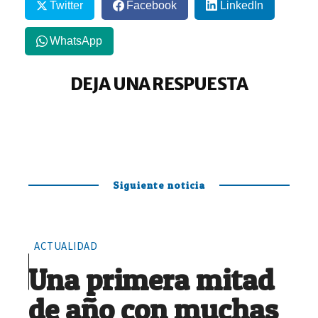
Twitter
Facebook
LinkedIn
WhatsApp
DEJA UNA RESPUESTA
Siguiente noticia
ACTUALIDAD
Una primera mitad
de año con muchas