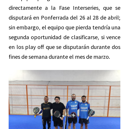
directamente a la Fase Interseries, que se
disputará en Ponferrada del 26 al 28 de abril;
sin embargo, el equipo que pierda tendría una
segunda oportunidad de clasificarse, si vence
en los play off que se disputarán durante dos
fines de semana durante el mes de marzo.