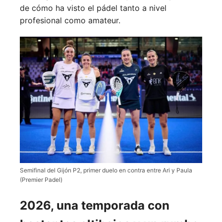
de cómo ha visto el pádel tanto a nivel
profesional como amateur.
Semifinal del Gijón P2, primer duelo en contra entre Ari y Paula
(Premier Padel)
2026, una temporada con