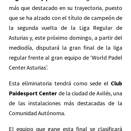
más que destacado en su trayectoria, puesto
que se ha alzado con el título de campeón de
la segunda vuelta de la Liga Regular de
Asturias y, este próximo domingo, a partir del
mediodía, disputará la gran final de la liga
regular frente al gran equipo de ‘World Padel
Center Asturias’.
Esta eliminatoria tendrá como sede el
Club
Paidesport Center
de la ciudad de Avilés, una
de las instalaciones más destacadas de la
Comunidad Autónoma.
El equipo que gane esta final se clasificará