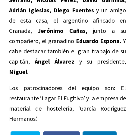
Adrián Iglesias, Diego Fuentes
y un amigo
de esta casa, el argentino afincado en
Granada,
Jerónimo Cañas,
junto a su
compañero, el granadino
Eduardo Espona.
Y
cabe destacar también el gran trabajo de su
capitán,
Ángel Álvarez
y su presidente,
Miguel.
Los patrocinadores del equipo son: El
restaurante ‘Lagar El Fugitivo’ y la empresa de
material de hostelería, ‘García Rodriguez
Hermanos’.