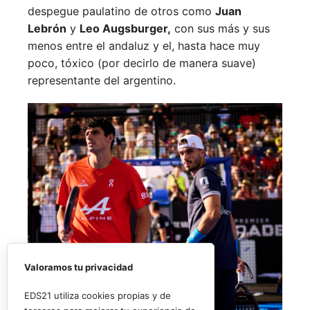
despegue paulatino de otros como
Juan
Lebrón
y
Leo Augsburger,
con sus más y sus
menos entre el andaluz y el, hasta hace muy
poco, tóxico (por decirlo de manera suave)
representante del argentino.
Valoramos tu privacidad
EDS21 utiliza cookies propias y de