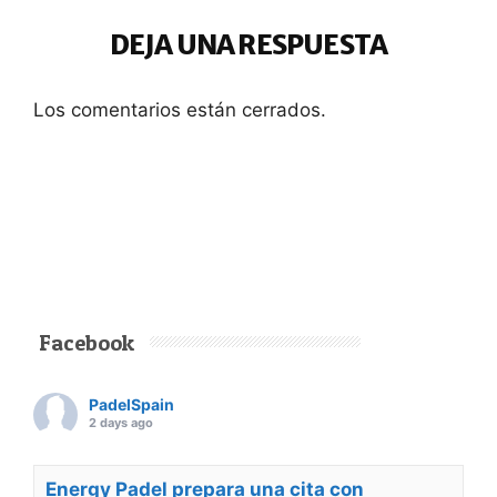
DEJA UNA RESPUESTA
Los comentarios están cerrados.
Facebook
PadelSpain
2 days ago
Energy Padel prepara una cita con