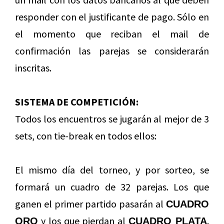
responder con el justificante de pago. Sólo en
el momento que reciban el mail de
confirmación las parejas se considerarán
inscritas.
SISTEMA DE COMPETICIÓN:
Todos los encuentros se jugarán al mejor de 3
sets, con tie-break en todos ellos:
El mismo día del torneo, y por sorteo, se
formará un cuadro de 32 parejas. Los que
ganen el primer partido pasarán al
CUADRO
y los que pierdan al
.
ORO
CUADRO PLATA