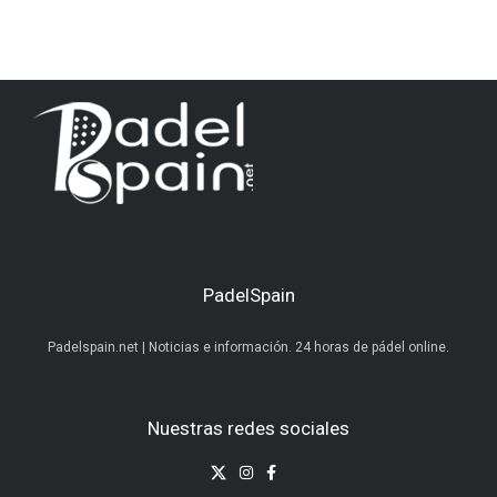
PadelSpain
Padelspain.net | Noticias e información. 24 horas de pádel online.
Nuestras redes sociales