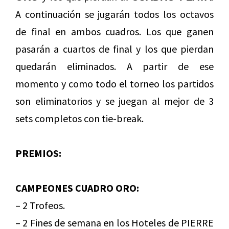
A continuación se jugarán todos los octavos
de final en ambos cuadros. Los que ganen
pasarán a cuartos de final y los que pierdan
quedarán eliminados. A partir de ese
momento y como todo el torneo los partidos
son eliminatorios y se juegan al mejor de 3
sets completos con tie-break.
PREMIOS:
CAMPEONES CUADRO ORO:
– 2 Trofeos.
– 2 Fines de semana en los Hoteles de PIERRE