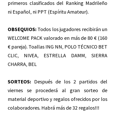
primeros clasificados del Ranking Madrileño
ni Español, ni PPT (Espíritu Amateur).
OBSEQUIOS:
Todos los jugadores recibirán un
WELCOME PACK valorado en más de 80 € (160
€ pareja). Toallas ING NN, POLO TÉCNICO BET
CLIC, NIVEA, ESTRELLA DAMM, SIERRA
CHARRA, BEL
SORTEOS:
Después de los 2 partidos del
viernes se procederá al gran sorteo de
material deportivo y regalos ofrecidos por los
colaboradores. Habrá más de 32 regalos!!!