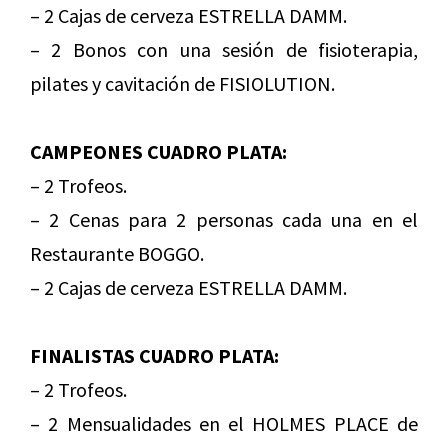
– 2 Cajas de cerveza ESTRELLA DAMM.
– 2 Bonos con una sesión de fisioterapia,
pilates y cavitación de FISIOLUTION.
CAMPEONES CUADRO PLATA:
– 2 Trofeos.
– 2 Cenas para 2 personas cada una en el
Restaurante BOGGO.
– 2 Cajas de cerveza ESTRELLA DAMM.
FINALISTAS CUADRO PLATA:
– 2 Trofeos.
– 2 Mensualidades en el HOLMES PLACE de