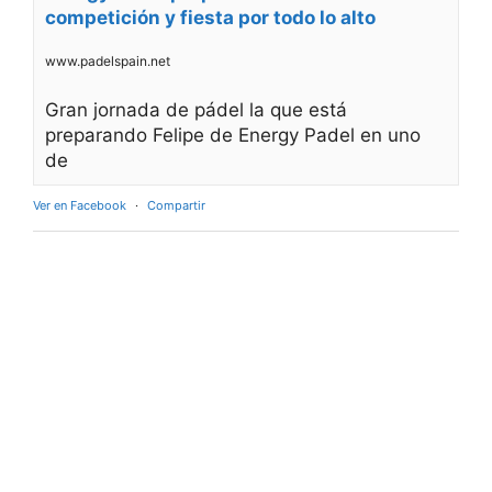
competición y fiesta por todo lo alto
www.padelspain.net
Gran jornada de pádel la que está
preparando Felipe de Energy Padel en uno
de
Ver en Facebook
·
Compartir