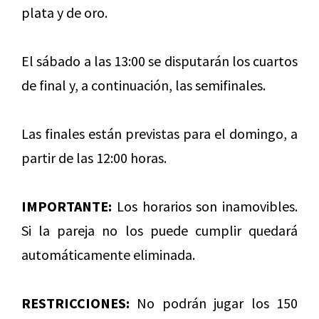
plata y de oro.
El sábado a las 13:00 se disputarán los cuartos
de final y, a continuación, las semifinales.
Las finales están previstas para el domingo, a
partir de las 12:00 horas.
IMPORTANTE:
Los horarios son inamovibles.
Si la pareja no los puede cumplir quedará
automáticamente eliminada.
RESTRICCIONES:
No podrán jugar los 150