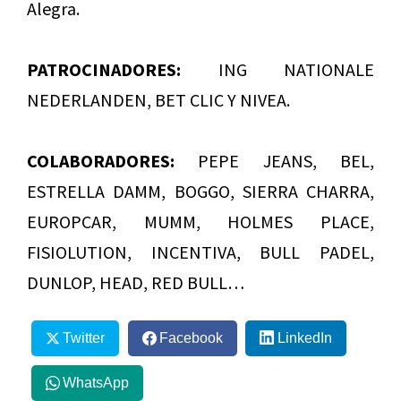
Alegra.
PATROCINADORES:
ING NATIONALE
NEDERLANDEN, BET CLIC Y NIVEA.
COLABORADORES:
PEPE JEANS, BEL,
ESTRELLA DAMM, BOGGO, SIERRA CHARRA,
EUROPCAR, MUMM, HOLMES PLACE,
FISIOLUTION, INCENTIVA, BULL PADEL,
DUNLOP, HEAD, RED BULL…
Twitter
Facebook
LinkedIn
WhatsApp