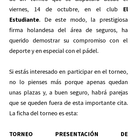
viernes, 14 de octubre, en el club
El
Estudiante
. De este modo, la prestigiosa
firma holandesa del área de seguros, ha
querido demostrar su compromiso con el
deporte y en especial con el pádel.
Si estás interesado en participar en el torneo,
no lo pienses más porque apenas quedan
unas plazas y, a buen seguro, habrá parejas
que se queden fuera de esta importante cita.
La ficha del torneo es esta:
TORNEO PRESENTACIÓN DE