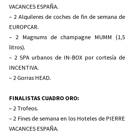
VACANCES ESPAÑA.
– 2 Alquileres de coches de fin de semana de
EUROPCAR.
– 2 Magnums de champagne MUMM (1,5
litros).
– 2 SPA urbanos de IN-BOX por cortesía de
INCENTIVA.
– 2 Gorras HEAD.
FINALISTAS CUADRO ORO:
– 2 Trofeos.
– 2 Fines de semana en los Hoteles de PIERRE
VACANCES ESPAÑA.