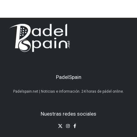
PadelSpain
Padelspain.net | Noticias e información. 24 horas de pádel online.
Nuestras redes sociales