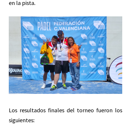
en la pista.
Los resultados finales del torneo fueron los
siguientes: