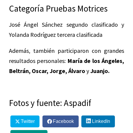
Categoría Pruebas Motrices
José Ángel Sánchez segundo clasificado y
Yolanda Rodríguez tercera clasificada
Además, también participaron con grandes
resultados personales:
María de los Ángeles,
Beltrán, Oscar, Jorge, Álvaro
y
Juanjo.
Fotos y fuente: Aspadif
Twitter
Facebook
LinkedIn