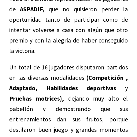
de
ASPADIF,
que no quisieron perder la
oportunidad tanto de participar como de
intentar volverse a casa con algún que otro
premio y con la alegría de haber conseguido
la victoria.
Un total de 16 jugadores disputaron partidos
en las diversas modalidades
(Competición ,
Adaptado, Habilidades deportivas
y
Pruebas motrices),
dejando muy alto el
pabellón y demostrando que sus
entrenamientos dan sus frutos, porque
destilaron buen juego y grandes momentos