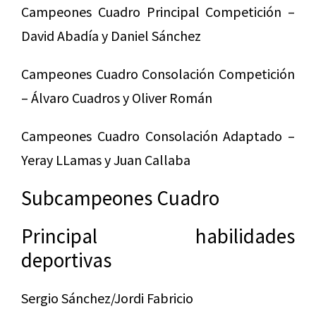
Campeones Cuadro Principal Competición –
David Abadía y Daniel Sánchez
Campeones Cuadro Consolación Competición
– Álvaro Cuadros y Oliver Román
Campeones Cuadro Consolación Adaptado –
Yeray LLamas y Juan Callaba
Subcampeones Cuadro
Principal habilidades
deportivas
Sergio Sánchez/Jordi Fabricio