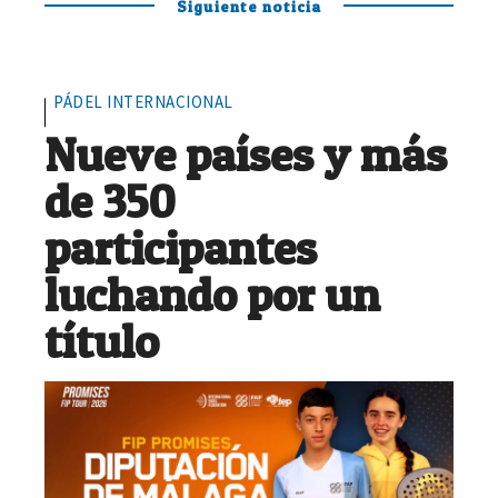
Siguiente noticia
PÁDEL INTERNACIONAL
Nueve países y más
de 350
participantes
luchando por un
título