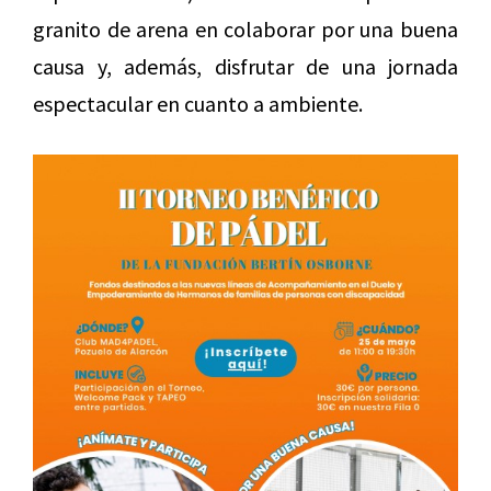
granito de arena en colaborar por una buena
causa y, además, disfrutar de una jornada
espectacular en cuanto a ambiente.