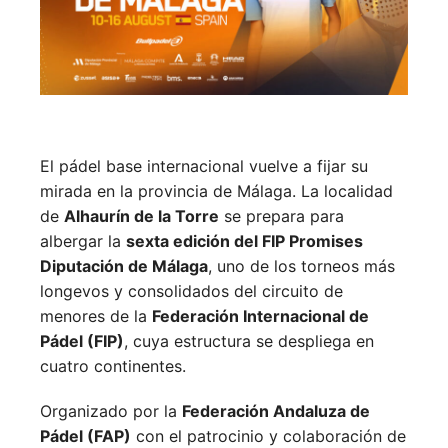
El pádel base internacional vuelve a fijar su
mirada en la provincia de Málaga. La localidad
de
Alhaurín de la Torre
se prepara para
albergar la
sexta edición del FIP Promises
Diputación de Málaga
, uno de los torneos más
longevos y consolidados del circuito de
menores de la
Federación Internacional de
Pádel (FIP)
, cuya estructura se despliega en
cuatro continentes.
Organizado por la
Federación Andaluza de
Pádel (FAP)
con el patrocinio y colaboración de