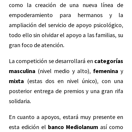
como la creación de una nueva línea de
empoderamiento para hermanos y la
ampliación del servicio de apoyo psicológico,
todo ello sin olvidar el apoyo a las familias, su
gran foco de atención.
La competición se desarrollará en
categorías
masculina
(nivel medio y alto),
femenina
y
mixta
(estas dos en nivel único), con una
posterior entrega de premios y una gran rifa
solidaria.
En cuanto a apoyos, estará muy presente en
esta edición el
banco Mediolanum
así como