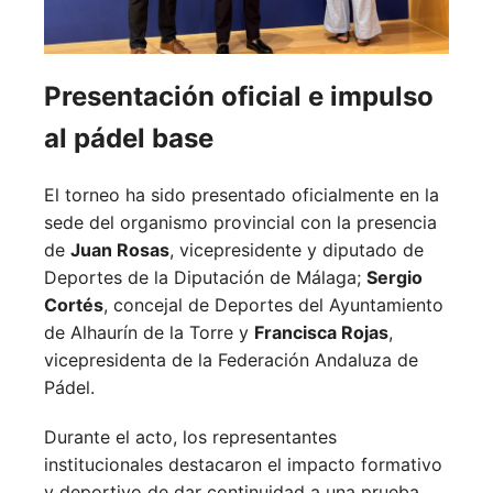
Presentación oficial e impulso
al pádel base
El torneo ha sido presentado oficialmente en la
sede del organismo provincial con la presencia
de
Juan Rosas
, vicepresidente y diputado de
Deportes de la Diputación de Málaga;
Sergio
Cortés
, concejal de Deportes del Ayuntamiento
de Alhaurín de la Torre y
Francisca Rojas
,
vicepresidenta de la Federación Andaluza de
Pádel.
Durante el acto, los representantes
institucionales destacaron el impacto formativo
y deportivo de dar continuidad a una prueba