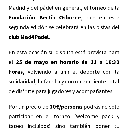
Madrid y del pádel en general, el torneo de la
Fundación Bertín Osborne,
que en esta
segunda edición se celebrará en las pistas del
club Mad4Padel.
En esta ocasión su disputa está prevista para
el
25 de mayo en horario de 11 a 19:30
horas,
volviendo a unir el deporte con la
solidaridad, la familia y con un ambiente total
de disfrute para jugadores y acompañantes.
Por un precio de
30€/persona
podrás no solo
participar en el torneo (welcome pack y
tapeo incluidos) sino también poner tu