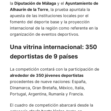
la
Diputación de Málaga
y el
Ayuntamiento de
Alhaurín de la Torre
, la prueba apuntala la
apuesta de las instituciones locales por el
fomento del deporte base y la proyección
internacional de la región como referente en la
organización de eventos deportivos.
Una vitrina internacional: 350
deportistas de 9 países
La competición contará con la participación de
alrededor de 350 jóvenes deportistas
procedentes de nueve naciones:
España,
Dinamarca,
Gran Bretaña,
México,
Italia,
Portugal,
Argentina,
Rumanía y
Francia.
El cuadro de competición abarcará desde la