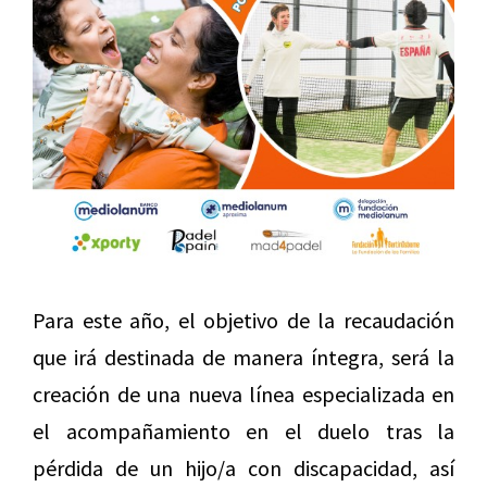
Para este año, el objetivo de la recaudación
que irá destinada de manera íntegra, será la
creación de una nueva línea especializada en
el acompañamiento en el duelo tras la
pérdida de un hijo/a con discapacidad, así