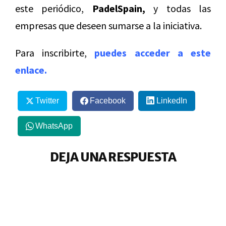
este periódico,
PadelSpain,
y todas las
empresas que deseen sumarse a la iniciativa.
Para inscribirte,
puedes acceder a este
enlace.
Twitter
Facebook
LinkedIn
WhatsApp
DEJA UNA RESPUESTA