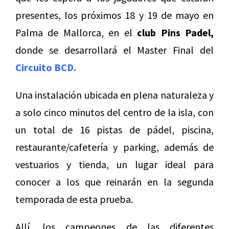
presentes, los próximos 18 y 19 de mayo en
Palma de Mallorca, en el
club Pins Padel,
donde se desarrollará el Master Final del
Circuito BCD.
Una instalación ubicada en plena naturaleza y
a solo cinco minutos del centro de la isla, con
un total de 16 pistas de pádel, piscina,
restaurante/cafetería y parking, además de
vestuarios y tienda, un lugar ideal para
conocer a los que reinarán en la segunda
temporada de esta prueba.
Allí, los campeones de las diferentes