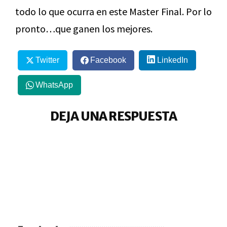
todo lo que ocurra en este Master Final. Por lo
pronto…que ganen los mejores.
Twitter
Facebook
LinkedIn
WhatsApp
DEJA UNA RESPUESTA