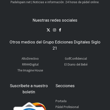
Padelspain.net | Noticias e información. 24 horas de pádel online.
Nuestras redes sociales
Otros medios del Grupo Ediciones Digitales Siglo
21
AltoDirectivo
GolfConfidencial
RRHHDigital
El Diario del Bebé
The Imagine House
Suscríbete a nuestro
Secciones
boletín
Portada
Pádel Profesional