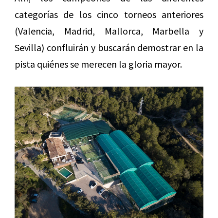
categorías de los cinco torneos anteriores
(Valencia, Madrid, Mallorca, Marbella y
Sevilla) confluirán y buscarán demostrar en la
pista quiénes se merecen la gloria mayor.