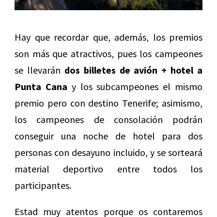
Hay que recordar que, además, los premios
son más que atractivos, pues los campeones
se llevarán
dos billetes de avión + hotel a
Punta Cana
y los subcampeones el mismo
premio pero con destino Tenerife; asimismo,
los campeones de consolación podrán
conseguir una noche de hotel para dos
personas con desayuno incluido, y se sorteará
material deportivo entre todos los
participantes.
Estad muy atentos porque os contaremos