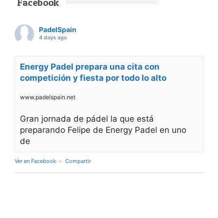
Facebook
PadelSpain
4 days ago
Energy Padel prepara una cita con
competición y fiesta por todo lo alto
www.padelspain.net
Gran jornada de pádel la que está
preparando Felipe de Energy Padel en uno
de
Ver en Facebook
·
Compartir