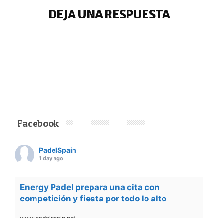
DEJA UNA RESPUESTA
Facebook
PadelSpain
1 day ago
Energy Padel prepara una cita con
competición y fiesta por todo lo alto
www.padelspain.net