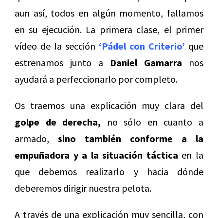
aun así, todos en algún momento, fallamos
en su ejecución. La primera clase, el primer
vídeo de la sección
‘Pádel con Criterio’
que
estrenamos junto a
Daniel Gamarra
nos
ayudará a perfeccionarlo por completo.
Os traemos una explicación muy clara del
golpe de derecha,
no sólo en cuanto a
armado,
sino también conforme a la
empuñadora y a la situación táctica
en la
que debemos realizarlo y hacia dónde
deberemos dirigir nuestra pelota.
A través de una explicación muy sencilla, con