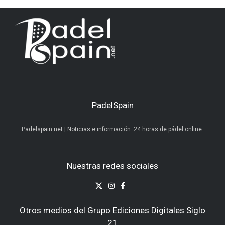
PadelSpain
Padelspain.net | Noticias e información. 24 horas de pádel online.
Nuestras redes sociales
Otros medios del Grupo Ediciones Digitales Siglo
21