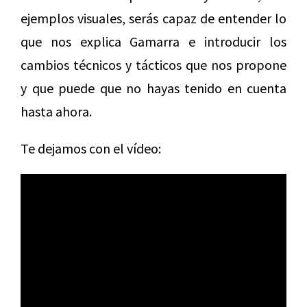
ejemplos visuales, serás capaz de entender lo
que nos explica Gamarra e introducir los
cambios técnicos y tácticos que nos propone
y que puede que no hayas tenido en cuenta
hasta ahora.
Te dejamos con el vídeo: