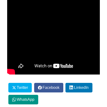
Twitter
Facebook
LinkedIn
WhatsApp