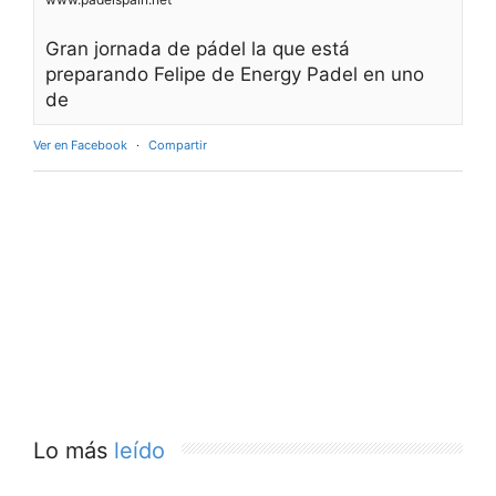
Gran jornada de pádel la que está
preparando Felipe de Energy Padel en uno
de
Ver en Facebook
·
Compartir
Lo más
leído