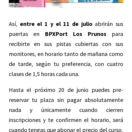
Así,
entre el 1 y el 11 de julio
abrirán sus
puertas en
BPXPort Los Prunos
para
recibirte en sus pistas cubiertas con sus
monitores, en horario tanto de mañana como
de tarde, según tu preferencia, con cuatro
clases de 1,5 horas cada una.
Hasta el próximo 20 de junio puedes pre-
reservar tu plaza sin pagar absolutamente
nada y únicamente cuando cierren
inscripciones y te confirmen el horario, será
cuando tengas que abonar el precio del curso,