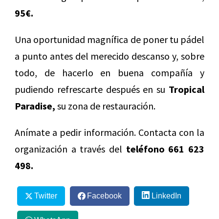
95€.
Una oportunidad magnífica de poner tu pádel
a punto antes del merecido descanso y, sobre
todo, de hacerlo en buena compañía y
pudiendo refrescarte después en su
Tropical
Paradise,
su zona de restauración.
Anímate a pedir información. Contacta con la
organización a través del
teléfono 661 623
498.
Twitter
Facebook
LinkedIn