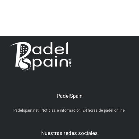
PadelSpain
Padelspain.net | Noticias e información. 24 horas de pádel online.
Nuestras redes sociales