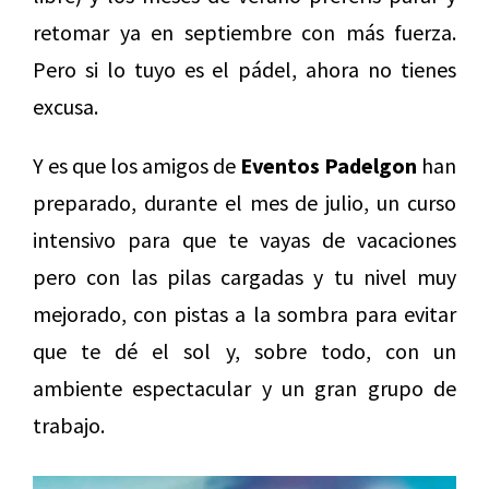
retomar ya en septiembre con más fuerza.
Pero si lo tuyo es el pádel, ahora no tienes
excusa.
Y es que los amigos de
Eventos Padelgon
han
preparado, durante el mes de julio, un curso
intensivo para que te vayas de vacaciones
pero con las pilas cargadas y tu nivel muy
mejorado, con pistas a la sombra para evitar
que te dé el sol y, sobre todo, con un
ambiente espectacular y un gran grupo de
trabajo.