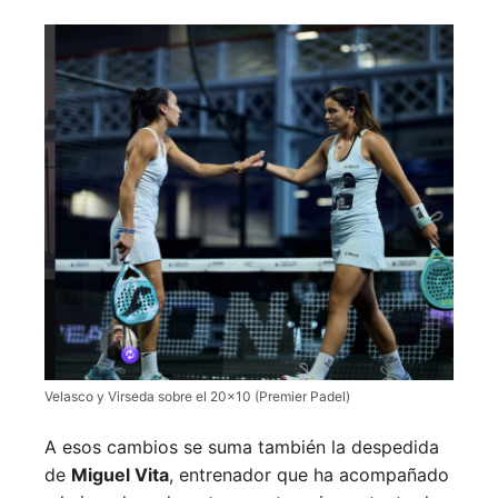
Velasco y Virseda sobre el 20×10 (Premier Padel)
A esos cambios se suma también la despedida
de
Miguel Vita
, entrenador que ha acompañado