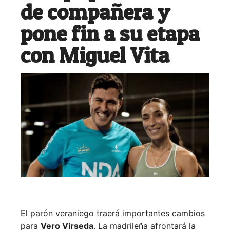
de compañera y
pone fin a su etapa
con Miguel Vita
El parón veraniego traerá importantes cambios
para
Vero Virseda
. La madrileña afrontará la