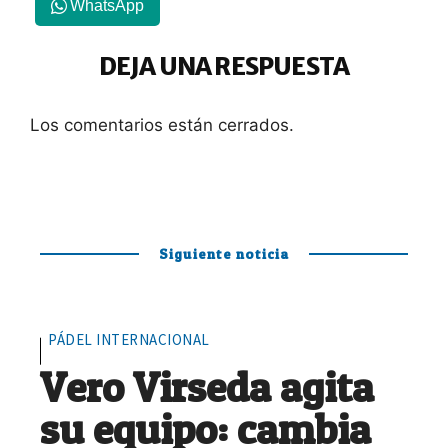
WhatsApp
DEJA UNA RESPUESTA
Los comentarios están cerrados.
Siguiente noticia
PÁDEL INTERNACIONAL
Vero Virseda agita
su equipo: cambia