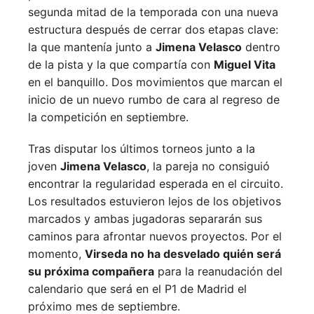
segunda mitad de la temporada con una nueva
estructura después de cerrar dos etapas clave:
la que mantenía junto a
Jimena Velasco
dentro
de la pista y la que compartía con
Miguel Vita
en el banquillo. Dos movimientos que marcan el
inicio de un nuevo rumbo de cara al regreso de
la competición en septiembre.
Tras disputar los últimos torneos junto a la
joven
Jimena Velasco
, la pareja no consiguió
encontrar la regularidad esperada en el circuito.
Los resultados estuvieron lejos de los objetivos
marcados y ambas jugadoras separarán sus
caminos para afrontar nuevos proyectos. Por el
momento,
Virseda no ha desvelado quién será
su próxima compañera
para la reanudación del
calendario que será en el P1 de Madrid el
próximo mes de septiembre.