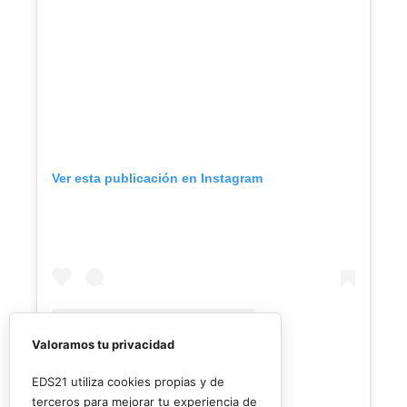
Ver esta publicación en Instagram
Valoramos tu privacidad
EDS21 utiliza cookies propias y de
terceros para mejorar tu experiencia de