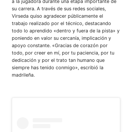
a la jugadora durante una etapa importante de
su carrera. A través de sus redes sociales,
Virseda quiso agradecer públicamente el
trabajo realizado por el técnico, destacando
todo lo aprendido «dentro y fuera de la pista» y
poniendo en valor su cercanía, implicación y
apoyo constante. «Gracias de corazón por
todo, por creer en mí, por tu paciencia, por tu
dedicación y por el trato tan humano que
siempre has tenido conmigo», escribió la
madrileña.