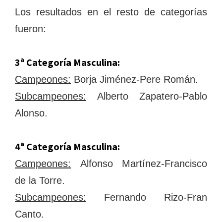
Los resultados en el resto de categorías
fueron:
3ª Categoría Masculina:
Campeones:
Borja Jiménez-Pere Román.
Subcampeones:
Alberto Zapatero-Pablo
Alonso.
4ª Categoría Masculina:
Campeones:
Alfonso Martínez-Francisco
de la Torre.
Subcampeones:
Fernando Rizo-Fran
Canto.