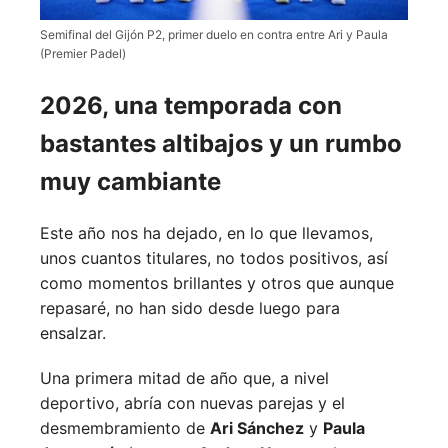
Semifinal del Gijón P2, primer duelo en contra entre Ari y Paula
(Premier Padel)
2026, una temporada con
bastantes altibajos y un rumbo
muy cambiante
Este año nos ha dejado, en lo que llevamos,
unos cuantos titulares, no todos positivos, así
como momentos brillantes y otros que aunque
repasaré, no han sido desde luego para
ensalzar.
Una primera mitad de año que, a nivel
deportivo, abría con nuevas parejas y el
desmembramiento de
Ari Sánchez
y
Paula