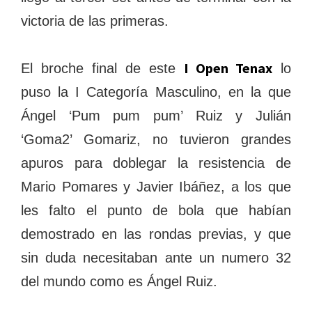
victoria de las primeras.
I Open Tenax
El broche final de este
lo
puso la I Categoría Masculino, en la que
Ángel ‘Pum pum pum’ Ruiz y Julián
‘Goma2’ Gomariz, no tuvieron grandes
apuros para doblegar la resistencia de
Mario Pomares y Javier Ibáñez, a los que
les falto el punto de bola que habían
demostrado en las rondas previas, y que
sin duda necesitaban ante un numero 32
del mundo como es Ángel Ruiz.