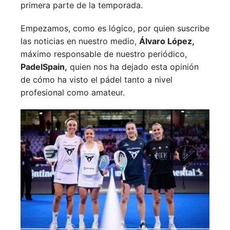
primera parte de la temporada.
Empezamos, como es lógico, por quien suscribe
las noticias en nuestro medio,
Álvaro López,
máximo responsable de nuestro periódico,
PadelSpain,
quien nos ha dejado esta opinión
de cómo ha visto el pádel tanto a nivel
profesional como amateur.