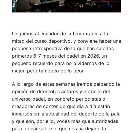
Llegamos al ecuador de la temporada, a la
mitad del curso deportivo, y conviene hacer una
pequeña retrospectiva de lo que han sido los
primeros 6-7 meses del pádel en 2026, un
pequeño recuerdo para no olvidarnos de lo
mejor, pero tampoco de lo peor.
A lo largo de estas semanas iremos palpando la
opinión de diferentes actores y actrices del
universo pádel, en concreto periodistas o
creadores de contenido que día a día están
inmersos en la actualidad del deporte de la pala
y que son, por ello, voces más que autorizadas
para opinar sobre lo que nos ha dejado la