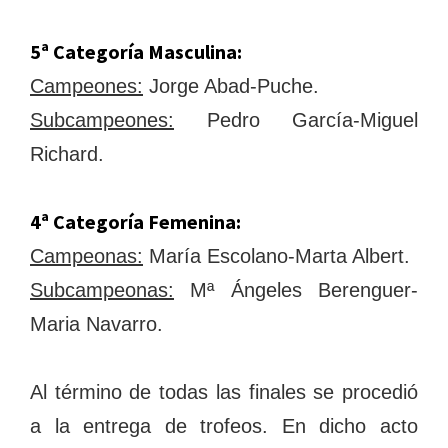
5ª Categoría Masculina:
Campeones:
Jorge Abad-Puche.
Subcampeones:
Pedro García-Miguel
Richard.
4ª Categoría Femenina:
Campeonas:
María Escolano-Marta Albert.
Subcampeonas:
Mª Ángeles Berenguer-
Maria Navarro.
Al término de todas las finales se procedió
a la entrega de trofeos. En dicho acto