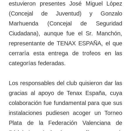
estuvieron presentes José Miguel López
(Concejal de Juventud) y Gonzalo
Marhuenda (Concejal de Seguridad
Ciudadana), aunque fue el Sr. Manchón,
representante de TENAX ESPAÑA, el que
cerraría esta entrega de trofeos en las
categorías federadas.
Los responsables del club quisieron dar las
gracias al apoyo de Tenax España, cuya
colaboración fue fundamental para que sus
instalaciones pudiesen acoger un Torneo
Plata de la Federación Valenciana de