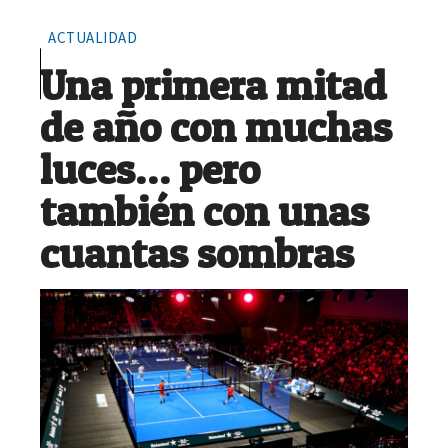
ACTUALIDAD
Una primera mitad
de año con muchas
luces… pero
también con unas
cuantas sombras