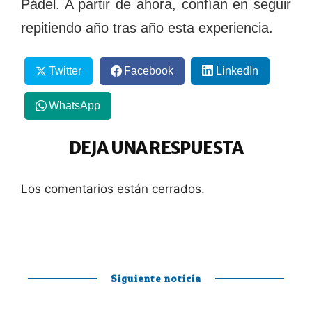
Pádel. A partir de ahora, confían en seguir
repitiendo año tras año esta experiencia.
Twitter
Facebook
LinkedIn
WhatsApp
DEJA UNA RESPUESTA
Los comentarios están cerrados.
Siguiente noticia