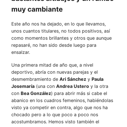
muy cambiante
Este año nos ha dejado, en lo que llevamos,
unos cuantos titulares, no todos positivos, así
como momentos brillantes y otros que aunque
repasaré, no han sido desde luego para
ensalzar.
Una primera mitad de año que, a nivel
deportivo, abría con nuevas parejas y el
desmembramiento de
Ari Sánchez
y
Paula
Josemaría
(una con
Andrea Ustero
y la otra
con
Bea González
) para abrir más si cabe el
abanico en los cuadros femeninos, habiéndolas
visto ya competir en contra, algo que nos ha
chocado pero a lo que poco a poco nos
acostumbramos. Hemos visto también el