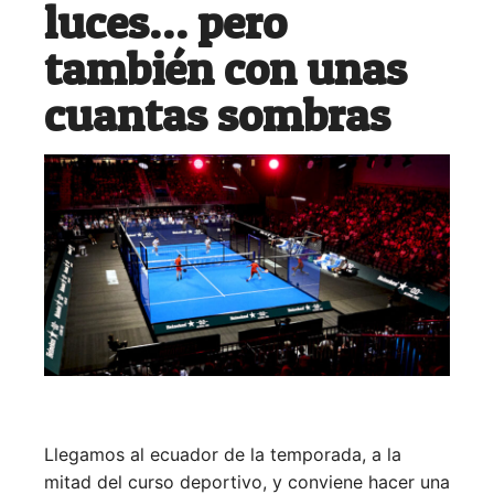
luces… pero
también con unas
cuantas sombras
Llegamos al ecuador de la temporada, a la
mitad del curso deportivo, y conviene hacer una