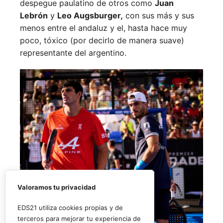
despegue paulatino de otros como
Juan
Lebrón
y
Leo Augsburger,
con sus más y sus
menos entre el andaluz y el, hasta hace muy
poco, tóxico (por decirlo de manera suave)
representante del argentino.
Valoramos tu privacidad
EDS21 utiliza cookies propias y de
terceros para mejorar tu experiencia de