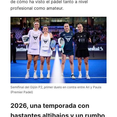
de cómo ha visto el pádel tanto a nivel
profesional como amateur.
Semifinal del Gijón P2, primer duelo en contra entre Ari y Paula
(Premier Padel)
2026, una temporada con
bastantes altibajos y un rumbo