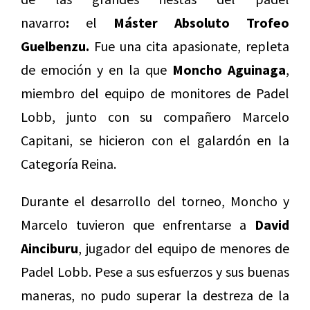
navarro
:
el
Máster Absoluto Trofeo
Guelbenzu.
Fue una cita apasionate, repleta
de emoción y en la que
Moncho Aguinaga
,
miembro del equipo de monitores de Padel
Lobb, junto con su compañero Marcelo
Capitani, se hicieron con el galardón en la
Categoría Reina.
Durante el desarrollo del torneo, Moncho y
Marcelo tuvieron que enfrentarse a
David
Ainciburu
, jugador del equipo de menores de
Padel Lobb. Pese a sus esfuerzos y sus buenas
maneras, no pudo superar la destreza de la