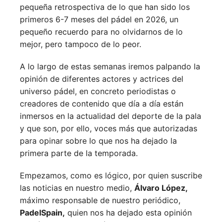
pequeña retrospectiva de lo que han sido los
primeros 6-7 meses del pádel en 2026, un
pequeño recuerdo para no olvidarnos de lo
mejor, pero tampoco de lo peor.
A lo largo de estas semanas iremos palpando la
opinión de diferentes actores y actrices del
universo pádel, en concreto periodistas o
creadores de contenido que día a día están
inmersos en la actualidad del deporte de la pala
y que son, por ello, voces más que autorizadas
para opinar sobre lo que nos ha dejado la
primera parte de la temporada.
Empezamos, como es lógico, por quien suscribe
las noticias en nuestro medio,
Álvaro López,
máximo responsable de nuestro periódico,
PadelSpain,
quien nos ha dejado esta opinión