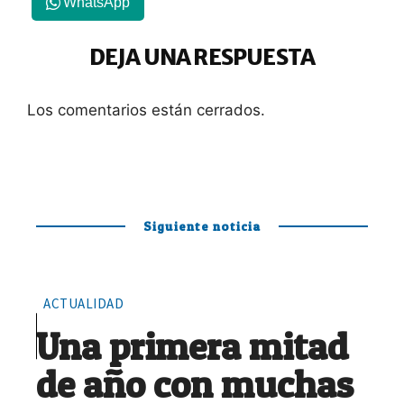
WhatsApp
DEJA UNA RESPUESTA
Los comentarios están cerrados.
Siguiente noticia
ACTUALIDAD
Una primera mitad
de año con muchas