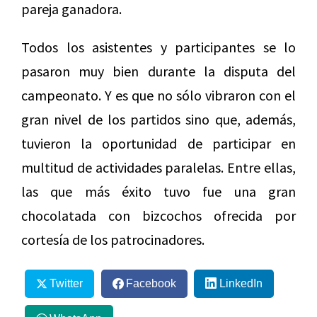
pareja ganadora.
Todos los asistentes y participantes se lo
pasaron muy bien durante la disputa del
campeonato. Y es que no sólo vibraron con el
gran nivel de los partidos sino que, además,
tuvieron la oportunidad de participar en
multitud de actividades paralelas. Entre ellas,
las que más éxito tuvo fue una gran
chocolatada con bizcochos ofrecida por
cortesía de los patrocinadores.
Twitter
Facebook
LinkedIn