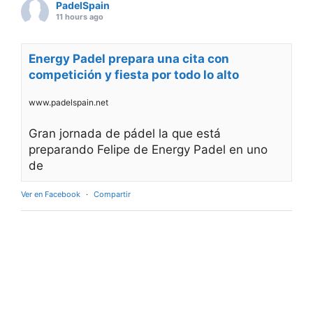
PadelSpain
11 hours ago
Energy Padel prepara una cita con
competición y fiesta por todo lo alto
www.padelspain.net
Gran jornada de pádel la que está
preparando Felipe de Energy Padel en uno
de
Ver en Facebook
·
Compartir