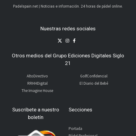
Padelspain.net | Noticias e información. 24 horas de pádel online.
Nuestras redes sociales
Otros medios del Grupo Ediciones Digitales Siglo
21
AltoDirectivo
GolfConfidencial
RRHHDigital
El Diario del Bebé
The Imagine House
Suscríbete a nuestro
Secciones
boletín
Portada
Pádel Profesional