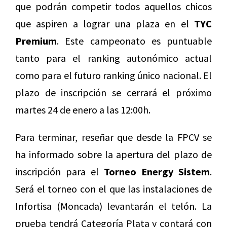
que podrán competir todos aquellos chicos
que aspiren a lograr una plaza en el
TYC
Premium
. Este campeonato es puntuable
tanto para el ranking autonómico actual
como para el futuro ranking único nacional. El
plazo de inscripción se cerrará el próximo
martes 24 de enero a las 12:00h.
Para terminar, reseñar que desde la FPCV se
ha informado sobre la apertura del plazo de
inscripción para el
Torneo Energy Sistem
.
Será el torneo con el que las instalaciones de
Infortisa (Moncada) levantarán el telón. La
prueba tendrá Categoría Plata y contará con