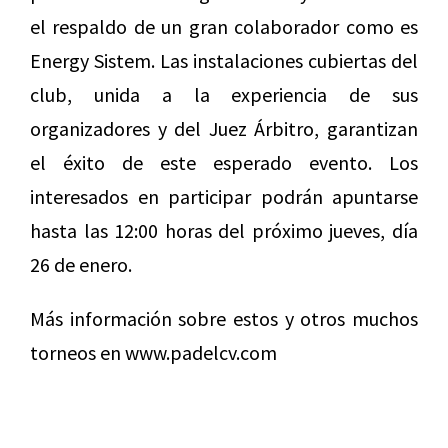
el respaldo de un gran colaborador como es
Energy Sistem. Las instalaciones cubiertas del
club, unida a la experiencia de sus
organizadores y del Juez Árbitro, garantizan
el éxito de este esperado evento. Los
interesados en participar podrán apuntarse
hasta las 12:00 horas del próximo jueves, día
26 de enero.
Más información sobre estos y otros muchos
torneos en www.padelcv.com