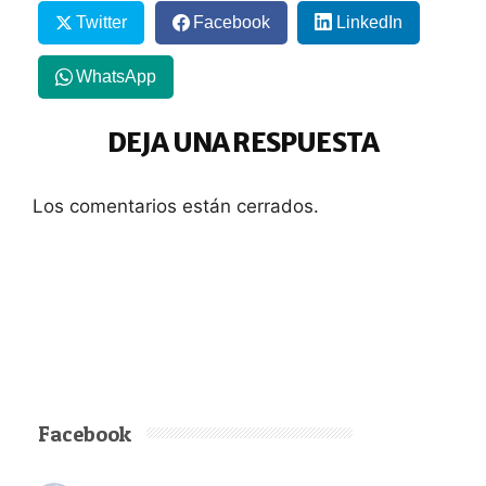
Twitter
Facebook
LinkedIn
WhatsApp
DEJA UNA RESPUESTA
Los comentarios están cerrados.
Facebook