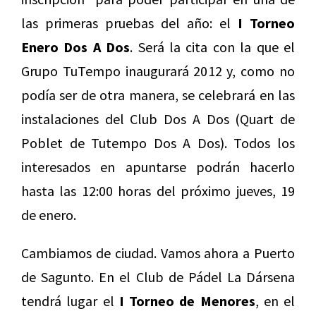
las primeras pruebas del año: el
I Torneo
Enero Dos A Dos
. Será la cita con la que el
Grupo TuTempo inaugurará 2012 y, como no
podía ser de otra manera, se celebrará en las
instalaciones del Club Dos A Dos (Quart de
Poblet de Tutempo Dos A Dos). Todos los
interesados en apuntarse podrán hacerlo
hasta las 12:00 horas del próximo jueves, 19
de enero.
Cambiamos de ciudad. Vamos ahora a Puerto
de Sagunto. En el Club de Pádel La Dársena
tendrá lugar el
I Torneo de Menores
, en el