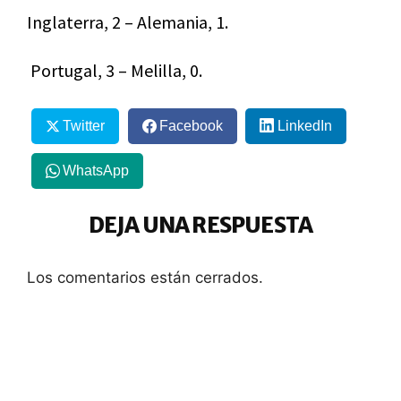
Inglaterra, 2 – Alemania, 1.
Portugal, 3 – Melilla, 0.
Twitter
Facebook
LinkedIn
WhatsApp
DEJA UNA RESPUESTA
Los comentarios están cerrados.