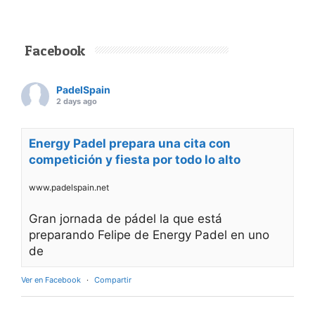
Facebook
PadelSpain
2 days ago
Energy Padel prepara una cita con
competición y fiesta por todo lo alto
www.padelspain.net
Gran jornada de pádel la que está
preparando Felipe de Energy Padel en uno
de
Ver en Facebook
·
Compartir