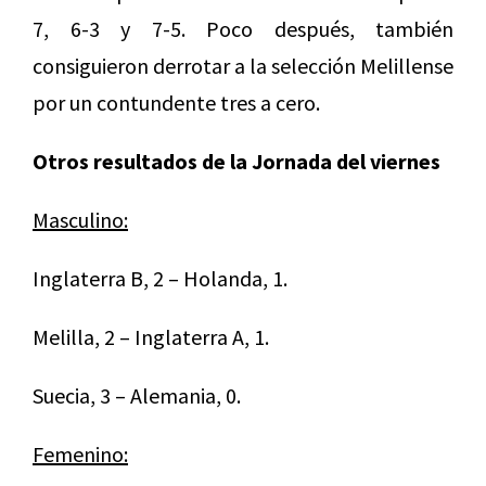
7, 6-3 y 7-5. Poco después, también
consiguieron derrotar a la selección Melillense
por un contundente tres a cero.
Otros resultados de la Jornada del viernes
Masculino:
Inglaterra B, 2 – Holanda, 1.
Melilla, 2 – Inglaterra A, 1.
Suecia, 3 – Alemania, 0.
Femenino: