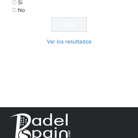
Si
No
Ver los resultados