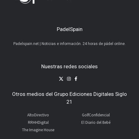
PadelSpain
Padelspain.net | Noticias e información. 24 horas de pádel online.
Nuestras redes sociales
Otros medios del Grupo Ediciones Digitales Siglo
21
AltoDirectivo
GolfConfidencial
RRHHDigital
El Diario del Bebé
The Imagine House