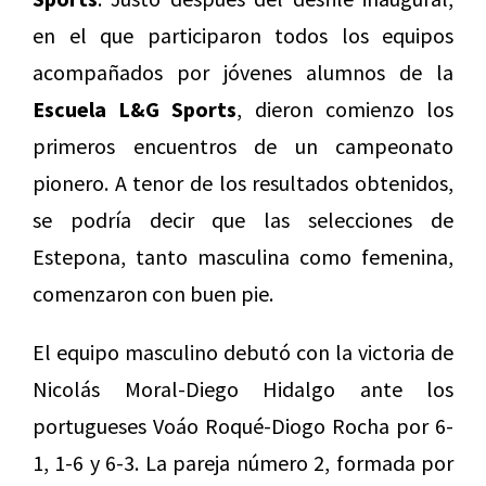
en el que participaron todos los equipos
acompañados por jóvenes alumnos de la
Escuela L&G Sports
, dieron comienzo los
primeros encuentros de un campeonato
pionero. A tenor de los resultados obtenidos,
se podría decir que las selecciones de
Estepona, tanto masculina como femenina,
comenzaron con buen pie.
El equipo masculino debutó con la victoria de
Nicolás Moral-Diego Hidalgo ante los
portugueses Voáo Roqué-Diogo Rocha por 6-
1, 1-6 y 6-3. La pareja número 2, formada por