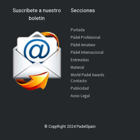
Suscríbete a nuestro
Secciones
boletín
Portada
Pádel Profesional
Pádel Amateur
Pádel Internacional
Entrevistas
Material
World Padel Awards
Contacto
Publicidad
Aviso Legal
© CopyRight 2024 PadelSpain