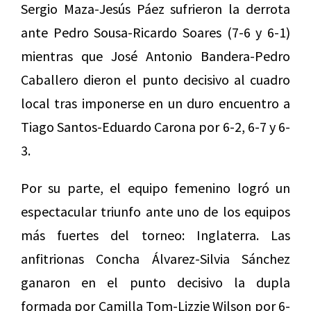
Sergio Maza-Jesús Páez sufrieron la derrota
ante Pedro Sousa-Ricardo Soares (7-6 y 6-1)
mientras que José Antonio Bandera-Pedro
Caballero dieron el punto decisivo al cuadro
local tras imponerse en un duro encuentro a
Tiago Santos-Eduardo Carona por 6-2, 6-7 y 6-
3.
Por su parte, el equipo femenino logró un
espectacular triunfo ante uno de los equipos
más fuertes del torneo: Inglaterra. Las
anfitrionas Concha Álvarez-Silvia Sánchez
ganaron en el punto decisivo la dupla
formada por Camilla Tom-Lizzie Wilson por 6-