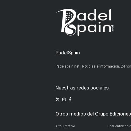
PadelSpain
Padelspain.net | Noticias e información. 24 hor
Nuestras redes sociales
Otros medios del Grupo Ediciones 
AltoDirectivo
GolfConfidencia