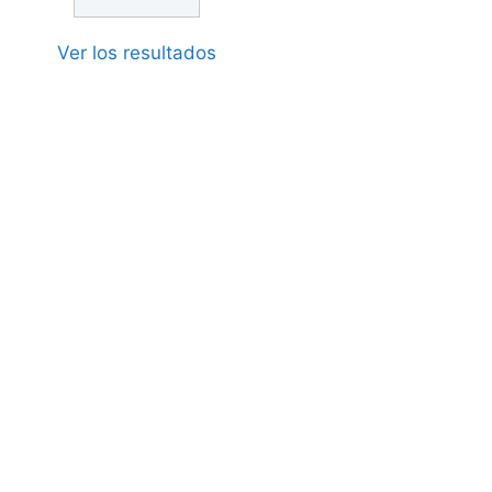
Ver los resultados