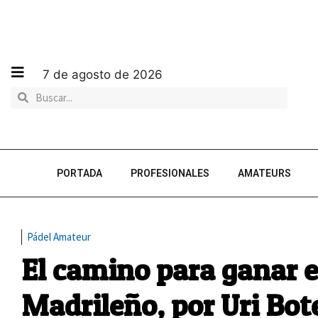
7 de agosto de 2026
PORTADA
PROFESIONALES
AMATEURS
Pádel Amateur
El camino para ganar 
Madrileño, por Uri Bot