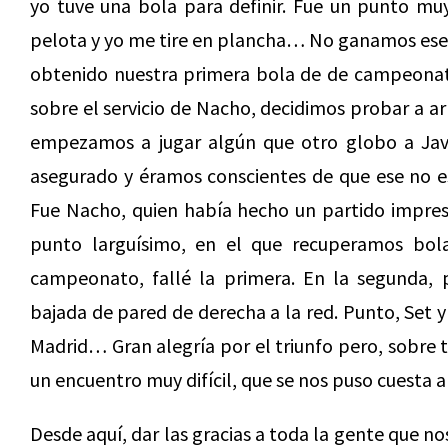
yo tuve una bola para definir. Fue un punto muy
pelota y yo me tire en plancha… No ganamos ese
obtenido nuestra primera bola de de campeonato
sobre el servicio de Nacho, decidimos probar a ar
empezamos a jugar algún que otro globo a Javi
asegurado y éramos conscientes de que ese no e
Fue Nacho, quien había hecho un partido impresi
punto larguísimo, en el que recuperamos bol
campeonato, fallé la primera. En la segunda
bajada de pared de derecha a la red. Punto, Set
Madrid… Gran alegría por el triunfo pero, sobre 
un encuentro muy difícil, que se nos puso cuesta 
Desde aquí, dar las gracias a toda la gente que no