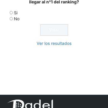
llegar al nº1 del ranking?
Si
No
Ver los resultados