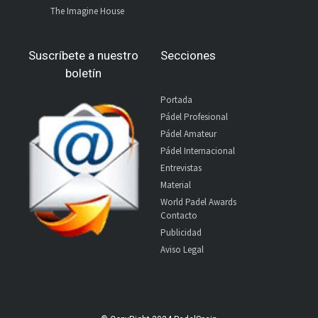
The Imagine House
Suscríbete a nuestro
Secciones
boletín
Portada
Pádel Profesional
Pádel Amateur
Pádel Internacional
Entrevistas
Material
World Padel Awards
Contacto
Publicidad
Aviso Legal