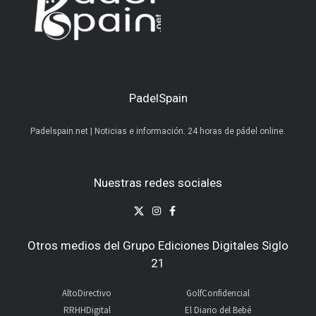
PadelSpain
Padelspain.net | Noticias e información. 24 horas de pádel online.
Nuestras redes sociales
Otros medios del Grupo Ediciones Digitales Siglo
21
AltoDirectivo
GolfConfidencial
RRHHDigital
El Diario del Bebé