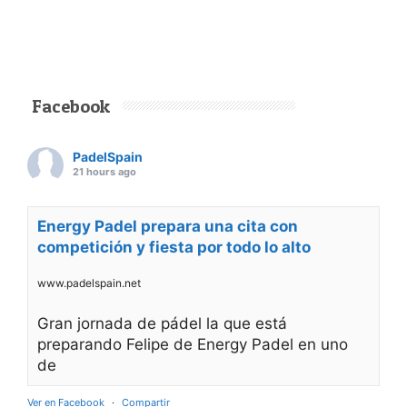
Facebook
PadelSpain
21 hours ago
Energy Padel prepara una cita con
competición y fiesta por todo lo alto
www.padelspain.net
Gran jornada de pádel la que está
preparando Felipe de Energy Padel en uno
de
Ver en Facebook
·
Compartir