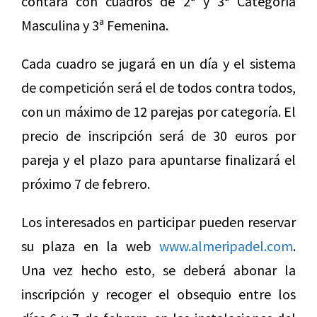
contará con cuadros de 2ª y 3ª Categoría
Masculina y 3ª Femenina.
Cada cuadro se jugará en un día y el sistema
de competición será el de todos contra todos,
con un máximo de 12 parejas por categoría. El
precio de inscripción será de 30 euros por
pareja y el plazo para apuntarse finalizará el
próximo 7 de febrero.
Los interesados en participar pueden reservar
su plaza en la web
www.almeripadel.com
.
Una vez hecho esto, se deberá abonar la
inscripción y recoger el obsequio entre los