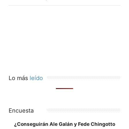
Lo más
leído
Encuesta
¿Conseguirán Ale Galán y Fede Chingotto