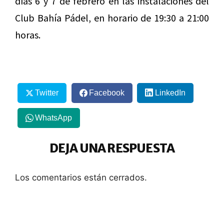
días 6 y 7 de febrero en las instalaciones del
Club Bahía Pádel, en horario de 19:30 a 21:00
horas.
Twitter
Facebook
LinkedIn
WhatsApp
DEJA UNA RESPUESTA
Los comentarios están cerrados.