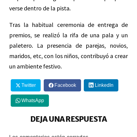
verse dentro de la pista.
Tras la habitual ceremonia de entrega de
premios, se realizó la rifa de una pala y un
paletero. La presencia de parejas, novios,
maridos, etc, con los niños, contribuyó a crear
un ambiente festivo.
Twitter
Facebook
LinkedIn
WhatsApp
DEJA UNA RESPUESTA