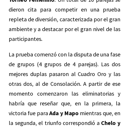
dieron cita para competir en una prueba
repleta de diversión, caracterizada por el gran
ambiente y a destacar por el gran nivel de las
participantes.
La prueba comenzó con la disputa de una fase
de grupos (4 grupos de 4 parejas). Las dos
mejores duplas pasaron al Cuadro Oro y las
otras dos, al de Consolación. A partir de ese
momento comenzaron las eliminatorias y
habría que reseñar que, en la primera, la
victoria fue para
Ada y Mapo
mientras que, en
la segunda, el triunfo correspondió a
Chelo y