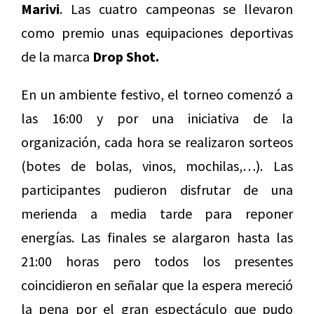
Marivi
. Las cuatro campeonas se llevaron
como premio unas equipaciones deportivas
de la marca
Drop Shot.
En un ambiente festivo, el torneo comenzó a
las 16:00 y por una iniciativa de la
organización, cada hora se realizaron sorteos
(botes de bolas, vinos, mochilas,…). Las
participantes pudieron disfrutar de una
merienda a media tarde para reponer
energías. Las finales se alargaron hasta las
21:00 horas pero todos los presentes
coincidieron en señalar que la espera mereció
la pena por el gran espectáculo que pudo