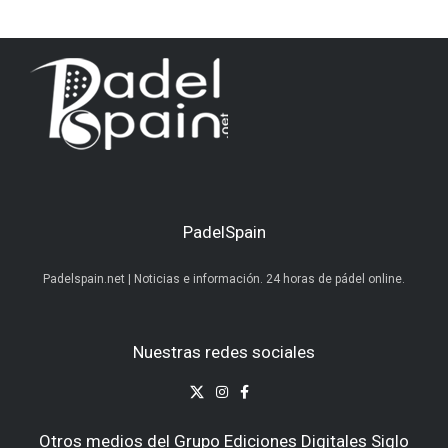
PadelSpain
Padelspain.net | Noticias e información. 24 horas de pádel online.
Nuestras redes sociales
Otros medios del Grupo Ediciones Digitales Siglo