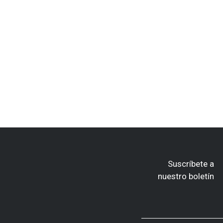
Suscríbete a
nuestro boletín