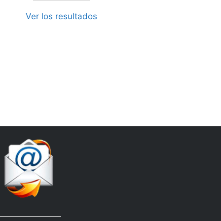
Ver los resultados