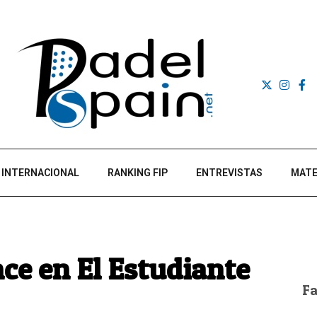
INTERNACIONAL
RANKING FIP
ENTREVISTAS
MATE
ce en El Estudiante
F