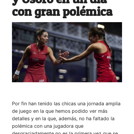
con gran polémica
Por fin han tenido las chicas una jornada amplia
de juego en la que hemos podido ver más
detalles y en la que, además, no ha faltado la
polémica con una jugadora que
desgraciadamente no es la primera vez que se