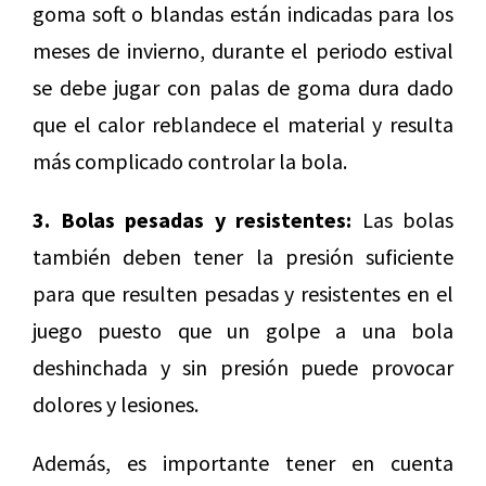
goma soft o blandas están indicadas para los
meses de invierno, durante el periodo estival
se debe jugar con palas de goma dura dado
que el calor reblandece el material y resulta
más complicado controlar la bola.
3. Bolas pesadas y resistentes:
Las bolas
también deben tener la presión suficiente
para que resulten pesadas y resistentes en el
juego puesto que un golpe a una bola
deshinchada y sin presión puede provocar
dolores y lesiones.
Además, es importante tener en cuenta