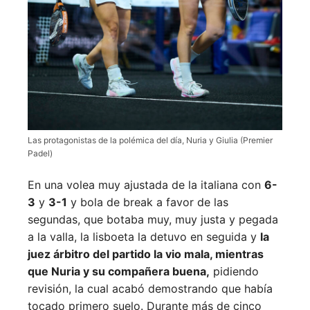
Las protagonistas de la polémica del día, Nuria y Giulia (Premier
Padel)
En una volea muy ajustada de la italiana con
6-
3
y
3-1
y bola de break a favor de las
segundas, que botaba muy, muy justa y pegada
a la valla, la lisboeta la detuvo en seguida y
la
juez árbitro del partido la vio mala, mientras
que Nuria y su compañera buena,
pidiendo
revisión, la cual acabó demostrando que había
tocado primero suelo. Durante más de cinco