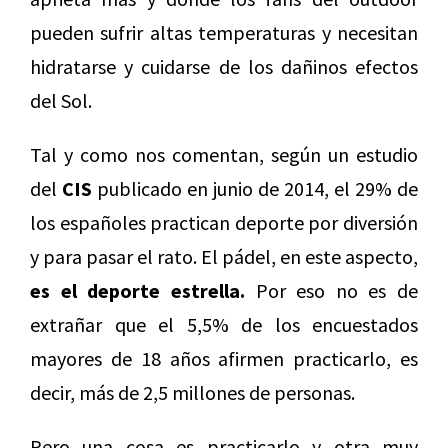
pueden sufrir altas temperaturas y necesitan
hidratarse y cuidarse de los dañinos efectos
del Sol.
Tal y como nos comentan, según un estudio
del
CIS
publicado en junio de 2014, el 29% de
los españoles practican deporte por diversión
y para pasar el rato. El pádel, en este aspecto,
es el deporte estrella.
Por eso no es de
extrañar que el 5,5% de los encuestados
mayores de 18 años afirmen practicarlo, es
decir, más de 2,5 millones de personas.
Pero una cosa es practicarlo y otra muy