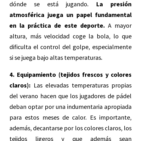
dónde se está jugando.
La presión
atmosférica juega un papel fundamental
en la práctica de este deporte.
A mayor
altura, más velocidad coge la bola, lo que
dificulta el control del golpe, especialmente
si se juega bajo altas temperaturas.
4. Equipamiento (tejidos frescos y colores
claros):
Las elevadas temperaturas propias
del verano hacen que los jugadores de pádel
deban optar por una indumentaria apropiada
para estos meses de calor. Es importante,
además, decantarse por los colores claros, los
tejidos ligeros y que además sean