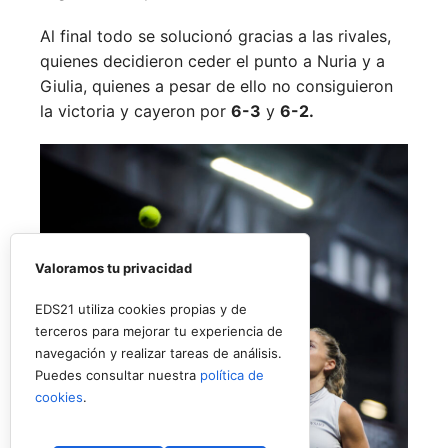
Al final todo se solucionó gracias a las rivales,
quienes decidieron ceder el punto a Nuria y a
Giulia, quienes a pesar de ello no consiguieron
la victoria y cayeron por
6-3
y
6-2.
Valoramos tu privacidad
EDS21 utiliza cookies propias y de
terceros para mejorar tu experiencia de
navegación y realizar tareas de análisis.
Puedes consultar nuestra
política de
cookies
.