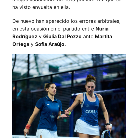
ha visto envuelta en ella.
De nuevo han aparecido los errores arbitrales,
en esta ocasión en el partido entre
Nuria
Rodríguez
y
Giulia Dal Pozzo
ante
Martita
Ortega
y
Sofia Araújo.