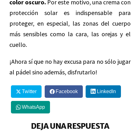
color oscuro.
Por este motivo, una crema con
protección solar es indispensable para
proteger, en especial, las zonas del cuerpo
más sensibles como la cara, las orejas y el
cuello.
¡Ahora sí que no hay excusa para no sólo jugar
al pádel sino además, disfrutarlo!
Twitter
Facebook
LinkedIn
WhatsApp
DEJA UNA RESPUESTA