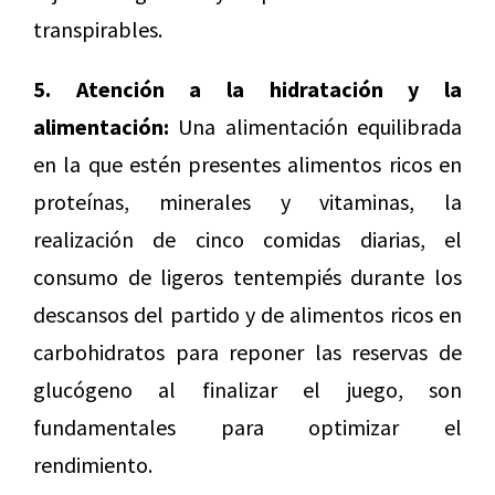
transpirables.
5. Atención a la hidratación y la
alimentación:
Una alimentación equilibrada
en la que estén presentes alimentos ricos en
proteínas, minerales y vitaminas, la
realización de cinco comidas diarias, el
consumo de ligeros tentempiés durante los
descansos del partido y de alimentos ricos en
carbohidratos para reponer las reservas de
glucógeno al finalizar el juego, son
fundamentales para optimizar el
rendimiento.