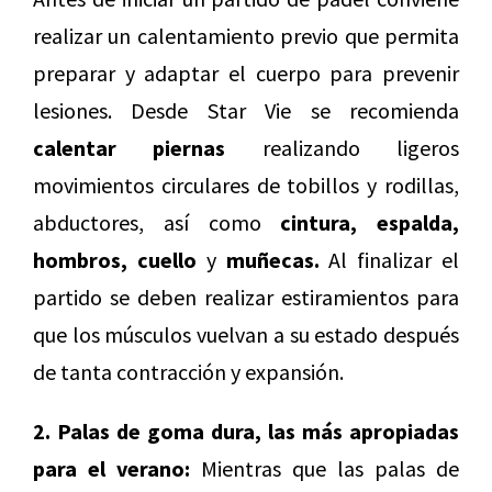
realizar un calentamiento previo que permita
preparar y adaptar el cuerpo para prevenir
lesiones. Desde Star Vie se recomienda
calentar piernas
realizando ligeros
movimientos circulares de tobillos y rodillas,
abductores, así como
cintura, espalda,
hombros, cuello
y
muñecas.
Al finalizar el
partido se deben realizar estiramientos para
que los músculos vuelvan a su estado después
de tanta contracción y expansión.
2. Palas de goma dura, las más apropiadas
para el verano:
Mientras que las palas de