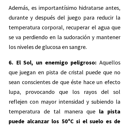
Además, es importantísimo hidratarse antes,
durante y después del juego para reducir la
temperatura corporal, recuperar el agua que
se va perdiendo en la sudoración y mantener
los niveles de glucosa en sangre.
6. El Sol, un enemigo peligroso:
Aquellos
que juegan en pista de cristal puede que no
sean conscientes de que éste hace un efecto
lupa, provocando que los rayos del sol
reflejen con mayor intensidad y subiendo la
temperatura de tal manera que
la pista
puede alcanzar los 50ºC si el suelo es de