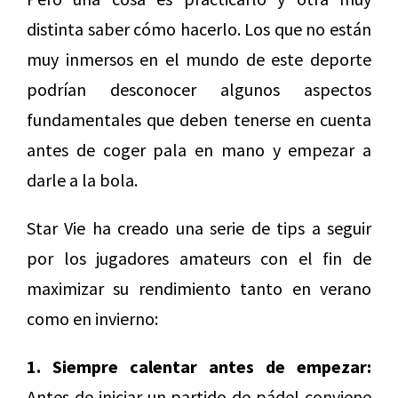
distinta saber cómo hacerlo. Los que no están
muy inmersos en el mundo de este deporte
podrían desconocer algunos aspectos
fundamentales que deben tenerse en cuenta
antes de coger pala en mano y empezar a
darle a la bola.
Star Vie ha creado una serie de tips a seguir
por los jugadores amateurs con el fin de
maximizar su rendimiento tanto en verano
como en invierno:
1. Siempre calentar antes de empezar:
Antes de iniciar un partido de pádel conviene